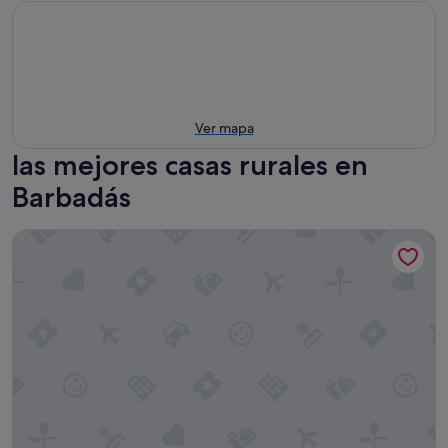
Ver mapa
las mejores casas rurales en
Barbadás
Pazo Almuzara