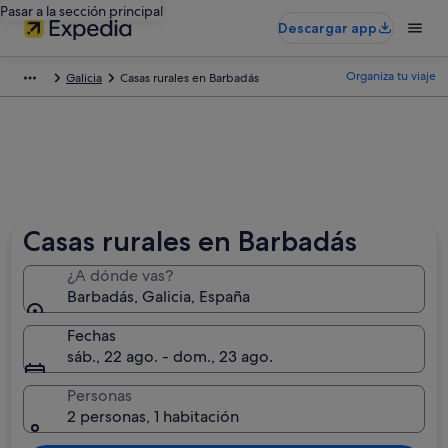
Pasar a la sección principal
Descargar app
Organiza tu viaje
Galicia
Casas rurales en Barbadás
Casas rurales en Barbadás
¿A dónde vas?
Barbadás, Galicia, España
Fechas
sáb., 22 ago. - dom., 23 ago.
Personas
2 personas, 1 habitación