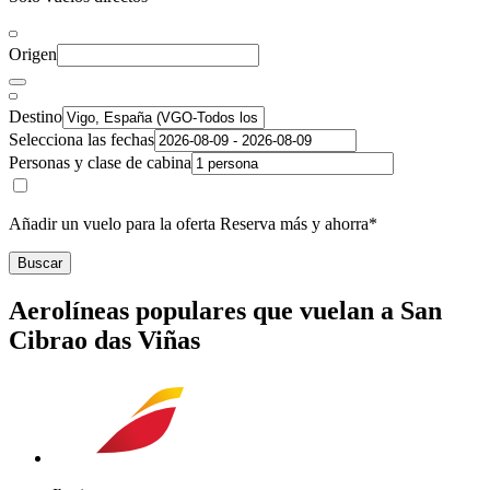
Origen
Destino
Selecciona las fechas
Personas y clase de cabina
Añadir un vuelo para la oferta Reserva más y ahorra*
Buscar
Aerolíneas populares que vuelan a San
Cibrao das Viñas