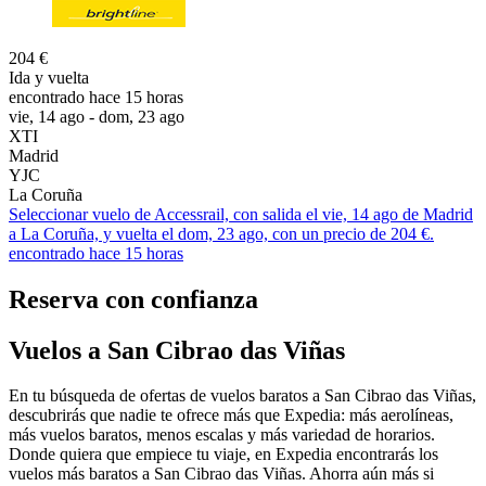
204 €
Ida y vuelta
encontrado hace 15 horas
vie, 14 ago - dom, 23 ago
XTI
Madrid
YJC
La Coruña
Seleccionar vuelo de Accessrail, con salida el vie, 14 ago de Madrid
a La Coruña, y vuelta el dom, 23 ago, con un precio de 204 €.
encontrado hace 15 horas
Reserva con confianza
Vuelos a San Cibrao das Viñas
En tu búsqueda de ofertas de vuelos baratos a San Cibrao das Viñas,
descubrirás que nadie te ofrece más que Expedia: más aerolíneas,
más vuelos baratos, menos escalas y más variedad de horarios.
Donde quiera que empiece tu viaje, en Expedia encontrarás los
vuelos más baratos a San Cibrao das Viñas. Ahorra aún más si