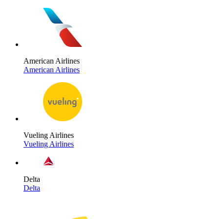
American Airlines
American Airlines
Vueling Airlines
Vueling Airlines
Delta
Delta