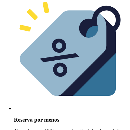
Reserva por menos