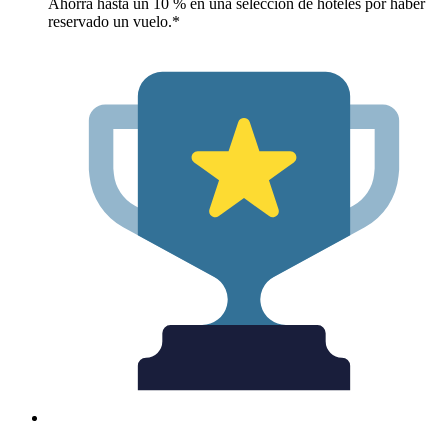
Ahorra hasta un 10 % en una selección de hoteles por haber
reservado un vuelo.*