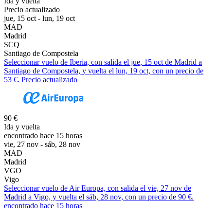
Ida y vuelta
Precio actualizado
jue, 15 oct - lun, 19 oct
MAD
Madrid
SCQ
Santiago de Compostela
Seleccionar vuelo de Iberia, con salida el jue, 15 oct de Madrid a
Santiago de Compostela, y vuelta el lun, 19 oct, con un precio de
53 €. Precio actualizado
90 €
Ida y vuelta
encontrado hace 15 horas
vie, 27 nov - sáb, 28 nov
MAD
Madrid
VGO
Vigo
Seleccionar vuelo de Air Europa, con salida el vie, 27 nov de
Madrid a Vigo, y vuelta el sáb, 28 nov, con un precio de 90 €.
encontrado hace 15 horas