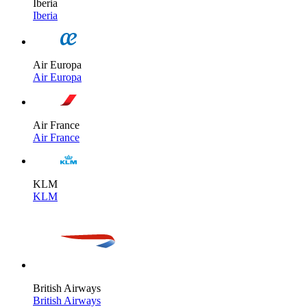
Iberia
Iberia
Air Europa
Air Europa
Air France
Air France
KLM
KLM
British Airways
British Airways