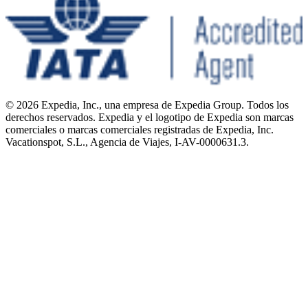
© 2026 Expedia, Inc., una empresa de Expedia Group. Todos los
derechos reservados. Expedia y el logotipo de Expedia son marcas
comerciales o marcas comerciales registradas de Expedia, Inc.
Vacationspot, S.L., Agencia de Viajes, I-AV-0000631.3.