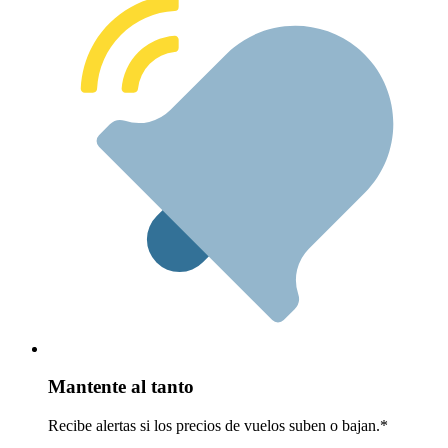
Mantente al tanto
Recibe alertas si los precios de vuelos suben o bajan.*