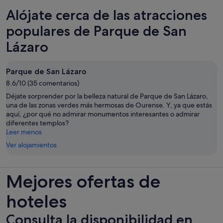
Alójate cerca de las atracciones
populares de Parque de San
Lázaro
Parque de San Lázaro
8.6/10 (35 comentarios)
Déjate sorprender por la belleza natural de Parque de San Lázaro,
una de las zonas verdes más hermosas de Ourense. Y, ya que estás
aquí, ¿por qué no admirar monumentos interesantes o admirar
diferentes templos?
Leer menos
Ver alojamientos
Mejores ofertas de
hoteles
Consulta la disponibilidad en