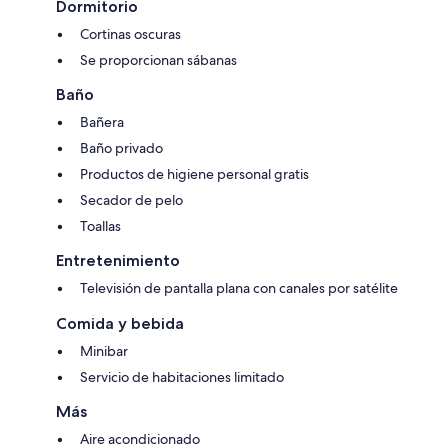
Dormitorio
Cortinas oscuras
Se proporcionan sábanas
Baño
Bañera
Baño privado
Productos de higiene personal gratis
Secador de pelo
Toallas
Entretenimiento
Televisión de pantalla plana con canales por satélite
Comida y bebida
Minibar
Servicio de habitaciones limitado
Más
Aire acondicionado