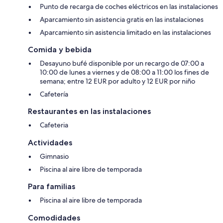
Punto de recarga de coches eléctricos en las instalaciones
Aparcamiento sin asistencia gratis en las instalaciones
Aparcamiento sin asistencia limitado en las instalaciones
Comida y bebida
Desayuno bufé disponible por un recargo de 07:00 a
10:00 de lunes a viernes y de 08:00 a 11:00 los fines de
semana; entre 12 EUR por adulto y 12 EUR por niño
Cafetería
Restaurantes en las instalaciones
Cafeteria
Actividades
Gimnasio
Piscina al aire libre de temporada
Para familias
Piscina al aire libre de temporada
Comodidades