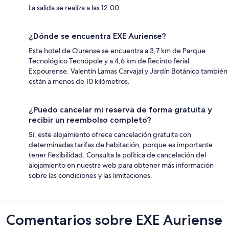
La salida se realiza a las 12:00.
¿Dónde se encuentra EXE Auriense?
Este hotel de Ourense se encuentra a 3,7 km de Parque
Tecnológico Tecnópole y a 4,6 km de Recinto ferial
Expourense. Valentín Lamas Carvajal y Jardín Botánico también
están a menos de 10 kilómetros.
¿Puedo cancelar mi reserva de forma gratuita y
recibir un reembolso completo?
Sí, este alojamiento ofrece cancelación gratuita con
determinadas tarifas de habitación, porque es importante
tener flexibilidad. Consulta la política de cancelación del
alojamiento en nuestra web para obtener más información
sobre las condiciones y las limitaciones.
Comentarios
Comentarios sobre EXE Auriense