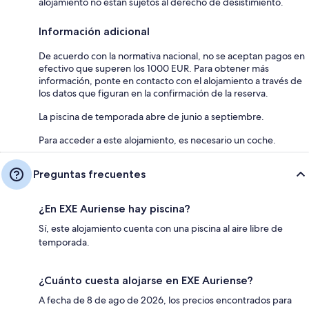
alojamiento no están sujetos al derecho de desistimiento.
Información adicional
De acuerdo con la normativa nacional, no se aceptan pagos en
efectivo que superen los 1000 EUR. Para obtener más
información, ponte en contacto con el alojamiento a través de
los datos que figuran en la confirmación de la reserva.
La piscina de temporada abre de junio a septiembre.
Para acceder a este alojamiento, es necesario un coche.
Preguntas frecuentes
¿En EXE Auriense hay piscina?
Sí, este alojamiento cuenta con una piscina al aire libre de
temporada.
¿Cuánto cuesta alojarse en EXE Auriense?
A fecha de 8 de ago de 2026, los precios encontrados para