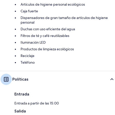
Artículos de higiene personal ecológicos
Caja fuerte
Dispensadores de gran tamaño de artículos de higiene
personal
Duchas con uso eficiente del agua
Filtros de té y café reutilizables
Iluminación LED
Productos de limpieza ecológicos
Reciclaje
Teléfono
Políticas
Entrada
Entrada a partir de las 15:00
Salida