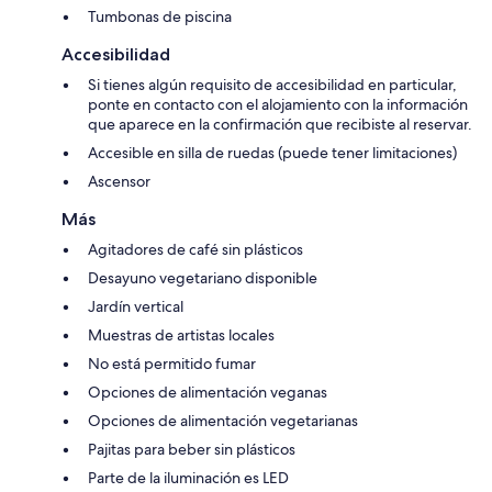
Tumbonas de piscina
Accesibilidad
Si tienes algún requisito de accesibilidad en particular,
ponte en contacto con el alojamiento con la información
que aparece en la confirmación que recibiste al reservar.
Accesible en silla de ruedas (puede tener limitaciones)
Ascensor
Más
Agitadores de café sin plásticos
Desayuno vegetariano disponible
Jardín vertical
Muestras de artistas locales
No está permitido fumar
Opciones de alimentación veganas
Opciones de alimentación vegetarianas
Pajitas para beber sin plásticos
Parte de la iluminación es LED