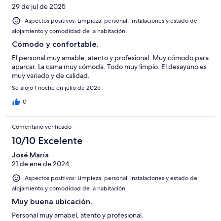
29 de jul de 2025
Aspectos positivos: Limpieza, personal, instalaciones y estado del
alojamiento y comodidad de la habitación
Cómodo y confortable.
El personal muy amable, atento y profesional. Muy cómodo para
aparcar. La cama muy cómoda. Todo muy limpio. El desayuno es
muy variado y de calidad.
Se alojó 1 noche en julio de 2025
0
Comentario verificado
10/10 Excelente
José María
21 de ene de 2024
Aspectos positivos: Limpieza, personal, instalaciones y estado del
alojamiento y comodidad de la habitación
Muy buena ubicación.
Personal muy amabel, atento y profesional.