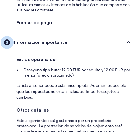
utilice las camas existentes de la habitación que comparte con
sus padres o tutores.
Formas de pago
Información importante
Extras opcionales
Desayuno tipo bufé: 12.00 EUR por adulto y 12.00 EUR por
menor (precio aproximado)
La lista anterior puede estar incompleta. Además, es posible
que los impuestos no estén incluidos. Importes sujetos a
cambios.
Otros detalles
Este alojamiento está gestionado por un propietario
profesional. La prestación de servicios de alojamiento está
vinculada a una actividad comercial, un negocio o una