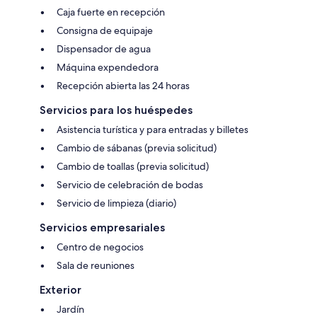
Caja fuerte en recepción
Consigna de equipaje
Dispensador de agua
Máquina expendedora
Recepción abierta las 24 horas
Servicios para los huéspedes
Asistencia turística y para entradas y billetes
Cambio de sábanas (previa solicitud)
Cambio de toallas (previa solicitud)
Servicio de celebración de bodas
Servicio de limpieza (diario)
Servicios empresariales
Centro de negocios
Sala de reuniones
Exterior
Jardín