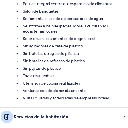
Política integral contra el desperdicio de alimentos
Salón de banquetes
Se fomenta el uso de dispensadores de agua
Se informa a los huéspedes sobre la cultura y los
ecosistemas locales
Se priorizan los alimentos de origen local
Sin agitadores de café de plástico
Sin botellas de agua de plástico
Sin botellas de refresco de plástico
Sin pajitas de plástico
Tazas reutilizables
Utensilios de cocina reutilizables
Ventanas con doble acristalamiento
Visitas guiadas y actividades de empresas locales
Servicios de la habitación