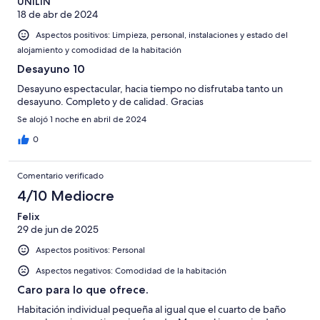
UNILIN
18 de abr de 2024
Aspectos positivos: Limpieza, personal, instalaciones y estado del
alojamiento y comodidad de la habitación
Desayuno 10
Desayuno espectacular, hacia tiempo no disfrutaba tanto un
desayuno. Completo y de calidad. Gracias
Se alojó 1 noche en abril de 2024
0
Comentario verificado
4/10 Mediocre
Felix
29 de jun de 2025
Aspectos positivos: Personal
Aspectos negativos: Comodidad de la habitación
Caro para lo que ofrece.
Habitación individual pequeña al igual que el cuarto de baño