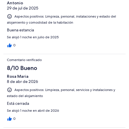
Antonio
29 de jul de 2025
Aspectos positivos: Limpieza, personal, instalaciones y estado del
alojamiento y comodidad de la habitación
Buena estancia
Se alojó 1 noche en julio de 2025
0
Comentario verificado
8/10 Bueno
Rosa Maria
8 de abr de 2026
Aspectos positivos: Limpieza, personal, servicios y instalaciones y
estado del alojamiento
Está cerrada
Se alojó 1 noche en abril de 2026
0