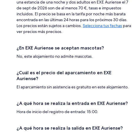
una estancia de una noche y dos adultos en EXE Auriense el 7
de sept de 2026 son de al menos 70 €, tasas e impuestos
incluidos. El precio se basa en la tarifa por noche más barata
encontrada en las últimas 24 horas para los próximos 30 días.
Los precios están sujetos a cambios.
Selecciona tus fechas
para
ver precios más precisos.
¿En EXE Auriense se aceptan mascotas?
No, este alojamiento no admite mascotas.
¿Cuál es el precio del aparcamiento en EXE
Auriense?
El aparcamiento sin asistencia es gratuito en este alojamiento.
¿A qué hora se realiza la entrada en EXE Auriense?
Hora de inicio del registro de entrada: 15:00.
¿A qué hora se realiza la salida en EXE Auriense?