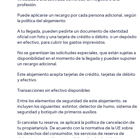
profesión.
Puede aplicarse un recargo por cada persona adicional, según
la política del alojamiento.
A tu llegada, pueden pedirte un documento de identidad
oficial con foto y una tarjeta de crédito o débito, o un depósito
en efectivo, para cubrir los gastos imprevistos.
No se garantizan las solicitudes especiales, que están sujetas a
disponibilidad en el momento de la llegada y pueden suponer
un recargo adicional.
Este alojamiento acepta tarjetas de crédito, tarjetas de débito
y efectivo.
Transacciones sin efectivo disponibles
Entre los elementos de seguridad de este alojamiento, se
incluyen los siguientes: extintor, detector de humo, sistema de
seguridad y botiquín de primeros auxilios.
Si cancelas tu reserva, se aplicará la política de cancelación de
tu propietario/a. De acuerdo con la normativa de la UE sobre
los derechos del consumidor, los servicios de reserva de