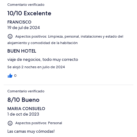
Comentario verificado
10/10 Excelente
FRANCISCO
19 de jul de 2024
Aspectos positivos: Limpieza, personal, instalaciones y estado del
alojamiento y comodidad de la habitación
BUEN HOTEL
viaje de negocios, todo muy correcto
Se alojó 2 noches en julio de 2024
0
Comentario verificado
8/10 Bueno
MARIA CONSUELO
1 de oct de 2023
Aspectos positivos: Personal
Las camas muy cómodas!