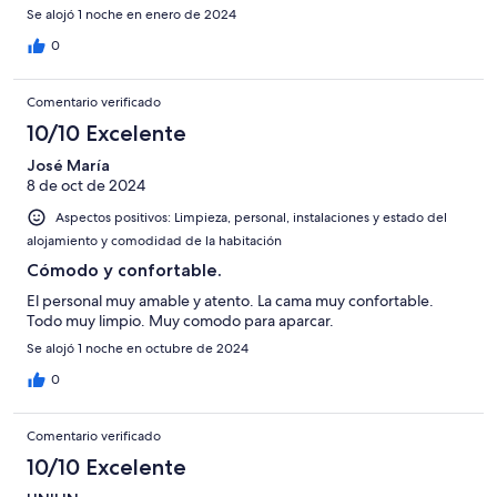
Se alojó 1 noche en enero de 2024
0
Comentario verificado
10/10 Excelente
José María
8 de oct de 2024
Aspectos positivos: Limpieza, personal, instalaciones y estado del
alojamiento y comodidad de la habitación
Cómodo y confortable.
El personal muy amable y atento. La cama muy confortable.
Todo muy limpio. Muy comodo para aparcar.
Se alojó 1 noche en octubre de 2024
0
Comentario verificado
10/10 Excelente