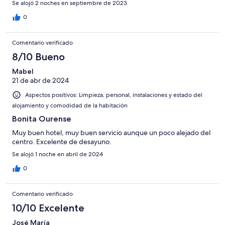
Se alojó 2 noches en septiembre de 2023
0
Comentario verificado
8/10 Bueno
Mabel
21 de abr de 2024
Aspectos positivos: Limpieza, personal, instalaciones y estado del
alojamiento y comodidad de la habitación
Bonita Ourense
Muy buen hotel, muy buen servicio aunque un poco alejado del
centro. Excelente de desayuno.
Se alojó 1 noche en abril de 2024
0
Comentario verificado
10/10 Excelente
José María