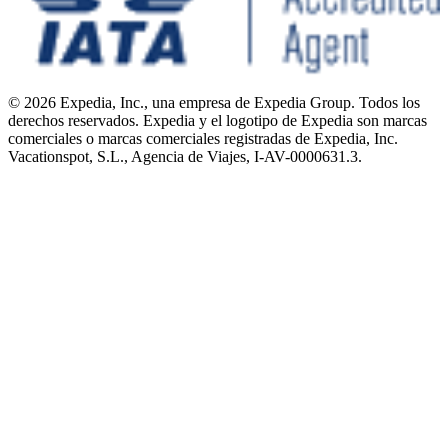
© 2026 Expedia, Inc., una empresa de Expedia Group. Todos los
derechos reservados. Expedia y el logotipo de Expedia son marcas
comerciales o marcas comerciales registradas de Expedia, Inc.
Vacationspot, S.L., Agencia de Viajes, I-AV-0000631.3.