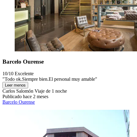
Barcelo Ourense
10/10
Excelente
"Todo ok.Siempre bien.El personal muy amable"
Leer menos
Carlos Salomón
Viaje de 1 noche
Publicado hace 2 meses
Barcelo Ourense