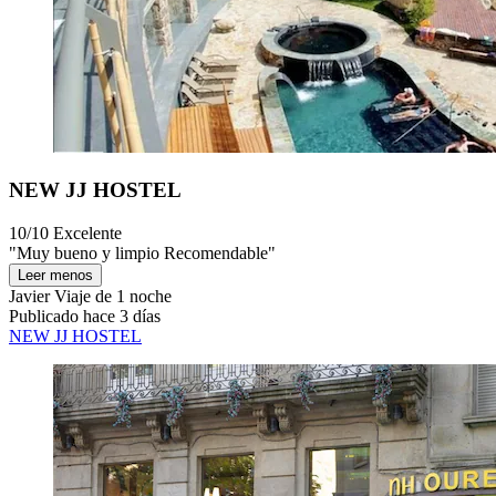
NEW JJ HOSTEL
10/10
Excelente
"Muy bueno y limpio Recomendable"
Leer menos
Javier
Viaje de 1 noche
Publicado hace 3 días
NEW JJ HOSTEL