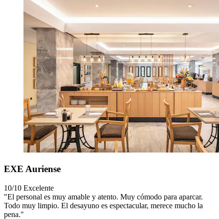
EXE Auriense
10/10
Excelente
"El personal es muy amable y atento. Muy cómodo para aparcar.
Todo muy limpio. El desayuno es espectacular, merece mucho la
pena."