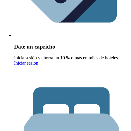
Date un capricho
Inicia sesión y ahorra un 10 % o más en miles de hoteles.
Iniciar sesión