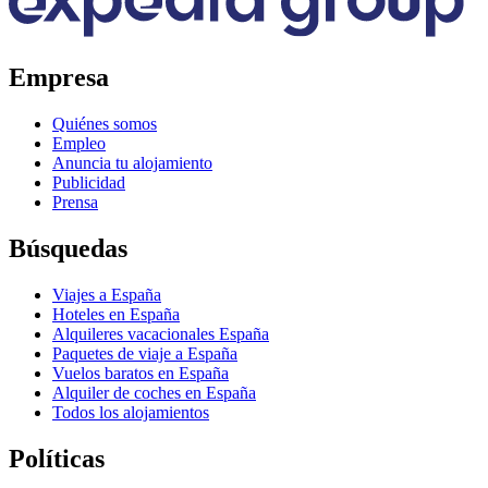
Empresa
Quiénes somos
Empleo
Anuncia tu alojamiento
Publicidad
Prensa
Búsquedas
Viajes a España
Hoteles en España
Alquileres vacacionales España
Paquetes de viaje a España
Vuelos baratos en España
Alquiler de coches en España
Todos los alojamientos
Políticas