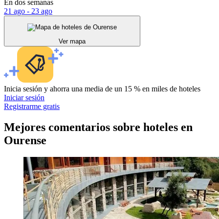
En dos semanas
21 ago - 23 ago
Ver mapa
Inicia sesión y ahorra una media de un 15 % en miles de hoteles
Iniciar sesión
Registrarme gratis
Mejores comentarios sobre hoteles en
Ourense