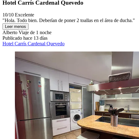
Hotel Carrís Cardenal Quevedo
10/10
Excelente
"Hola. Todo bien. Deberían de poner 2 toallas en el área de ducha."
Leer menos
Alberto
Viaje de 1 noche
Publicado hace 13 días
Hotel Carrís Cardenal Quevedo