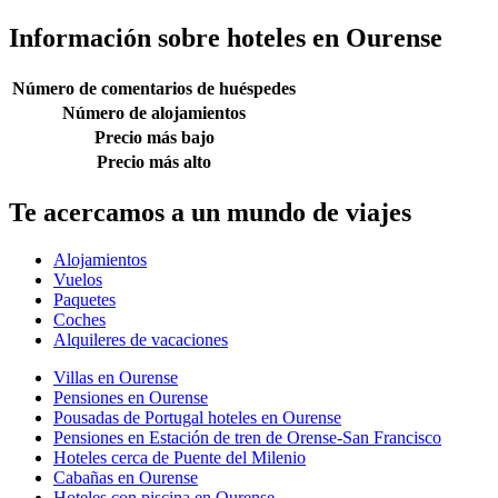
Información sobre hoteles en Ourense
Número de comentarios de huéspedes
Número de alojamientos
Precio más bajo
Precio más alto
Te acercamos a un mundo de viajes
Alojamientos
Vuelos
Paquetes
Coches
Alquileres de vacaciones
Villas en Ourense
Pensiones en Ourense
Pousadas de Portugal hoteles en Ourense
Pensiones en Estación de tren de Orense-San Francisco
Hoteles cerca de Puente del Milenio
Cabañas en Ourense
Hoteles con piscina en Ourense