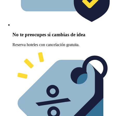
No te preocupes si cambias de idea
Reserva hoteles con cancelación gratuita.