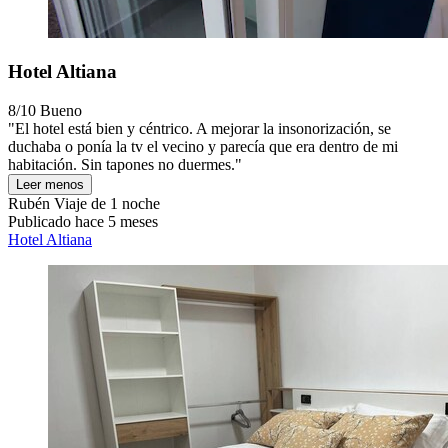
Hotel Altiana
8/10
Bueno
"El hotel está bien y céntrico. A mejorar la insonorización, se
duchaba o ponía la tv el vecino y parecía que era dentro de mi
habitación. Sin tapones no duermes."
Leer menos
Rubén
Viaje de 1 noche
Publicado hace 5 meses
Hotel Altiana