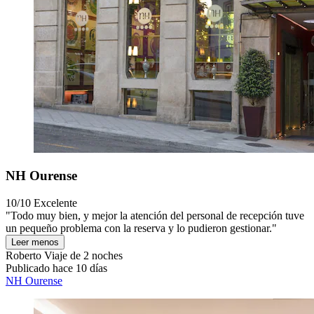
NH Ourense
10/10
Excelente
"Todo muy bien, y mejor la atención del personal de recepción tuve
un pequeño problema con la reserva y lo pudieron gestionar."
Leer menos
Roberto
Viaje de 2 noches
Publicado hace 10 días
NH Ourense