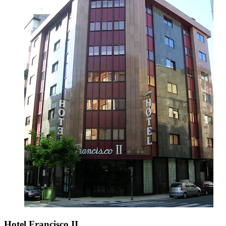
Hotel Francisco II