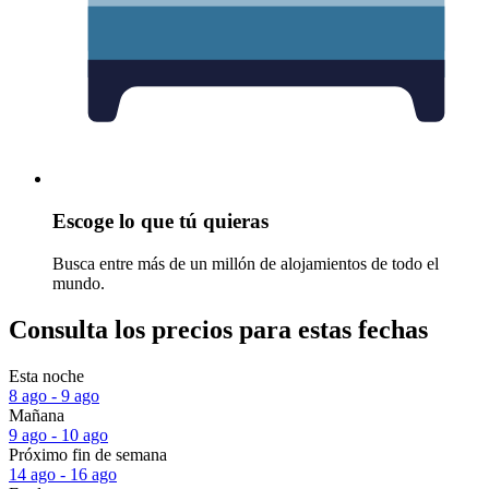
Escoge lo que tú quieras
Busca entre más de un millón de alojamientos de todo el
mundo.
Consulta los precios para estas fechas
Esta noche
8 ago - 9 ago
Mañana
9 ago - 10 ago
Próximo fin de semana
14 ago - 16 ago