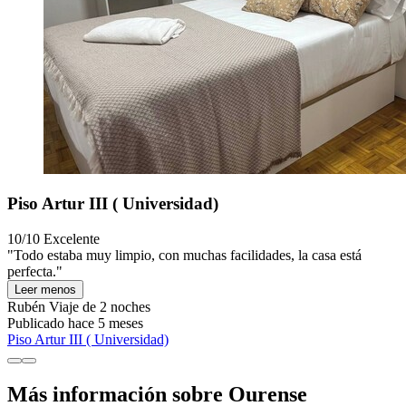
Piso Artur III ( Universidad)
10/10
Excelente
"Todo estaba muy limpio, con muchas facilidades, la casa está
perfecta."
Leer menos
Rubén
Viaje de 2 noches
Publicado hace 5 meses
Piso Artur III ( Universidad)
Más información sobre Ourense