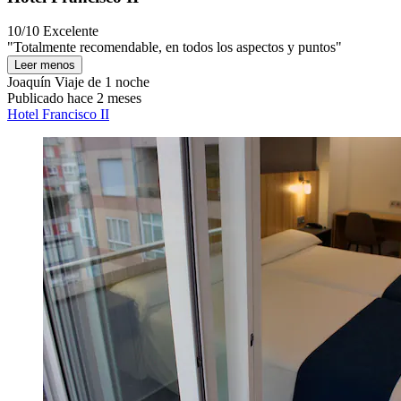
10/10
Excelente
"Totalmente recomendable, en todos los aspectos y puntos"
Leer menos
Joaquín
Viaje de 1 noche
Publicado hace 2 meses
Hotel Francisco II