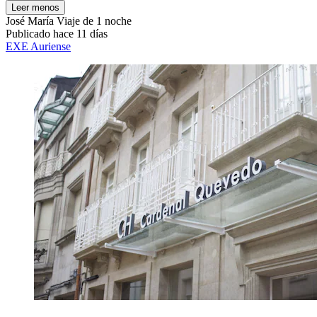
Leer menos
José María
Viaje de 1 noche
Publicado hace 11 días
EXE Auriense