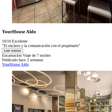
YourHouse Aldo
10/10
Excelente
"El enclave y la comunicación con el propietario"
Leer menos
Encarnacion
Viaje de 7 noches
Publicado hace 2 semanas
YourHouse Aldo