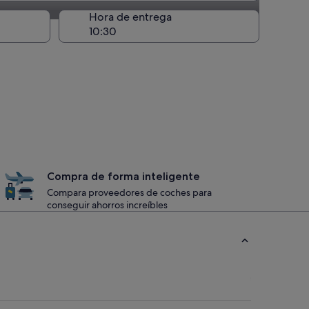
recogida
Hora de entrega
Compra de forma inteligente
Compara proveedores de coches para
conseguir ahorros increíbles