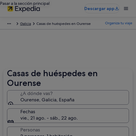
Pasar a la sección principal
Descargar app
Organiza tu viaje
Galicia
Casas de huéspedes en Ourense
Casas de huéspedes en
Ourense
¿A dónde vas?
Ourense, Galicia, España
Fechas
vie., 21 ago. - sáb., 22 ago.
Personas