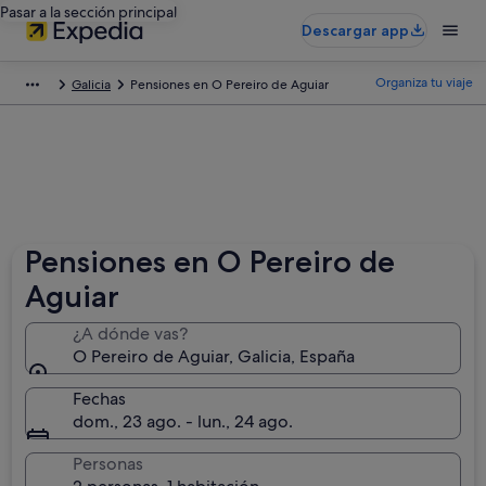
Pasar a la sección principal
Descargar app
Organiza tu viaje
Galicia
Pensiones en O Pereiro de Aguiar
Pensiones en O Pereiro de
Aguiar
¿A dónde vas?
O Pereiro de Aguiar, Galicia, España
Fechas
dom., 23 ago. - lun., 24 ago.
Personas