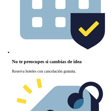
No te preocupes si cambias de idea
Reserva hoteles con cancelación gratuita.