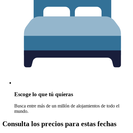
Escoge lo que tú quieras
Busca entre más de un millón de alojamientos de todo el
mundo.
Consulta los precios para estas fechas