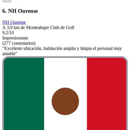
6. NH Ourense
NH Ourense
A 3,9 km de Montealegre Club de Golf
9,2/10
Impresionante
(277 comentarios)
"Excelente ubicación, habitación amplia y limpia el personal muy
amable"