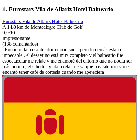
1. Eurostars Vila de Allariz Hotel Balneario
Eurostars Vila de Allariz Hotel Balneario
A 14,8 km de Montealegre Club de Golf
9,0/10
Impresionante
(138 comentarios)
"Encontré la mesa del dormitorio sucia pero lo demás estaba
impecable , el desayuno está muy completo y el balneario fue
espectacular me relaje y me enamoré del entorno que no podía ser
más bonito , el sitio te ayuda a relajarte ya que hay silencio y me
encantó tener café de cortesía cuando me apeteciera "