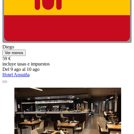
Diego
Ver menos
59 €
incluye tasas e impuestos
Del 9 ago al 10 ago
Hotel Ansuiña