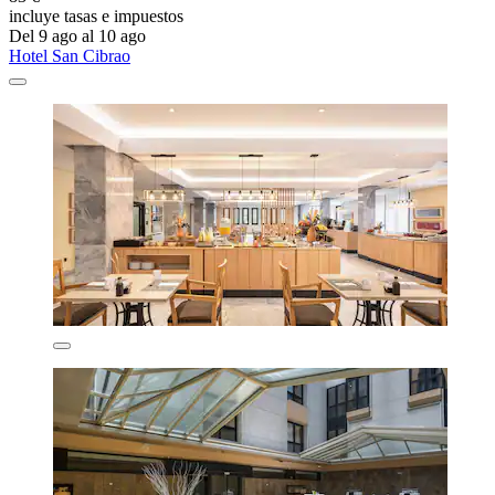
incluye tasas e impuestos
Del 9 ago al 10 ago
Hotel San Cibrao