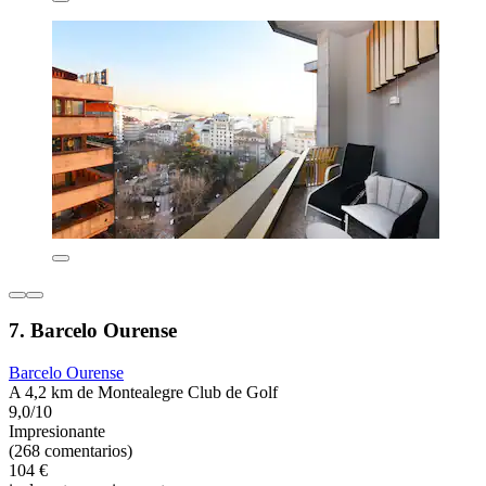
7. Barcelo Ourense
Barcelo Ourense
A 4,2 km de Montealegre Club de Golf
9,0/10
Impresionante
(268 comentarios)
104 €