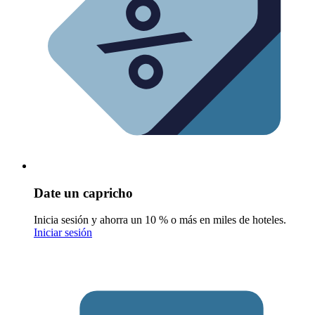
Date un capricho
Inicia sesión y ahorra un 10 % o más en miles de hoteles.
Iniciar sesión