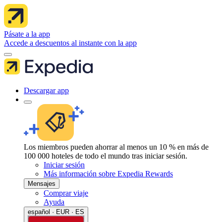
Pásate a la app
Accede a descuentos al instante con la app
Descargar app
Los miembros pueden ahorrar al menos un 10 % en más de
100 000 hoteles de todo el mundo tras iniciar sesión.
Iniciar sesión
Más información sobre Expedia Rewards
Mensajes
Comprar viaje
Ayuda
español · EUR · ES