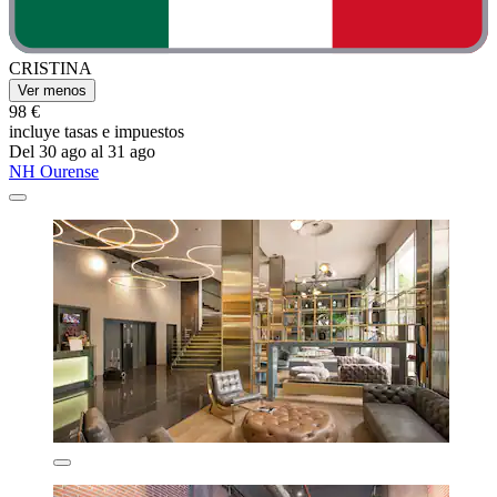
CRISTINA
Ver menos
98 €
incluye tasas e impuestos
Del 30 ago al 31 ago
NH Ourense