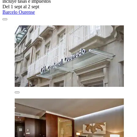
incluye tasas e impuestos
Del 1 sept al 2 sept
Barcelo Ourense