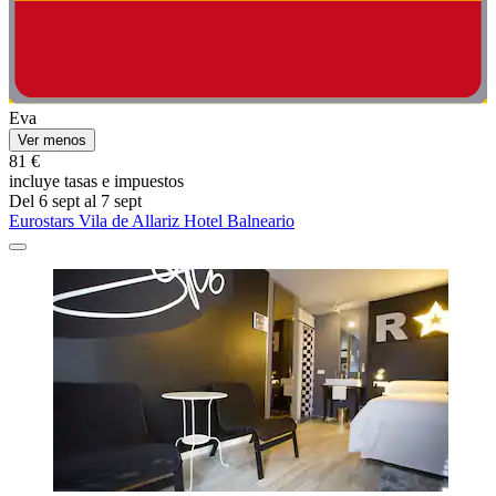
Eva
Ver menos
81 €
incluye tasas e impuestos
Del 6 sept al 7 sept
Eurostars Vila de Allariz Hotel Balneario