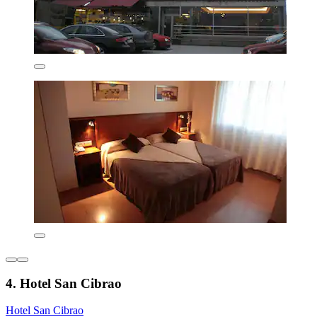
4. Hotel San Cibrao
Hotel San Cibrao