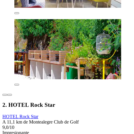
2. HOTEL Rock Star
HOTEL Rock Star
A 11,1 km de Montealegre Club de Golf
9,0/10
Impresionante