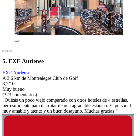
5. EXE Auriense
EXE Auriense
A 3,6 km de Montealegre Club de Golf
8,2/10
Muy bueno
(323 comentarios)
"Quizás un poco viejo comparado con otros hoteles de 4 estrellas,
pero suficiente para disfrutar de una agradable estancia. El personal
muy amable y atento y un buen desayuno. Muchas gracias!"