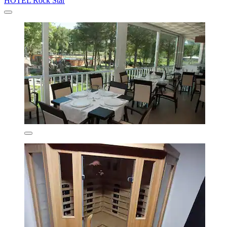
HOTEL Rock Star