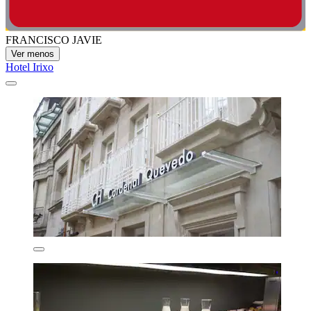
FRANCISCO JAVIE
Ver menos
Hotel Irixo