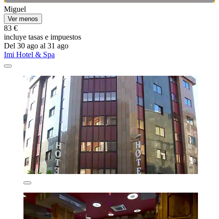
Miguel
Ver menos
83 €
incluye tasas e impuestos
Del 30 ago al 31 ago
Imi Hotel & Spa