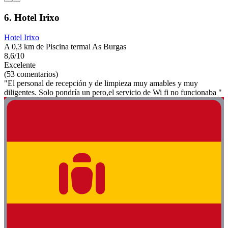
6. Hotel Irixo
Hotel Irixo
A 0,3 km de Piscina termal As Burgas
8,6/10
Excelente
(53 comentarios)
"El personal de recepción y de limpieza muy amables y muy
diligentes. Solo pondría un pero,el servicio de Wi fi no funcionaba "