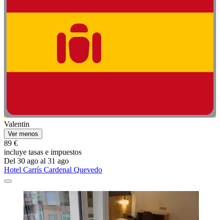
Valentin
Ver menos
89 €
incluye tasas e impuestos
Del 30 ago al 31 ago
Hotel Carrís Cardenal Quevedo