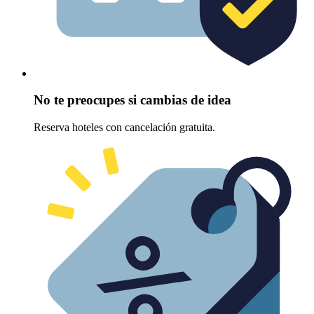
No te preocupes si cambias de idea
Reserva hoteles con cancelación gratuita.