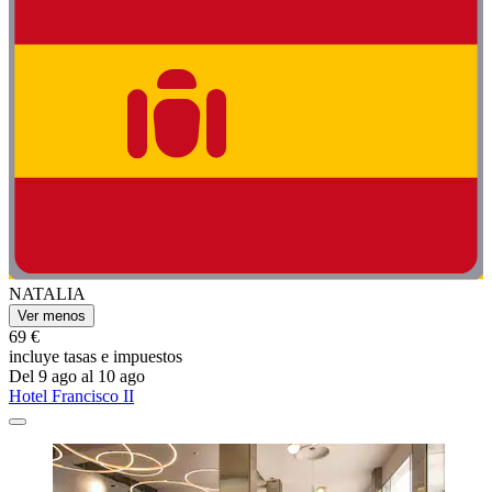
NATALIA
Ver menos
69 €
incluye tasas e impuestos
Del 9 ago al 10 ago
Hotel Francisco II