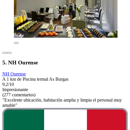
5. NH Ourense
NH Ourense
A 1 km de Piscina termal As Burgas
9,2/10
Impresionante
(277 comentarios)
"Excelente ubicación, habitación amplia y limpia el personal muy
amable"