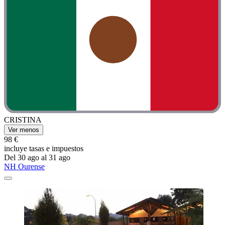
CRISTINA
Ver menos
98 €
incluye tasas e impuestos
Del 30 ago al 31 ago
NH Ourense