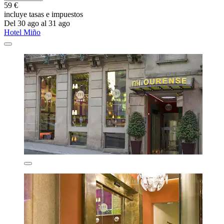
59 €
incluye tasas e impuestos
Del 30 ago al 31 ago
Hotel Miño