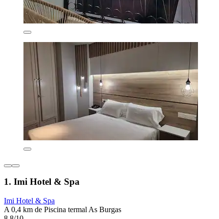
1. Imi Hotel & Spa
Imi Hotel & Spa
A 0,4 km de Piscina termal As Burgas
8,8/10