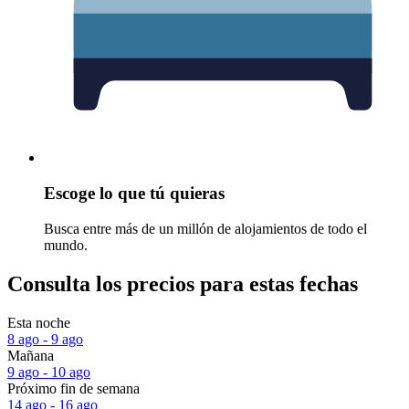
Escoge lo que tú quieras
Busca entre más de un millón de alojamientos de todo el
mundo.
Consulta los precios para estas fechas
Esta noche
8 ago - 9 ago
Mañana
9 ago - 10 ago
Próximo fin de semana
14 ago - 16 ago