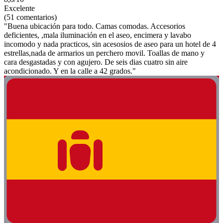
Excelente
(51 comentarios)
"Buena ubicación para todo. Camas comodas. Accesorios
deficientes, ,mala iluminación en el aseo, encimera y lavabo
incomodo y nada practicos, sin acesosios de aseo para un hotel de 4
estrellas,nada de armarios un perchero movil. Toallas de mano y
cara desgastadas y con agujero. De seis dias cuatro sin aire
acondicionado. Y en la calle a 42 grados."