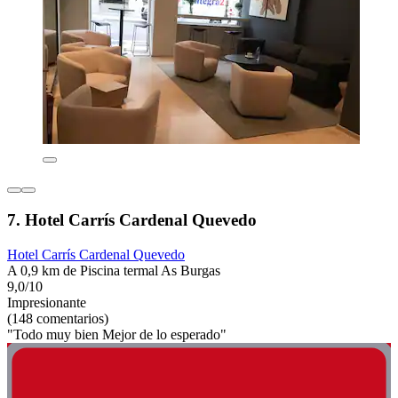
7. Hotel Carrís Cardenal Quevedo
Hotel Carrís Cardenal Quevedo
A 0,9 km de Piscina termal As Burgas
9,0/10
Impresionante
(148 comentarios)
"Todo muy bien Mejor de lo esperado"