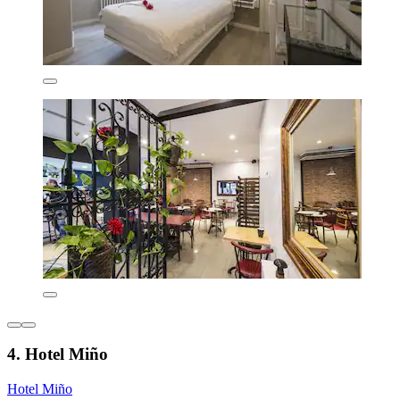
4. Hotel Miño
Hotel Miño