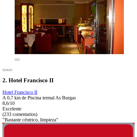
2. Hotel Francisco II
Hotel Francisco II
A 0,7 km de Piscina termal As Burgas
8,6/10
Excelente
(233 comentarios)
"Bastante céntrico, limpieza"