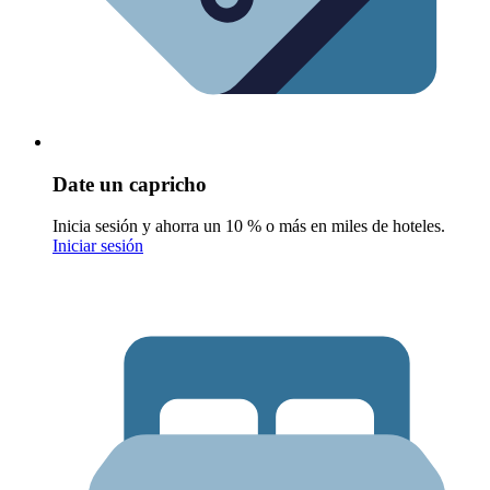
Date un capricho
Inicia sesión y ahorra un 10 % o más en miles de hoteles.
Iniciar sesión