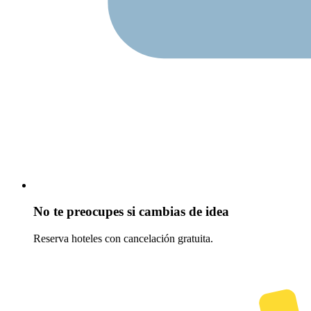
No te preocupes si cambias de idea
Reserva hoteles con cancelación gratuita.