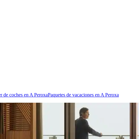
er de coches en A Peroxa
Paquetes de vacaciones en A Peroxa