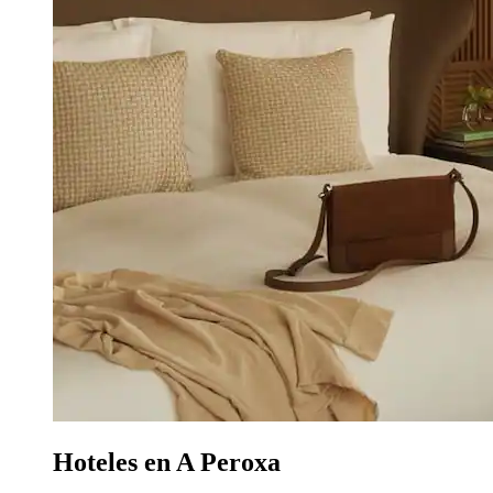
Hoteles en A Peroxa