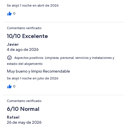
Se alojó 1 noche en abril de 2026
0
Comentario verificado
10/10 Excelente
Javier
4 de ago de 2026
Aspectos positivos: Limpieza, personal, servicios y instalaciones y
estado del alojamiento
Muy bueno y limpio Recomendable
Se alojó 1 noche en julio de 2026
0
Comentario verificado
6/10 Normal
Rafael
26 de may de 2026