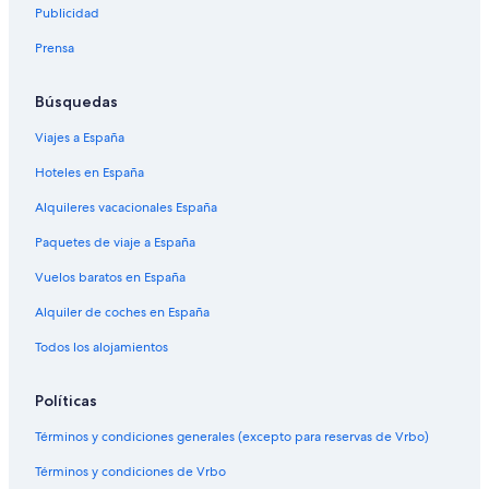
Publicidad
Prensa
Búsquedas
Viajes a España
Hoteles en España
Alquileres vacacionales España
Paquetes de viaje a España
Vuelos baratos en España
Alquiler de coches en España
Todos los alojamientos
Políticas
Términos y condiciones generales (excepto para reservas de Vrbo)
Términos y condiciones de Vrbo