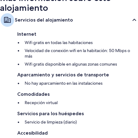
alojamiento
Servicios del alojamiento
Internet
Wifi gratis en todas las habitaciones
Velocidad de conexión wifi en la habitación: 50 Mbps o
más
Wifi gratis disponible en algunas zonas comunes
Aparcamiento y servicios de transporte
No hay aparcamiento en las instalaciones
Comodidades
Recepción virtual
Servicios para los huéspedes
Servicio de limpieza (diario)
Accesibilidad