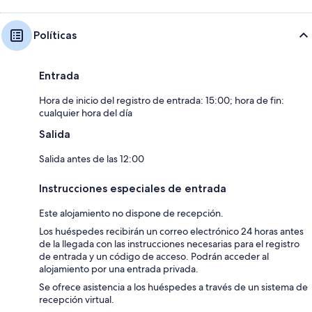
Políticas
Entrada
Hora de inicio del registro de entrada: 15:00; hora de fin:
cualquier hora del día
Salida
Salida antes de las 12:00
Instrucciones especiales de entrada
Este alojamiento no dispone de recepción.
Los huéspedes recibirán un correo electrónico 24 horas antes
de la llegada con las instrucciones necesarias para el registro
de entrada y un código de acceso. Podrán acceder al
alojamiento por una entrada privada.
Se ofrece asistencia a los huéspedes a través de un sistema de
recepción virtual.