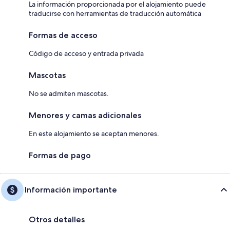
La información proporcionada por el alojamiento puede
traducirse con herramientas de traducción automática
Formas de acceso
Código de acceso y entrada privada
Mascotas
No se admiten mascotas.
Menores y camas adicionales
En este alojamiento se aceptan menores.
Formas de pago
Información importante
Otros detalles