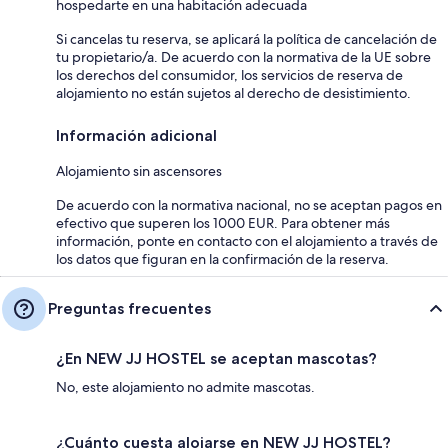
hospedarte en una habitación adecuada
Si cancelas tu reserva, se aplicará la política de cancelación de
tu propietario/a. De acuerdo con la normativa de la UE sobre
los derechos del consumidor, los servicios de reserva de
alojamiento no están sujetos al derecho de desistimiento.
Información adicional
Alojamiento sin ascensores
De acuerdo con la normativa nacional, no se aceptan pagos en
efectivo que superen los 1000 EUR. Para obtener más
información, ponte en contacto con el alojamiento a través de
los datos que figuran en la confirmación de la reserva.
Preguntas frecuentes
¿En NEW JJ HOSTEL se aceptan mascotas?
No, este alojamiento no admite mascotas.
¿Cuánto cuesta alojarse en NEW JJ HOSTEL?