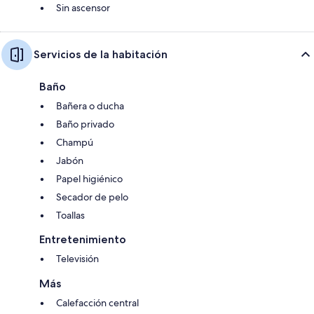
Sin ascensor
Servicios de la habitación
Baño
Bañera o ducha
Baño privado
Champú
Jabón
Papel higiénico
Secador de pelo
Toallas
Entretenimiento
Televisión
Más
Calefacción central