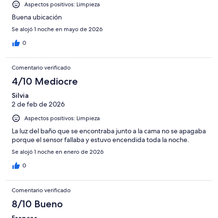
Aspectos positivos: Limpieza
Buena ubicación
Se alojó 1 noche en mayo de 2026
0
Comentario verificado
4/10 Mediocre
Silvia
2 de feb de 2026
Aspectos positivos: Limpieza
La luz del baño que se encontraba junto a la cama no se apagaba
porque el sensor fallaba y estuvo encendida toda la noche.
Se alojó 1 noche en enero de 2026
0
Comentario verificado
8/10 Bueno