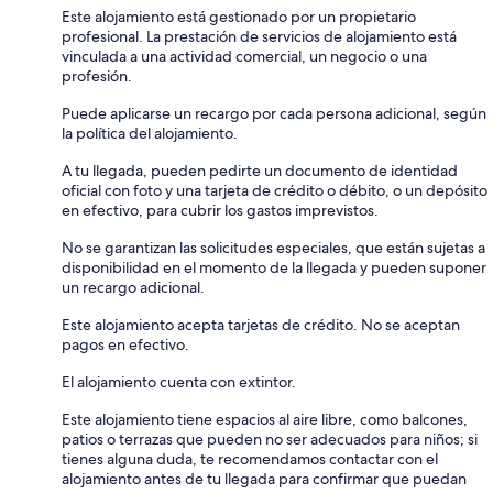
Este alojamiento está gestionado por un propietario
profesional. La prestación de servicios de alojamiento está
vinculada a una actividad comercial, un negocio o una
profesión.
Puede aplicarse un recargo por cada persona adicional, según
la política del alojamiento.
A tu llegada, pueden pedirte un documento de identidad
oficial con foto y una tarjeta de crédito o débito, o un depósito
en efectivo, para cubrir los gastos imprevistos.
No se garantizan las solicitudes especiales, que están sujetas a
disponibilidad en el momento de la llegada y pueden suponer
un recargo adicional.
Este alojamiento acepta tarjetas de crédito. No se aceptan
pagos en efectivo.
El alojamiento cuenta con extintor.
Este alojamiento tiene espacios al aire libre, como balcones,
patios o terrazas que pueden no ser adecuados para niños; si
tienes alguna duda, te recomendamos contactar con el
alojamiento antes de tu llegada para confirmar que puedan