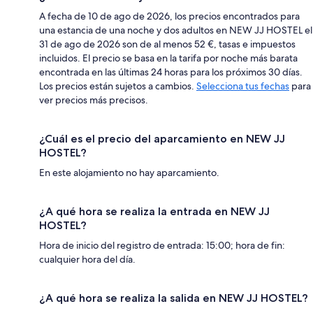
A fecha de 10 de ago de 2026, los precios encontrados para
una estancia de una noche y dos adultos en NEW JJ HOSTEL el
31 de ago de 2026 son de al menos 52 €, tasas e impuestos
incluidos. El precio se basa en la tarifa por noche más barata
encontrada en las últimas 24 horas para los próximos 30 días.
Los precios están sujetos a cambios.
Selecciona tus fechas
para
ver precios más precisos.
¿Cuál es el precio del aparcamiento en NEW JJ
HOSTEL?
En este alojamiento no hay aparcamiento.
¿A qué hora se realiza la entrada en NEW JJ
HOSTEL?
Hora de inicio del registro de entrada: 15:00; hora de fin:
cualquier hora del día.
¿A qué hora se realiza la salida en NEW JJ HOSTEL?