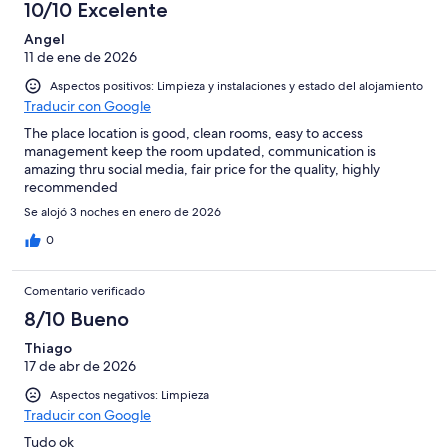
10/10 Excelente
Angel
11 de ene de 2026
Aspectos positivos: Limpieza y instalaciones y estado del alojamiento
Traducir con Google
The place location is good, clean rooms, easy to access
management keep the room updated, communication is
amazing thru social media, fair price for the quality, highly
recommended
Se alojó 3 noches en enero de 2026
0
Comentario verificado
8/10 Bueno
Thiago
17 de abr de 2026
Aspectos negativos: Limpieza
Traducir con Google
Tudo ok