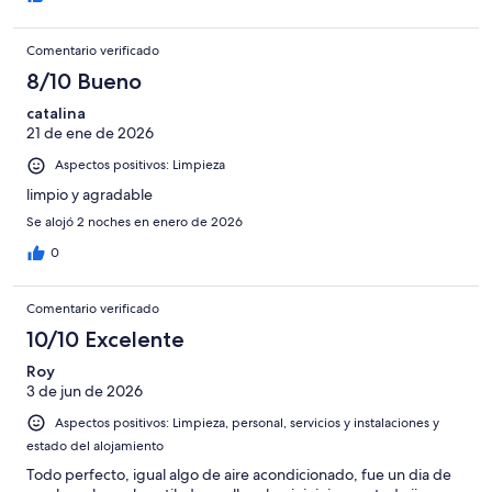
Comentario verificado
8/10 Bueno
catalina
21 de ene de 2026
Aspectos positivos: Limpieza
limpio y agradable
Se alojó 2 noches en enero de 2026
0
Comentario verificado
10/10 Excelente
Roy
3 de jun de 2026
Aspectos positivos: Limpieza, personal, servicios y instalaciones y
estado del alojamiento
Todo perfecto, igual algo de aire acondicionado, fue un dia de