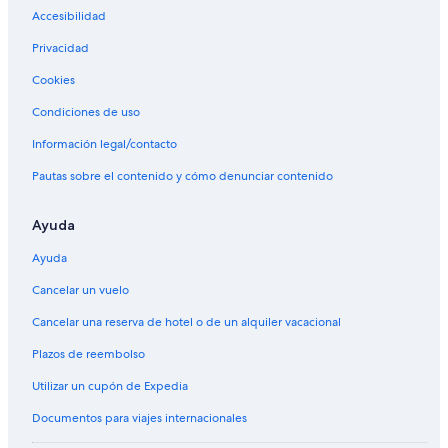
Accesibilidad
Privacidad
Cookies
Condiciones de uso
Información legal/contacto
Pautas sobre el contenido y cómo denunciar contenido
Ayuda
Ayuda
Cancelar un vuelo
Cancelar una reserva de hotel o de un alquiler vacacional
Plazos de reembolso
Utilizar un cupón de Expedia
Documentos para viajes internacionales