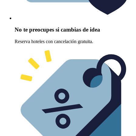
No te preocupes si cambias de idea
Reserva hoteles con cancelación gratuita.