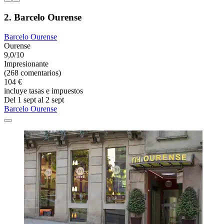
2. Barcelo Ourense
Barcelo Ourense
Ourense
9,0/10
Impresionante
(268 comentarios)
104 €
incluye tasas e impuestos
Del 1 sept al 2 sept
Barcelo Ourense