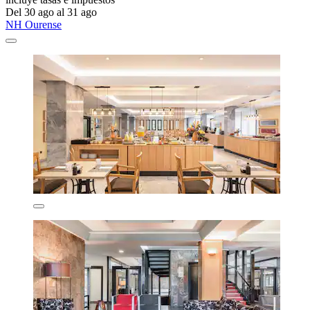
Del 30 ago al 31 ago
NH Ourense