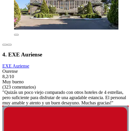
4. EXE Auriense
EXE Auriense
Ourense
8,2/10
Muy bueno
(323 comentarios)
"Quizás un poco viejo comparado con otros hoteles de 4 estrellas,
pero suficiente para disfrutar de una agradable estancia. El personal
muy amable y atento y un buen desayuno. Muchas gracias!"