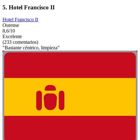
5. Hotel Francisco II
Hotel Francisco II
Ourense
8,6/10
Excelente
(233 comentarios)
"Bastante céntrico, limpieza"