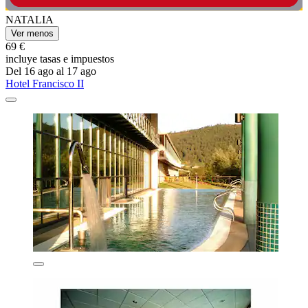
NATALIA
Ver menos
69 €
incluye tasas e impuestos
Del 16 ago al 17 ago
Hotel Francisco II