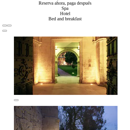
Reserva ahora, paga después
Spa
Hotel
Bed and breakfast