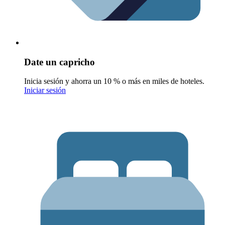
Date un capricho
Inicia sesión y ahorra un 10 % o más en miles de hoteles.
Iniciar sesión