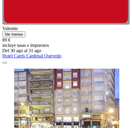
Valentin
Ver menos
89 €
incluye tasas e impuestos
Del 30 ago al 31 ago
Hotel Carrís Cardenal Quevedo