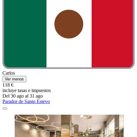
Carlos
Ver menos
118 €
incluye tasas e impuestos
Del 30 ago al 31 ago
Parador de Santo Estevo