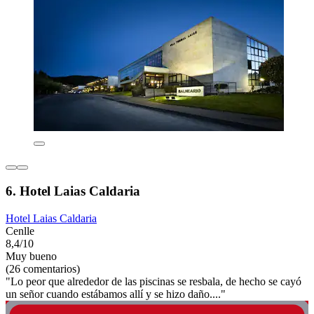
6. Hotel Laias Caldaria
Hotel Laias Caldaria
Cenlle
8,4/10
Muy bueno
(26 comentarios)
"Lo peor que alrededor de las piscinas se resbala, de hecho se cayó
un señor cuando estábamos allí y se hizo daño...."