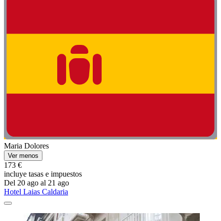
Maria Dolores
Ver menos
173 €
incluye tasas e impuestos
Del 20 ago al 21 ago
Hotel Laias Caldaria