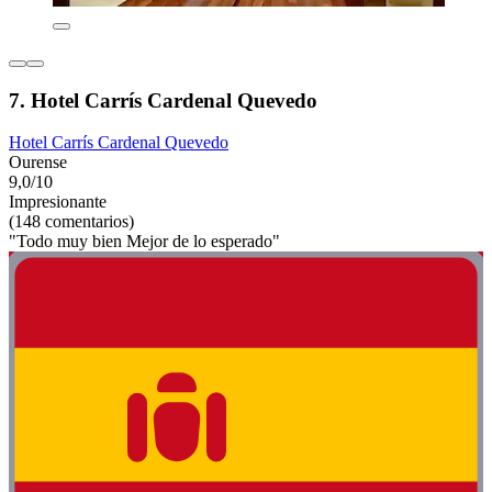
7. Hotel Carrís Cardenal Quevedo
Hotel Carrís Cardenal Quevedo
Ourense
9,0/10
Impresionante
(148 comentarios)
"Todo muy bien Mejor de lo esperado"