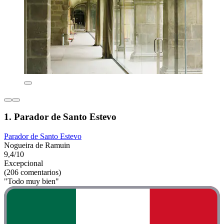
1. Parador de Santo Estevo
Parador de Santo Estevo
Nogueira de Ramuin
9,4/10
Excepcional
(206 comentarios)
"Todo muy bien"