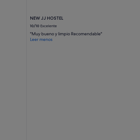
NEW JJ HOSTEL
10/10
Excelente
"Muy bueno y limpio Recomendable"
Leer menos