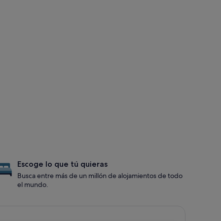
Escoge lo que tú quieras
Busca entre más de un millón de alojamientos de todo
el mundo.