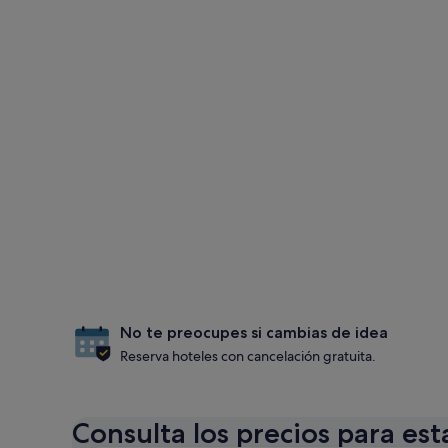
No te preocupes si cambias de idea
Reserva hoteles con cancelación gratuita.
Consulta los precios para est