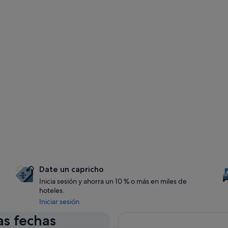
Date un capricho
Inicia sesión y ahorra un 10 % o más en miles de
hoteles.
Iniciar sesión
as fechas