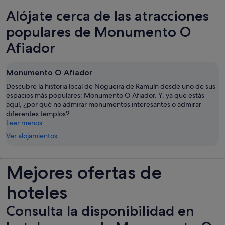
Alójate cerca de las atracciones
populares de Monumento O
Afiador
Monumento O Afiador
Descubre la historia local de Nogueira de Ramuín desde uno de sus
espacios más populares: Monumento O Afiador. Y, ya que estás
aquí, ¿por qué no admirar monumentos interesantes o admirar
diferentes templos?
Leer menos
Ver alojamientos
Mejores ofertas de
hoteles
Consulta la disponibilidad en