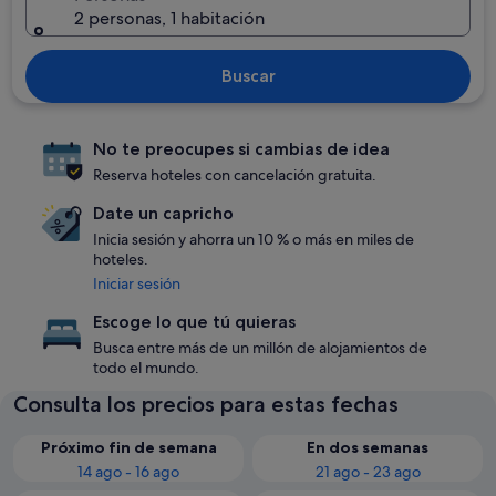
2 personas, 1 habitación
Buscar
No te preocupes si cambias de idea
Reserva hoteles con cancelación gratuita.
Date un capricho
Inicia sesión y ahorra un 10 % o más en miles de
hoteles.
Iniciar sesión
Escoge lo que tú quieras
Busca entre más de un millón de alojamientos de
todo el mundo.
Consulta los precios para estas fechas
Próximo fin de semana
En dos semanas
14 ago - 16 ago
21 ago - 23 ago