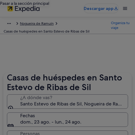
Pasar a la sección principal
Descargar app
Organiza tu
Nogueira de Ramuín
viaje
Casas de huéspedes en Santo Estevo de Ribas de Sil
Casas de huéspedes en Santo
Estevo de Ribas de Sil
¿A dónde vas?
Santo Estevo de Ribas de Sil, Nogueira de Ramuín, G
Fechas
dom., 23 ago. - lun., 24 ago.
Personas