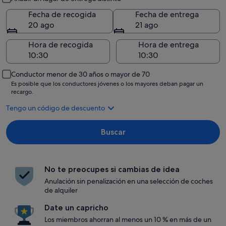
Fecha de recogida
Fecha de entrega
20 ago
21 ago
Hora de recogida
Hora de entrega
Conductor menor de 30 años o mayor de 70
Es posible que los conductores jóvenes o los mayores deban pagar un
recargo.
Tengo un código de descuento
Buscar
No te preocupes si cambias de idea
Anulación sin penalización en una selección de coches
de alquiler
Date un capricho
Los miembros ahorran al menos un 10 % en más de un