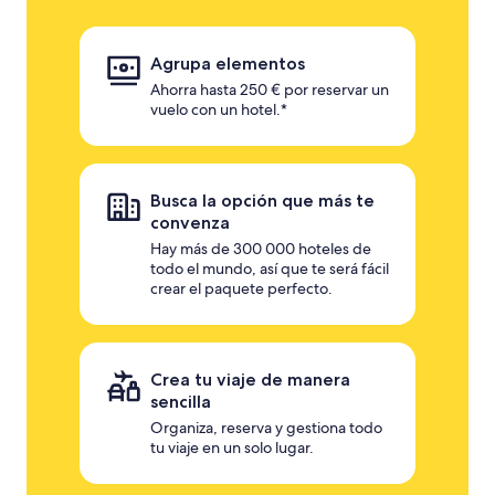
Agrupa elementos
Ahorra hasta 250 € por reservar un
vuelo con un hotel.*
Busca la opción que más te
convenza
Hay más de 300 000 hoteles de
todo el mundo, así que te será fácil
crear el paquete perfecto.
Crea tu viaje de manera
sencilla
Organiza, reserva y gestiona todo
tu viaje en un solo lugar.