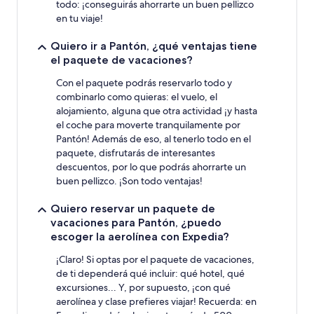
todo: ¡conseguirás ahorrarte un buen pellizco
en tu viaje!
Quiero ir a Pantón, ¿qué ventajas tiene
el paquete de vacaciones?
Con el paquete podrás reservarlo todo y
combinarlo como quieras: el vuelo, el
alojamiento, alguna que otra actividad ¡y hasta
el coche para moverte tranquilamente por
Pantón! Además de eso, al tenerlo todo en el
paquete, disfrutarás de interesantes
descuentos, por lo que podrás ahorrarte un
buen pellizco. ¡Son todo ventajas!
Quiero reservar un paquete de
vacaciones para Pantón, ¿puedo
escoger la aerolínea con Expedia?
¡Claro! Si optas por el paquete de vacaciones,
de ti dependerá qué incluir: qué hotel, qué
excursiones... Y, por supuesto, ¡con qué
aerolínea y clase prefieres viajar! Recuerda: en