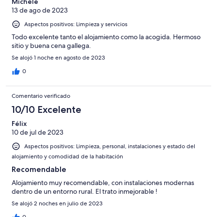
Michèle
13 de ago de 2023
Aspectos positivos: Limpieza y servicios
Todo excelente tanto el alojamiento como la acogida. Hermoso
sitio y buena cena gallega.
Se alojó 1 noche en agosto de 2023
0
Comentario verificado
10/10 Excelente
Félix
10 de jul de 2023
Aspectos positivos: Limpieza, personal, instalaciones y estado del
alojamiento y comodidad de la habitación
Recomendable
Alojamiento muy recomendable, con instalaciones modernas
dentro de un entorno rural. El trato inmejorable !
Se alojó 2 noches en julio de 2023