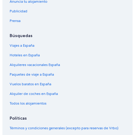
Anuncia tu alojamiento
Publicidad
Prensa
Búsquedas
Viajes a España
Hoteles en España
Alquileres vacacionales España
Paquetes de viaje a España
Vuelos baratos en España
Alquiler de coches en España
Todos los alojamientos
Políticas
Términos y condiciones generales (excepto para reservas de Vrbo)