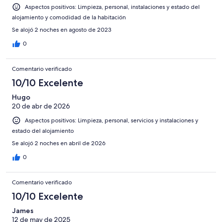
Aspectos positivos: Limpieza, personal, instalaciones y estado del
alojamiento y comodidad de la habitación
Se alojó 2 noches en agosto de 2023
0
Comentario verificado
10/10 Excelente
Hugo
20 de abr de 2026
Aspectos positivos: Limpieza, personal, servicios y instalaciones y
estado del alojamiento
Se alojó 2 noches en abril de 2026
0
Comentario verificado
10/10 Excelente
James
12 de may de 2025