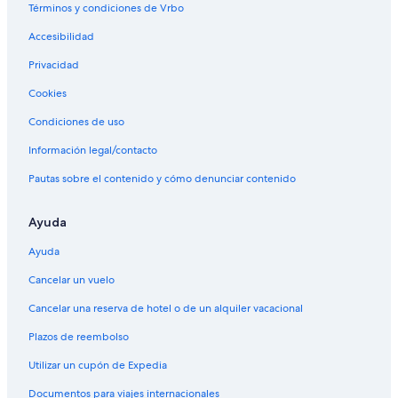
Términos y condiciones de Vrbo
Accesibilidad
Privacidad
Cookies
Condiciones de uso
Información legal/contacto
Pautas sobre el contenido y cómo denunciar contenido
Ayuda
Ayuda
Cancelar un vuelo
Cancelar una reserva de hotel o de un alquiler vacacional
Plazos de reembolso
Utilizar un cupón de Expedia
Documentos para viajes internacionales