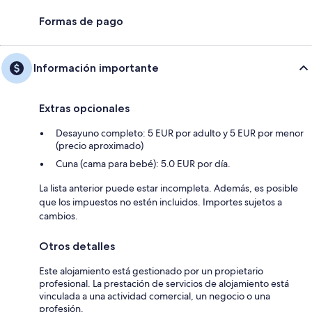
Formas de pago
Información importante
Extras opcionales
Desayuno completo: 5 EUR por adulto y 5 EUR por menor
(precio aproximado)
Cuna (cama para bebé): 5.0 EUR por día.
La lista anterior puede estar incompleta. Además, es posible
que los impuestos no estén incluidos. Importes sujetos a
cambios.
Otros detalles
Este alojamiento está gestionado por un propietario
profesional. La prestación de servicios de alojamiento está
vinculada a una actividad comercial, un negocio o una
profesión.