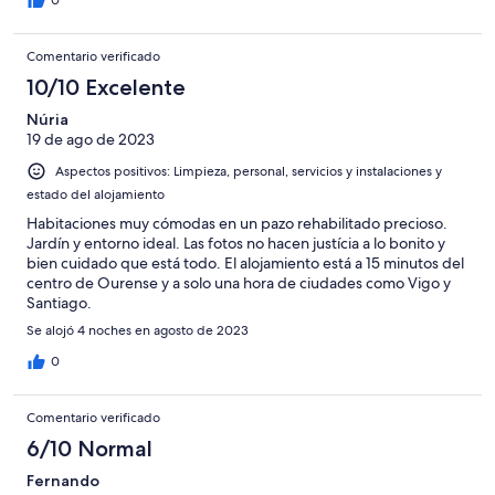
0
Comentario verificado
10/10 Excelente
Núria
19 de ago de 2023
Aspectos positivos: Limpieza, personal, servicios y instalaciones y
estado del alojamiento
Habitaciones muy cómodas en un pazo rehabilitado precioso.
Jardín y entorno ideal. Las fotos no hacen justícia a lo bonito y
bien cuidado que está todo. El alojamiento está a 15 minutos del
centro de Ourense y a solo una hora de ciudades como Vigo y
Santiago.
Se alojó 4 noches en agosto de 2023
0
Comentario verificado
6/10 Normal
Fernando