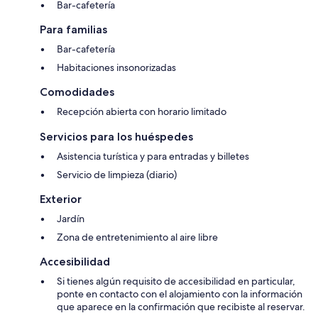
Bar-cafetería
Para familias
Bar-cafetería
Habitaciones insonorizadas
Comodidades
Recepción abierta con horario limitado
Servicios para los huéspedes
Asistencia turística y para entradas y billetes
Servicio de limpieza (diario)
Exterior
Jardín
Zona de entretenimiento al aire libre
Accesibilidad
Si tienes algún requisito de accesibilidad en particular,
ponte en contacto con el alojamiento con la información
que aparece en la confirmación que recibiste al reservar.