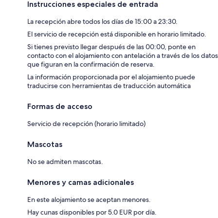
Instrucciones especiales de entrada
La recepción abre todos los días de 15:00 a 23:30.
El servicio de recepción está disponible en horario limitado.
Si tienes previsto llegar después de las 00:00, ponte en
contacto con el alojamiento con antelación a través de los datos
que figuran en la confirmación de reserva.
La información proporcionada por el alojamiento puede
traducirse con herramientas de traducción automática
Formas de acceso
Servicio de recepción (horario limitado)
Mascotas
No se admiten mascotas.
Menores y camas adicionales
En este alojamiento se aceptan menores.
Hay cunas disponibles por 5.0 EUR por día.