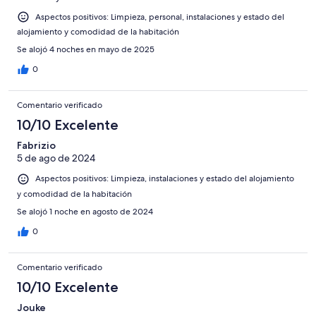
Aspectos positivos: Limpieza, personal, instalaciones y estado del
alojamiento y comodidad de la habitación
Se alojó 4 noches en mayo de 2025
0
Comentario verificado
10/10 Excelente
Fabrizio
5 de ago de 2024
Aspectos positivos: Limpieza, instalaciones y estado del alojamiento
y comodidad de la habitación
Se alojó 1 noche en agosto de 2024
0
Comentario verificado
10/10 Excelente
Jouke