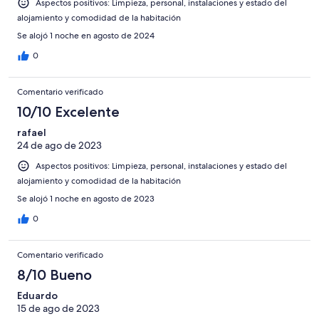
Aspectos positivos: Limpieza, personal, instalaciones y estado del
alojamiento y comodidad de la habitación
Se alojó 1 noche en agosto de 2024
0
Comentario verificado
10/10 Excelente
rafael
24 de ago de 2023
Aspectos positivos: Limpieza, personal, instalaciones y estado del
alojamiento y comodidad de la habitación
Se alojó 1 noche en agosto de 2023
0
Comentario verificado
8/10 Bueno
Eduardo
15 de ago de 2023