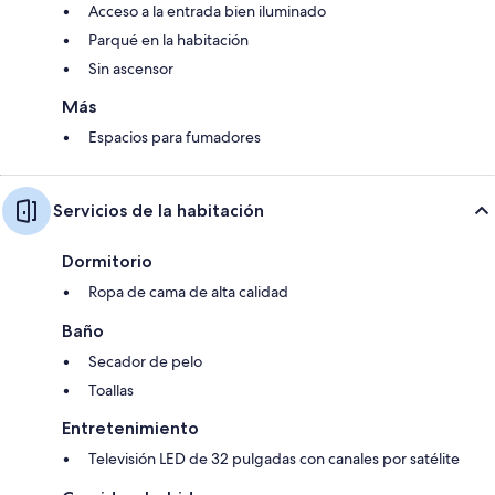
Acceso a la entrada bien iluminado
Parqué en la habitación
Sin ascensor
Más
Espacios para fumadores
Servicios de la habitación
Dormitorio
Ropa de cama de alta calidad
Baño
Secador de pelo
Toallas
Entretenimiento
Televisión LED de 32 pulgadas con canales por satélite