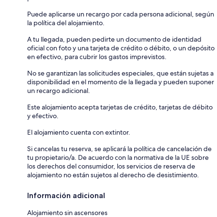
Puede aplicarse un recargo por cada persona adicional, según
la política del alojamiento.
A tu llegada, pueden pedirte un documento de identidad
oficial con foto y una tarjeta de crédito o débito, o un depósito
en efectivo, para cubrir los gastos imprevistos.
No se garantizan las solicitudes especiales, que están sujetas a
disponibilidad en el momento de la llegada y pueden suponer
un recargo adicional.
Este alojamiento acepta tarjetas de crédito, tarjetas de débito
y efectivo.
El alojamiento cuenta con extintor.
Si cancelas tu reserva, se aplicará la política de cancelación de
tu propietario/a. De acuerdo con la normativa de la UE sobre
los derechos del consumidor, los servicios de reserva de
alojamiento no están sujetos al derecho de desistimiento.
Información adicional
Alojamiento sin ascensores