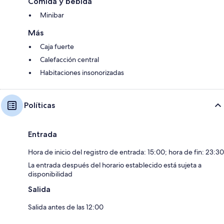
Comida y bebida
Minibar
Más
Caja fuerte
Calefacción central
Habitaciones insonorizadas
Políticas
Entrada
Hora de inicio del registro de entrada: 15:00; hora de fin: 23:30
La entrada después del horario establecido está sujeta a
disponibilidad
Salida
Salida antes de las 12:00