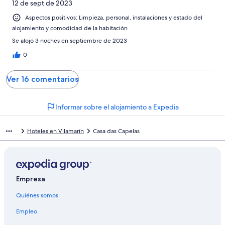
12 de sept de 2023
Aspectos positivos: Limpieza, personal, instalaciones y estado del
alojamiento y comodidad de la habitación
Se alojó 3 noches en septiembre de 2023
0
Ver 16 comentarios
Informar sobre el alojamiento a Expedia
Hoteles en Vilamarín
Casa das Capelas
Empresa
Quiénes somos
Empleo