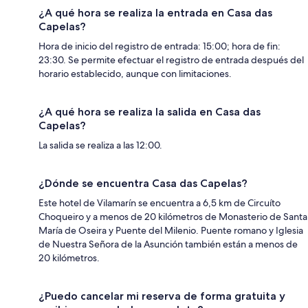
¿A qué hora se realiza la entrada en Casa das
Capelas?
Hora de inicio del registro de entrada: 15:00; hora de fin:
23:30. Se permite efectuar el registro de entrada después del
horario establecido, aunque con limitaciones.
¿A qué hora se realiza la salida en Casa das
Capelas?
La salida se realiza a las 12:00.
¿Dónde se encuentra Casa das Capelas?
Este hotel de Vilamarín se encuentra a 6,5 km de Circuíto
Choqueiro y a menos de 20 kilómetros de Monasterio de Santa
María de Oseira y Puente del Milenio. Puente romano y Iglesia
de Nuestra Señora de la Asunción también están a menos de
20 kilómetros.
¿Puedo cancelar mi reserva de forma gratuita y