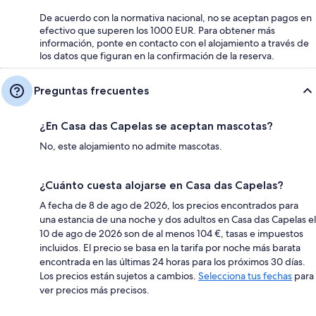
De acuerdo con la normativa nacional, no se aceptan pagos en
efectivo que superen los 1000 EUR. Para obtener más
información, ponte en contacto con el alojamiento a través de
los datos que figuran en la confirmación de la reserva.
Preguntas frecuentes
¿En Casa das Capelas se aceptan mascotas?
No, este alojamiento no admite mascotas.
¿Cuánto cuesta alojarse en Casa das Capelas?
A fecha de 8 de ago de 2026, los precios encontrados para
una estancia de una noche y dos adultos en Casa das Capelas el
10 de ago de 2026 son de al menos 104 €, tasas e impuestos
incluidos. El precio se basa en la tarifa por noche más barata
encontrada en las últimas 24 horas para los próximos 30 días.
Los precios están sujetos a cambios.
Selecciona tus fechas
para
ver precios más precisos.