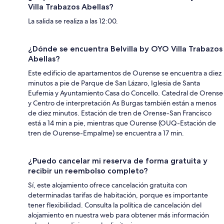
Villa Trabazos Abellas?
La salida se realiza a las 12:00.
¿Dónde se encuentra Belvilla by OYO Villa Trabazos
Abellas?
Este edificio de apartamentos de Ourense se encuentra a diez
minutos a pie de Parque de San Lázaro, Iglesia de Santa
Eufemia y Ayuntamiento Casa do Concello. Catedral de Orense
y Centro de interpretación As Burgas también están a menos
de diez minutos. Estación de tren de Orense-San Francisco
está a 14 min a pie, mientras que Ourense (OUQ-Estación de
tren de Ourense-Empalme) se encuentra a 17 min.
¿Puedo cancelar mi reserva de forma gratuita y
recibir un reembolso completo?
Sí, este alojamiento ofrece cancelación gratuita con
determinadas tarifas de habitación, porque es importante
tener flexibilidad. Consulta la política de cancelación del
alojamiento en nuestra web para obtener más información