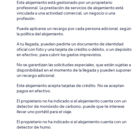
Este alojamiento está gestionado por un propietario
profesional. La prestación de servicios de alojamiento está
vinculada a una actividad comercial, un negocio o una
profesión.
Puede aplicarse un recargo por cada persona adicional, según
la política del alojamiento.
A tu llegada, pueden pedirte un documento de identidad
oficial con foto y una tarjeta de crédito o débito, o un depósito
en efectivo, para cubrir los gastos imprevistos.
No se garantizan las solicitudes especiales, que están sujetas a
disponibilidad en el momento de la llegada y pueden suponer
un recargo adicional.
Este alojamiento acepta tarjetas de crédito. No se aceptan
pagos en efectivo.
El propietario no ha indicado si el alojamiento cuenta con un
detector de monóxido de carbono, puede que te interese
llevar uno portátil para el viaje.
El propietario no ha indicado si el alojamiento cuenta con un
detector de humo.