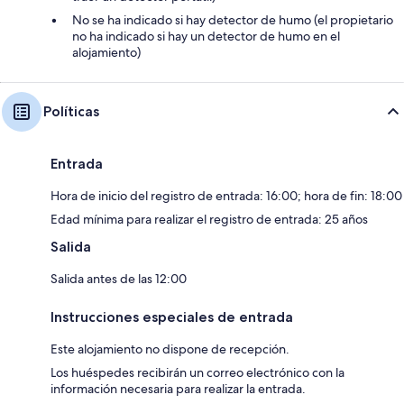
No se ha indicado si hay detector de humo (el propietario
no ha indicado si hay un detector de humo en el
alojamiento)
Políticas
Entrada
Hora de inicio del registro de entrada: 16:00; hora de fin: 18:00
Edad mínima para realizar el registro de entrada: 25 años
Salida
Salida antes de las 12:00
Instrucciones especiales de entrada
Este alojamiento no dispone de recepción.
Los huéspedes recibirán un correo electrónico con la
información necesaria para realizar la entrada.