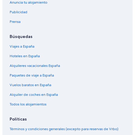
Anuncia tu alojamiento
Publicidad
Prensa
Búsquedas
Viajes a España
Hoteles en España
Alquileres vacacionales España
Paquetes de viaje a España
Vuelos baratos en España
Alquiler de coches en España
Todos los alojamientos
Políticas
Términos y condiciones generales (excepto para reservas de Vrbo)