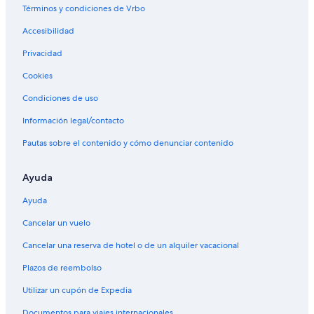
Términos y condiciones de Vrbo
Accesibilidad
Privacidad
Cookies
Condiciones de uso
Información legal/contacto
Pautas sobre el contenido y cómo denunciar contenido
Ayuda
Ayuda
Cancelar un vuelo
Cancelar una reserva de hotel o de un alquiler vacacional
Plazos de reembolso
Utilizar un cupón de Expedia
Documentos para viajes internacionales