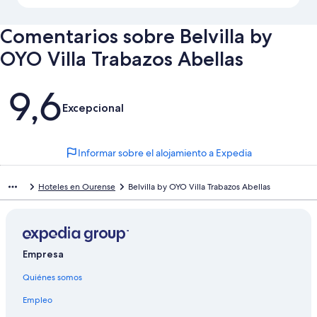
Comentarios sobre Belvilla by
OYO Villa Trabazos Abellas
Comentarios
9,6
Excepcional
Informar sobre el alojamiento a Expedia
Hoteles en Ourense
Belvilla by OYO Villa Trabazos Abellas
Empresa
Quiénes somos
Empleo