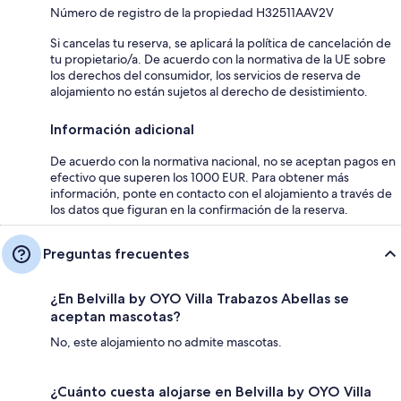
Número de registro de la propiedad H32511AAV2V
Si cancelas tu reserva, se aplicará la política de cancelación de
tu propietario/a. De acuerdo con la normativa de la UE sobre
los derechos del consumidor, los servicios de reserva de
alojamiento no están sujetos al derecho de desistimiento.
Información adicional
De acuerdo con la normativa nacional, no se aceptan pagos en
efectivo que superen los 1000 EUR. Para obtener más
información, ponte en contacto con el alojamiento a través de
los datos que figuran en la confirmación de la reserva.
Preguntas frecuentes
¿En Belvilla by OYO Villa Trabazos Abellas se
aceptan mascotas?
No, este alojamiento no admite mascotas.
¿Cuánto cuesta alojarse en Belvilla by OYO Villa