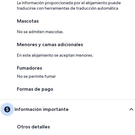
La información proporcionada por el alojamiento puede
traducirse con herramientas de traducción automática
Mascotas
No se admiten mascotas.
Menores y camas adicionales
En este alojamiento se aceptan menores.
Fumadores
No se permite fumar
Formas de pago
Información importante
Otros detalles