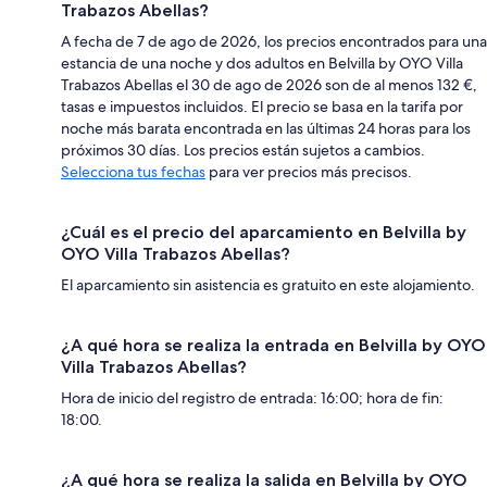
Trabazos Abellas?
A fecha de 7 de ago de 2026, los precios encontrados para una
estancia de una noche y dos adultos en Belvilla by OYO Villa
Trabazos Abellas el 30 de ago de 2026 son de al menos 132 €,
tasas e impuestos incluidos. El precio se basa en la tarifa por
noche más barata encontrada en las últimas 24 horas para los
próximos 30 días. Los precios están sujetos a cambios.
Selecciona tus fechas
para ver precios más precisos.
¿Cuál es el precio del aparcamiento en Belvilla by
OYO Villa Trabazos Abellas?
El aparcamiento sin asistencia es gratuito en este alojamiento.
¿A qué hora se realiza la entrada en Belvilla by OYO
Villa Trabazos Abellas?
Hora de inicio del registro de entrada: 16:00; hora de fin:
18:00.
¿A qué hora se realiza la salida en Belvilla by OYO