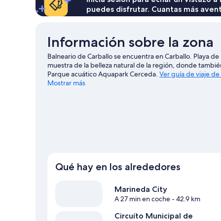
puedes disfrutar. Cuantas más aven
Información sobre la zona
Balneario de Carballo se encuentra en Carballo. Playa d
muestra de la belleza natural de la región, donde tambié
Parque acuático Aquapark Cerceda.
Ver guía de viaje de
Mostrar más
Qué hay en los alrededores
Marineda City
A 27 min en coche
- 42.9 km
Circuíto Municipal de