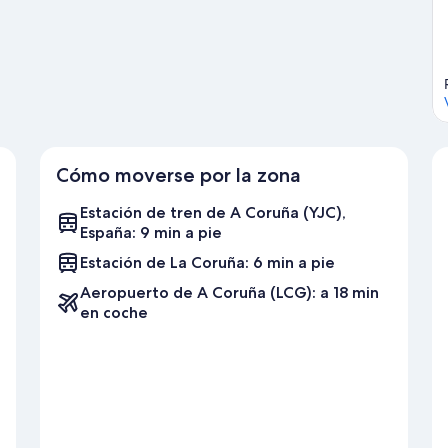
Cómo moverse por la zona
Estación de tren de A Coruña (YJC),
España: 9 min a pie
Estación de La Coruña: 6 min a pie
Aeropuerto de A Coruña (LCG): a 18 min
en coche