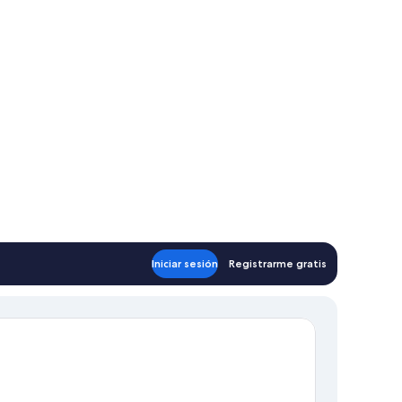
Iniciar sesión
Registrarme gratis