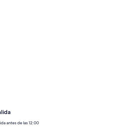
alida
lida antes de las 12:00