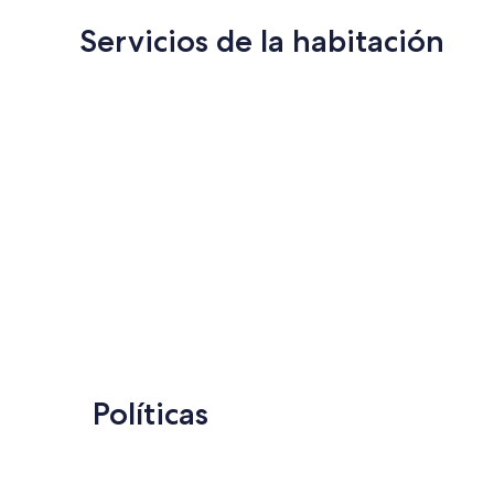
Servicios de la habitación
Políticas