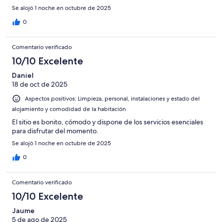
Se alojó 1 noche en octubre de 2025
0
Comentario verificado
10/10 Excelente
Daniel
18 de oct de 2025
Aspectos positivos: Limpieza, personal, instalaciones y estado del
alojamiento y comodidad de la habitación
El sitio es bonito, cómodo y dispone de los servicios esenciales
para disfrutar del momento.
Se alojó 1 noche en octubre de 2025
0
Comentario verificado
10/10 Excelente
Jaume
5 de ago de 2025