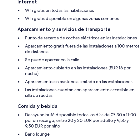
Internet
Wifi gratis en todas las habitaciones
Wifi gratis disponible en algunas zonas comunes
Aparcamiento y servicios de transporte
Punto de recarga de coches eléctricos en las instalaciones
Aparcamiento gratis fuera de las instalaciones a 100 metros
de distancia
Se puede aparcar en la calle.
Aparcamiento cubierto en las instalaciones (EUR 16 por
noche)
Aparcamiento sin asistencia limitado en las instalaciones
Las instalaciones cuentan con aparcamiento accesible en
silla de ruedas
Comida y bebida
Desayuno bufé disponible todos los días de 07:30 a 11:00
por un recargo; entre 20 y 20 EUR por adulto y 9,50 y
9,50 EUR por niño
Bar o lounge