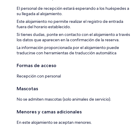
El personal de recepción estará esperando a los huéspedes a
su llegada al alojamiento.
Este alojamiento no permite realizar el registro de entrada
fuera del horario establecido.
Si tienes dudas, ponte en contacto con el alojamiento a través
los datos que aparecen en la confirmación de la reserva.
La información proporcionada por el alojamiento puede
traducirse con herramientas de traducción automática
Formas de acceso
Recepción con personal
Mascotas
No se admiten mascotas (solo animales de servicio).
Menores y camas adicionales
En este alojamiento se aceptan menores.