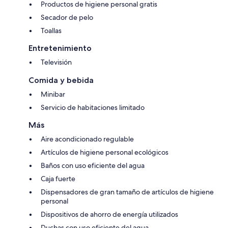
Productos de higiene personal gratis
Secador de pelo
Toallas
Entretenimiento
Televisión
Comida y bebida
Minibar
Servicio de habitaciones limitado
Más
Aire acondicionado regulable
Artículos de higiene personal ecológicos
Baños con uso eficiente del agua
Caja fuerte
Dispensadores de gran tamaño de artículos de higiene
personal
Dispositivos de ahorro de energía utilizados
Duchas con uso eficiente del agua