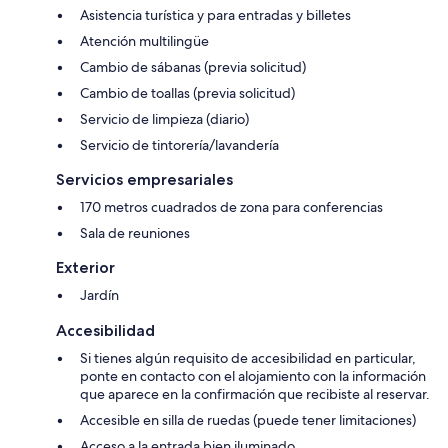
Asistencia turística y para entradas y billetes
Atención multilingüe
Cambio de sábanas (previa solicitud)
Cambio de toallas (previa solicitud)
Servicio de limpieza (diario)
Servicio de tintorería/lavandería
Servicios empresariales
170 metros cuadrados de zona para conferencias
Sala de reuniones
Exterior
Jardín
Accesibilidad
Si tienes algún requisito de accesibilidad en particular,
ponte en contacto con el alojamiento con la información
que aparece en la confirmación que recibiste al reservar.
Accesible en silla de ruedas (puede tener limitaciones)
Acceso a la entrada bien iluminado