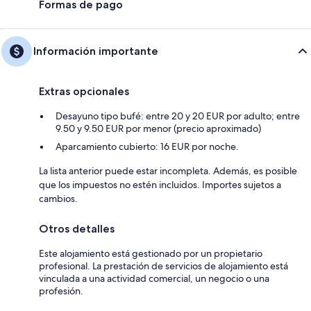
Formas de pago
Información importante
Extras opcionales
Desayuno tipo bufé: entre 20 y 20 EUR por adulto; entre
9.50 y 9.50 EUR por menor (precio aproximado)
Aparcamiento cubierto: 16 EUR por noche.
La lista anterior puede estar incompleta. Además, es posible
que los impuestos no estén incluidos. Importes sujetos a
cambios.
Otros detalles
Este alojamiento está gestionado por un propietario
profesional. La prestación de servicios de alojamiento está
vinculada a una actividad comercial, un negocio o una
profesión.