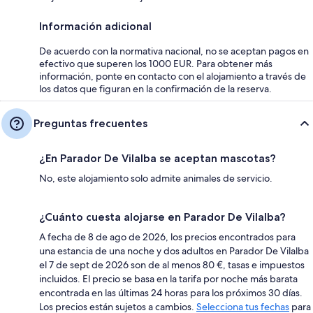
Información adicional
De acuerdo con la normativa nacional, no se aceptan pagos en
efectivo que superen los 1000 EUR. Para obtener más
información, ponte en contacto con el alojamiento a través de
los datos que figuran en la confirmación de la reserva.
Preguntas frecuentes
¿En Parador De Vilalba se aceptan mascotas?
No, este alojamiento solo admite animales de servicio.
¿Cuánto cuesta alojarse en Parador De Vilalba?
A fecha de 8 de ago de 2026, los precios encontrados para
una estancia de una noche y dos adultos en Parador De Vilalba
el 7 de sept de 2026 son de al menos 80 €, tasas e impuestos
incluidos. El precio se basa en la tarifa por noche más barata
encontrada en las últimas 24 horas para los próximos 30 días.
Los precios están sujetos a cambios.
Selecciona tus fechas
para