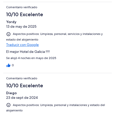
Comentario verificado
10/10 Excelente
Yordy
13 de may de 2025
Aspectos positivos: Limpieza, personal, servicios y instalaciones y
estado del alojamiento
Traducir con Google
El mejor Hotel de Galicia !!!!
Se alojó 4 noches en mayo de 2025
0
Comentario verificado
10/10 Excelente
Diego
23 de sept de 2024
Aspectos positivos: Limpieza, personal y instalaciones y estado del
alojamiento