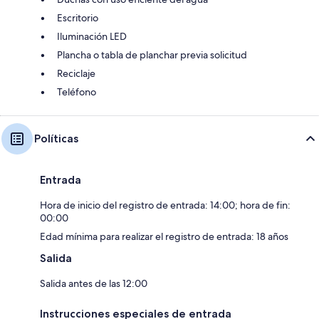
Escritorio
Iluminación LED
Plancha o tabla de planchar previa solicitud
Reciclaje
Teléfono
Políticas
Entrada
Hora de inicio del registro de entrada: 14:00; hora de fin:
00:00
Edad mínima para realizar el registro de entrada: 18 años
Salida
Salida antes de las 12:00
Instrucciones especiales de entrada