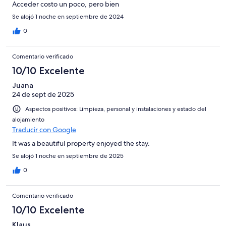
Acceder costo un poco, pero bien
Se alojó 1 noche en septiembre de 2024
0
Comentario verificado
10/10 Excelente
Juana
24 de sept de 2025
Aspectos positivos: Limpieza, personal y instalaciones y estado del
alojamiento
Traducir con Google
It was a beautiful property enjoyed the stay.
Se alojó 1 noche en septiembre de 2025
0
Comentario verificado
10/10 Excelente
Klaus