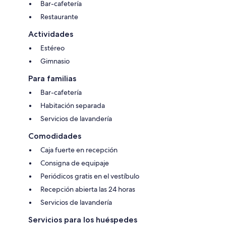
Bar-cafetería
Restaurante
Actividades
Estéreo
Gimnasio
Para familias
Bar-cafetería
Habitación separada
Servicios de lavandería
Comodidades
Caja fuerte en recepción
Consigna de equipaje
Periódicos gratis en el vestíbulo
Recepción abierta las 24 horas
Servicios de lavandería
Servicios para los huéspedes