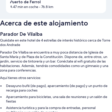
Puerto de Ferrol
A 47 min en coche
- 76.8 km
Acerca de este alojamiento
Parador De Vilalba
Quédate en este hotel de 4 estrellas de interés histórico cerca de Torre
dos Andrade
Parador De Vilalba se encuentra a muy poca distancia de Iglesia de
Santa María y de Plaza de la Constitución. Dispone de, entre otros, un
jardín, servicio de tintorería y un bar. Conéctate al wifi gratuito de las
habitaciones. Además, tendrás comodidades como un gimnasio y una
zona para conferencias.
Aquí tienes otros servicios:
Desayuno bufé (de pago), aparcamiento (de pago) y un punto de
recarga para coches
Aparcamiento para bicicletas, una sala de reuniones y un salón de
fiestas
Asistencia turística y para la compra de entradas, personal