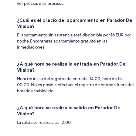
ver precios más precisos.
¿Cuál es el precio del aparcamiento en Parador De
Vilalba?
El aparcamiento sin asistencia está disponible por 16 EUR por
noche.Encontrarás aparcamiento gratuito en las
inmediaciones.
¿A qué hora se realiza la entrada en Parador De
Vilalba?
Hora de inicio del registro de entrada: 14:00; hora de fin:
00:00. No es posible efectuar el registro de entrada fuera del
horario establecido.
¿A qué hora se realiza la salida en Parador De
Vilalba?
La salida se realiza a las 12:00.