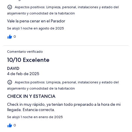
Aspectos positivos: Limpieza, personal, instalaciones y estado del
alojamiento y comodidad de la habitación
Vale la pena cenar en el Parador
Se alojó 1 noche en agosto de 2025
0
Comentario verificado
10/10 Excelente
DAVID
4 de feb de 2025
Aspectos positivos: Limpieza, personal, instalaciones y estado del
alojamiento y comodidad de la habitación
CHECK IN Y ESTANCIA
Check in muy rápido, ya tenían todo preparado a la hora de mi
llegada. Estancia correcta.
Se alojó 1 noche en enero de 2025
0