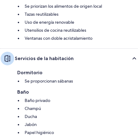
Se priorizan los alimentos de origen local
Tazas reutilizables
Uso de energía renovable
Utensilios de cocina reutilizables
Ventanas con doble acristalamiento
Servicios de la habitación
Dormitorio
Se proporcionan sábanas
Baño
Baño privado
Champú
Ducha
Jabón
Papel higiénico