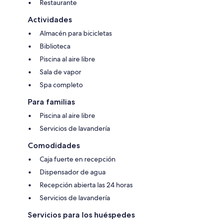
Restaurante
Actividades
Almacén para bicicletas
Biblioteca
Piscina al aire libre
Sala de vapor
Spa completo
Para familias
Piscina al aire libre
Servicios de lavandería
Comodidades
Caja fuerte en recepción
Dispensador de agua
Recepción abierta las 24 horas
Servicios de lavandería
Servicios para los huéspedes