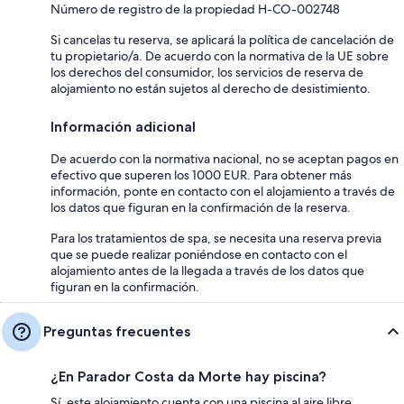
Número de registro de la propiedad H-CO-002748
Si cancelas tu reserva, se aplicará la política de cancelación de
tu propietario/a. De acuerdo con la normativa de la UE sobre
los derechos del consumidor, los servicios de reserva de
alojamiento no están sujetos al derecho de desistimiento.
Información adicional
De acuerdo con la normativa nacional, no se aceptan pagos en
efectivo que superen los 1000 EUR. Para obtener más
información, ponte en contacto con el alojamiento a través de
los datos que figuran en la confirmación de la reserva.
Para los tratamientos de spa, se necesita una reserva previa
que se puede realizar poniéndose en contacto con el
alojamiento antes de la llegada a través de los datos que
figuran en la confirmación.
Preguntas frecuentes
¿En Parador Costa da Morte hay piscina?
Sí, este alojamiento cuenta con una piscina al aire libre.