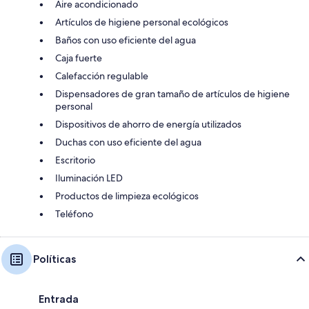
Aire acondicionado
Artículos de higiene personal ecológicos
Baños con uso eficiente del agua
Caja fuerte
Calefacción regulable
Dispensadores de gran tamaño de artículos de higiene
personal
Dispositivos de ahorro de energía utilizados
Duchas con uso eficiente del agua
Escritorio
Iluminación LED
Productos de limpieza ecológicos
Teléfono
Políticas
Entrada