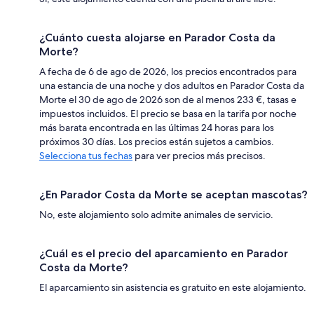
¿Cuánto cuesta alojarse en Parador Costa da
Morte?
A fecha de 6 de ago de 2026, los precios encontrados para
una estancia de una noche y dos adultos en Parador Costa da
Morte el 30 de ago de 2026 son de al menos 233 €, tasas e
impuestos incluidos. El precio se basa en la tarifa por noche
más barata encontrada en las últimas 24 horas para los
próximos 30 días. Los precios están sujetos a cambios.
Selecciona tus fechas
para ver precios más precisos.
¿En Parador Costa da Morte se aceptan mascotas?
No, este alojamiento solo admite animales de servicio.
¿Cuál es el precio del aparcamiento en Parador
Costa da Morte?
El aparcamiento sin asistencia es gratuito en este alojamiento.