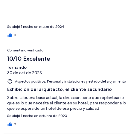
Se alojó 1 noche en marzo de 2024
0
Comentario verificado
10/10 Excelente
fernando
30 de oct de 2023
Aspectos positivos: Personal y instalaciones y estado del alojamiento
Exhibición del arquitecto, el cliente secundario
Sobre la buena base actual, la dirección tiene que replantearse
que es lo que necesita el cliente en su hotel, para responder a lo
que se espera de un hotel de ese precio y calidad
Se alojó 1 noche en octubre de 2023
0