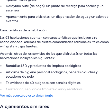
Desayuno bufé (de pago), un punto de recarga para coches y un
ascensor
Aparcamiento para bicicletas, un dispensador de agua y un salón de
eventos
Características de la habitación
Las 63 habitaciones cuentan con características que incluyen aire
acondicionado, además de ciertas comodidades adicionales, tales como
wifi gratis y cajas fuertes.
Además, otros de los servicios de los que disfrutarás en todas las
habitaciones incluyen los siguientes:
Bombillas LED y productos de limpieza ecológicos
Artículos de higiene personal ecológicos, bañeras o duchas y
secadores de pelo
Televisiones de 40 pulgadas con canales digitales
Calefacción, servicio de limpieza diario y escritorios
Ver más acerca de este alojamiento
Alojamientos similares