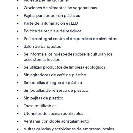
Opciones de alimentación vegetarianas
Pajitas para beber sin plásticos
Parte de la iluminación es LED
Política de reciclaje de residuos
Política integral contra el desperdicio de alimentos
Salón de banquetes
Se informa a los huéspedes sobre la cultura y los
ecosistemas locales
Se utilizan productos de limpieza ecológicos
Sin agitadores de café de plástico
Sin botellas de agua de plástico
Sin botellas de refresco de plástico
Sin pajitas de plástico
Tazas reutilizables
Utensilios de cocina reutilizables
Ventanas con doble acristalamiento
Visitas guiadas y actividades de empresas locales