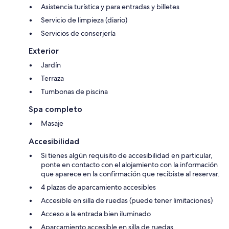
Asistencia turística y para entradas y billetes
Servicio de limpieza (diario)
Servicios de conserjería
Exterior
Jardín
Terraza
Tumbonas de piscina
Spa completo
Masaje
Accesibilidad
Si tienes algún requisito de accesibilidad en particular,
ponte en contacto con el alojamiento con la información
que aparece en la confirmación que recibiste al reservar.
4 plazas de aparcamiento accesibles
Accesible en silla de ruedas (puede tener limitaciones)
Acceso a la entrada bien iluminado
Aparcamiento accesible en silla de ruedas