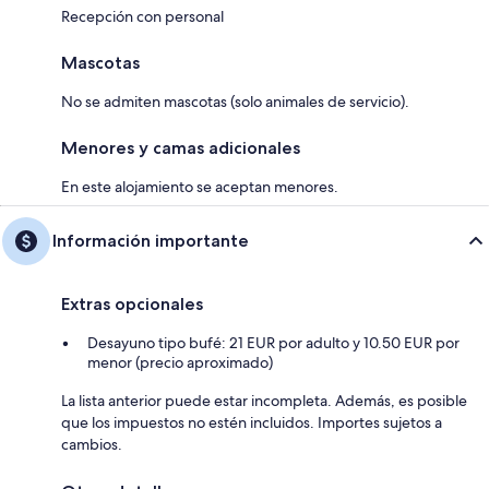
Recepción con personal
Mascotas
No se admiten mascotas (solo animales de servicio).
Menores y camas adicionales
En este alojamiento se aceptan menores.
Información importante
Extras opcionales
Desayuno tipo bufé: 21 EUR por adulto y 10.50 EUR por
menor (precio aproximado)
La lista anterior puede estar incompleta. Además, es posible
que los impuestos no estén incluidos. Importes sujetos a
cambios.