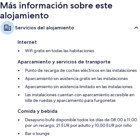
Más información sobre este
alojamiento
Servicios del alojamiento
Internet
Wifi gratis en todas las habitaciones
Aparcamiento y servicios de transporte
Punto de recarga de coches eléctricos en las instalaciones
Aparcamiento sin asistencia gratis en las instalaciones
Aparcamiento sin asistencia limitado en las instalaciones
Las instalaciones cuentan con aparcamiento accesible en
silla de ruedas y aparcamiento para furgonetas
Comida y bebida
Desayuno bufé disponible todos los días de 08:00 a 11:00
por un recargo; 21 EUR por adulto y 10,50 EUR por niño
Bar o lounge