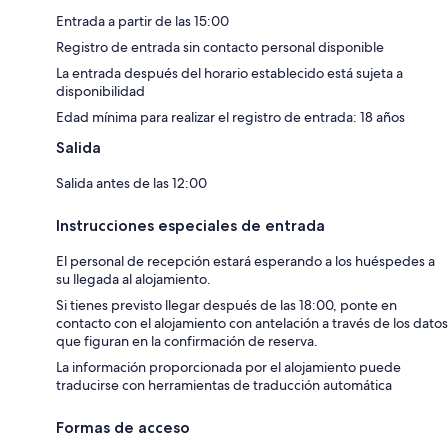
Entrada a partir de las 15:00
Registro de entrada sin contacto personal disponible
La entrada después del horario establecido está sujeta a
disponibilidad
Edad mínima para realizar el registro de entrada: 18 años
Salida
Salida antes de las 12:00
Instrucciones especiales de entrada
El personal de recepción estará esperando a los huéspedes a
su llegada al alojamiento.
Si tienes previsto llegar después de las 18:00, ponte en
contacto con el alojamiento con antelación a través de los datos
que figuran en la confirmación de reserva.
La información proporcionada por el alojamiento puede
traducirse con herramientas de traducción automática
Formas de acceso