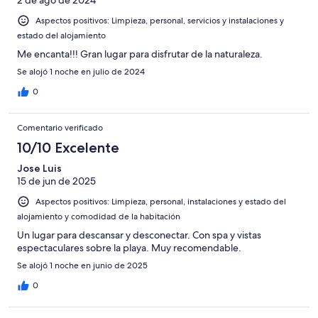
Aspectos positivos: Limpieza, personal, servicios y instalaciones y
estado del alojamiento
Me encanta!!! Gran lugar para disfrutar de la naturaleza.
Se alojó 1 noche en julio de 2024
0
Comentario verificado
10/10 Excelente
Jose Luis
15 de jun de 2025
Aspectos positivos: Limpieza, personal, instalaciones y estado del
alojamiento y comodidad de la habitación
Un lugar para descansar y desconectar. Con spa y vistas
espectaculares sobre la playa. Muy recomendable.
Se alojó 1 noche en junio de 2025
0