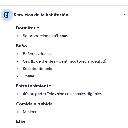
Servicios de la habitación
Dormitorio
Se proporcionan sábanas
Baño
Bañera o ducha
Cepillo de dientes y dentífrico (previa solicitud)
Secador de pelo
Toallas
Entretenimiento
40-pulgadas Televisión con canales digitales
Comida y bebida
Minibar
Más