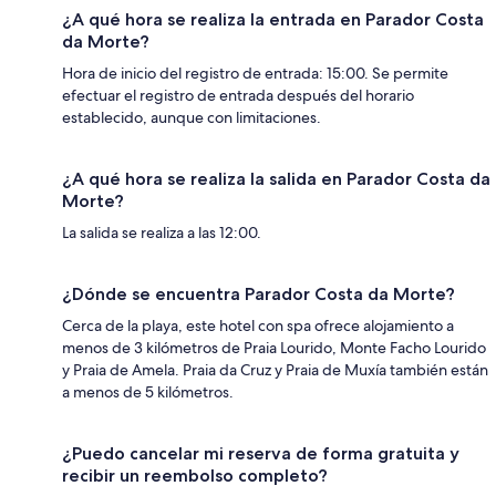
¿A qué hora se realiza la entrada en Parador Costa
da Morte?
Hora de inicio del registro de entrada: 15:00. Se permite
efectuar el registro de entrada después del horario
establecido, aunque con limitaciones.
¿A qué hora se realiza la salida en Parador Costa da
Morte?
La salida se realiza a las 12:00.
¿Dónde se encuentra Parador Costa da Morte?
Cerca de la playa, este hotel con spa ofrece alojamiento a
menos de 3 kilómetros de Praia Lourido, Monte Facho Lourido
y Praia de Amela. Praia da Cruz y Praia de Muxía también están
a menos de 5 kilómetros.
¿Puedo cancelar mi reserva de forma gratuita y
recibir un reembolso completo?