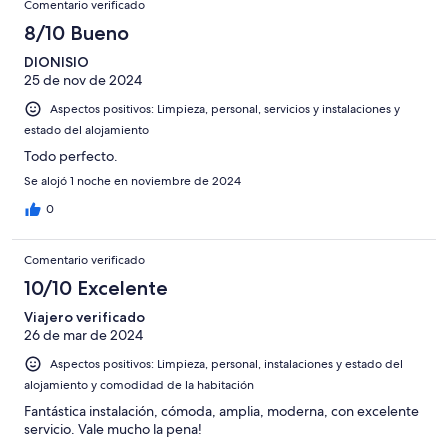
Comentario verificado
8/10 Bueno
DIONISIO
25 de nov de 2024
Aspectos positivos: Limpieza, personal, servicios y instalaciones y
estado del alojamiento
Todo perfecto.
Se alojó 1 noche en noviembre de 2024
0
Comentario verificado
10/10 Excelente
Viajero verificado
26 de mar de 2024
Aspectos positivos: Limpieza, personal, instalaciones y estado del
alojamiento y comodidad de la habitación
Fantástica instalación, cómoda, amplia, moderna, con excelente
servicio. Vale mucho la pena!