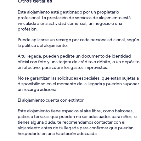
Otros detalles
Este alojamiento está gestionado por un propietario
profesional. La prestación de servicios de alojamiento está
vinculada a una actividad comercial, un negocio o una
profesión.
Puede aplicarse un recargo por cada persona adicional, según
la política del alojamiento.
A tu llegada, pueden pedirte un documento de identidad
oficial con foto y una tarjeta de crédito o débito, o un depósito
en efectivo, para cubrir los gastos imprevistos.
No se garantizan las solicitudes especiales, que están sujetas a
disponibilidad en el momento de la llegada y pueden suponer
un recargo adicional.
El alojamiento cuenta con extintor.
Este alojamiento tiene espacios al aire libre, como balcones,
patios o terrazas que pueden no ser adecuados para niños; si
tienes alguna duda, te recomendamos contactar con el
alojamiento antes de tu llegada para confirmar que puedan
hospedarte en una habitación adecuada