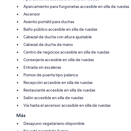
Aparcamiento para furgonetas accesible en silla de ruedas
Ascensor
Asiento portátil para duchas
Baño público accesible en silla de ruedas
Cabezal de ducha con altura ajustable
Cabezal de ducha de mano
Centro de negocios accesible en silla de ruedas
Conserjería accesible en silla de ruedas
Entrada sin escaleras
Pomos de puerta tipo palanca
Recepción accesible en silla de ruedas
Restaurante accesible en silla de ruedas
Salón accesible en silla de ruedas
Vía hasta el ascensor accesible en silla de ruedas
Más
Desayuno vegetariano disponible
No está permitido fumar