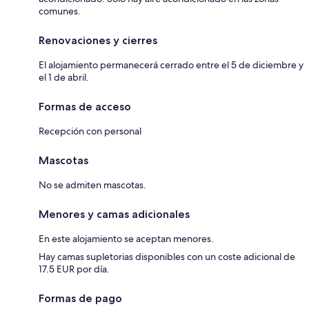
comunes.
Renovaciones y cierres
El alojamiento permanecerá cerrado entre el 5 de diciembre y
el 1 de abril.
Formas de acceso
Recepción con personal
Mascotas
No se admiten mascotas.
Menores y camas adicionales
En este alojamiento se aceptan menores.
Hay camas supletorias disponibles con un coste adicional de
17.5 EUR por día.
Formas de pago