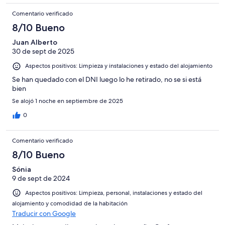
Comentario verificado
8/10 Bueno
Juan Alberto
30 de sept de 2025
Aspectos positivos: Limpieza y instalaciones y estado del alojamiento
Se han quedado con el DNI luego lo he retirado, no se si está
bien
Se alojó 1 noche en septiembre de 2025
0
Comentario verificado
8/10 Bueno
Sónia
9 de sept de 2024
Aspectos positivos: Limpieza, personal, instalaciones y estado del
alojamiento y comodidad de la habitación
Traducir con Google