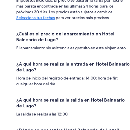
impuestos incluidos. El precio se basa en la tarifa por noche
más barata encontrada en las últimas 24 horas para los
próximos 30 días. Los precios están sujetos a cambios.
Selecciona tus fechas
para ver precios más precisos.
¿Cuál es el precio del aparcamiento en Hotel
Balneario de Lugo?
El aparcamiento sin asistencia es gratuito en este alojamiento.
¿A qué hora se realiza la entrada en Hotel Balneario
de Lugo?
Hora de inicio del registro de entrada: 14:00; hora de fin:
cualquier hora del día.
¿A qué hora se realiza la salida en Hotel Balneario
de Lugo?
La salida se realiza a las 12:00.