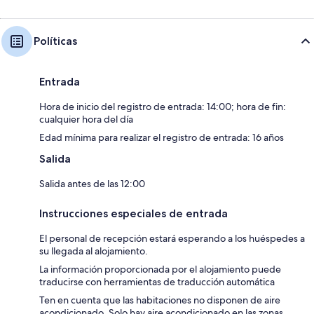
Políticas
Entrada
Hora de inicio del registro de entrada: 14:00; hora de fin:
cualquier hora del día
Edad mínima para realizar el registro de entrada: 16 años
Salida
Salida antes de las 12:00
Instrucciones especiales de entrada
El personal de recepción estará esperando a los huéspedes a
su llegada al alojamiento.
La información proporcionada por el alojamiento puede
traducirse con herramientas de traducción automática
Ten en cuenta que las habitaciones no disponen de aire
acondicionado. Solo hay aire acondicionado en las zonas