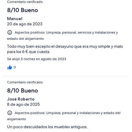
Comentario verificado
8/10 Bueno
Manuel
20 de ago de 2023
Aspectos positivos: Limpieza, personal, servicios y instalaciones y
estado del alojamiento
Todo muy bien escepto el desayuno que era muy simple y malo
para los 6 € que cuesta.
Se alojó 3 noches en agosto de 2023
0
Comentario verificado
8/10 Bueno
José Roberto
8 de ago de 2025
Aspectos positivos: Limpieza, personal y instalaciones y estado del
alojamiento
Un poco descuidados los muebles antiguos.