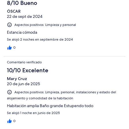
8/10 Bueno
ÓSCAR
22 de sept de 2024
Aspectos positivos: Limpieza y personal
Estancia cómoda
Se alojó 2 noches en septiembre de 2024
0
Comentario verificado
10/10 Excelente
Mary Cruz
20 de jun de 2025
Aspectos positivos: Limpieza, personal, instalaciones y estado del
alojamiento y comodidad de la habitación
Habitación amplia Baño grande Estupendo todo
Se alojó 1 noche en junio de 2025
0