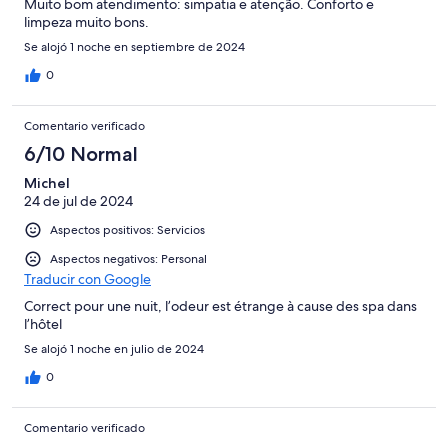
Muito bom atendimento: simpatia e atenção. Conforto e
limpeza muito bons.
Se alojó 1 noche en septiembre de 2024
0
Comentario verificado
6/10 Normal
Michel
24 de jul de 2024
Aspectos positivos: Servicios
Aspectos negativos: Personal
Traducir con Google
Correct pour une nuit, l’odeur est étrange à cause des spa dans
l’hôtel
Se alojó 1 noche en julio de 2024
0
Comentario verificado