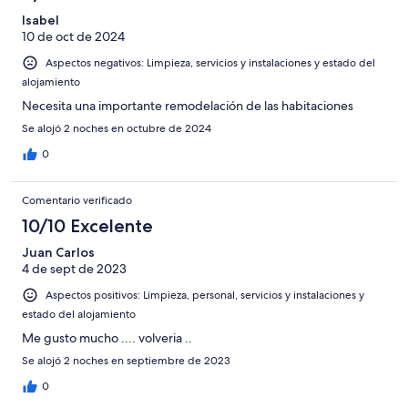
Isabel
10 de oct de 2024
Aspectos negativos: Limpieza, servicios y instalaciones y estado del
alojamiento
Necesita una importante remodelación de las habitaciones
Se alojó 2 noches en octubre de 2024
0
Comentario verificado
10/10 Excelente
Juan Carlos
4 de sept de 2023
Aspectos positivos: Limpieza, personal, servicios y instalaciones y
estado del alojamiento
Me gusto mucho .... volveria ..
Se alojó 2 noches en septiembre de 2023
0