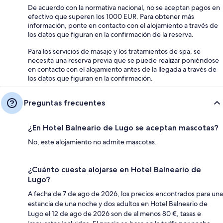
De acuerdo con la normativa nacional, no se aceptan pagos en
efectivo que superen los 1000 EUR. Para obtener más
información, ponte en contacto con el alojamiento a través de
los datos que figuran en la confirmación de la reserva.
Para los servicios de masaje y los tratamientos de spa, se
necesita una reserva previa que se puede realizar poniéndose
en contacto con el alojamiento antes de la llegada a través de
los datos que figuran en la confirmación.
Preguntas frecuentes
¿En Hotel Balneario de Lugo se aceptan mascotas?
No, este alojamiento no admite mascotas.
¿Cuánto cuesta alojarse en Hotel Balneario de
Lugo?
A fecha de 7 de ago de 2026, los precios encontrados para una
estancia de una noche y dos adultos en Hotel Balneario de
Lugo el 12 de ago de 2026 son de al menos 80 €, tasas e