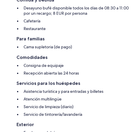
Desayuno bufé disponible todos los días de 08:30 a 11:00
por un recargo; 8 EUR por persona
Cafetería
Restaurante
Para familias
Cama supletoria (de pago)
Comodidades
Consigna de equipaje
Recepción abierta las 24 horas
Servicios para los huéspedes
Asistencia turística y para entradas y billetes
Atención multilingüe
Servicio de limpieza (diario)
Servicio de tintorería/lavandería
Exterior