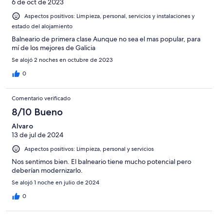
6 de oct de 2023
Aspectos positivos: Limpieza, personal, servicios y instalaciones y
estado del alojamiento
Balneario de primera clase Aunque no sea el mas popular, para
mí de los mejores de Galicia
Se alojó 2 noches en octubre de 2023
0
Comentario verificado
8/10 Bueno
Alvaro
13 de jul de 2024
Aspectos positivos: Limpieza, personal y servicios
Nos sentimos bien. El balneario tiene mucho potencial pero
deberían modernizarlo.
Se alojó 1 noche en julio de 2024
0