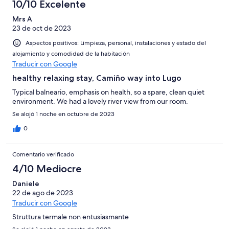
10/10 Excelente
Mrs A
23 de oct de 2023
Aspectos positivos: Limpieza, personal, instalaciones y estado del
alojamiento y comodidad de la habitación
Traducir con Google
healthy relaxing stay, Camiño way into Lugo
Typical balneario, emphasis on health, so a spare, clean quiet
environment. We had a lovely river view from our room.
Se alojó 1 noche en octubre de 2023
0
Comentario verificado
4/10 Mediocre
Daniele
22 de ago de 2023
Traducir con Google
Struttura termale non entusiasmante