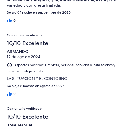
variedad y con oferta limitada.
Se alojó 1 noche en septiembre de 2025
0
Comentario verificado
10/10 Excelente
ARMANDO
12 de ago de 2024
Aspectos positivos: Limpieza, personal, servicios y instalaciones y
estado del alojamiento
LA S.ITUACION Y EL CONTORNO.
Se alojó 2 noches en agosto de 2024
0
Comentario verificado
10/10 Excelente
Jose Manuel