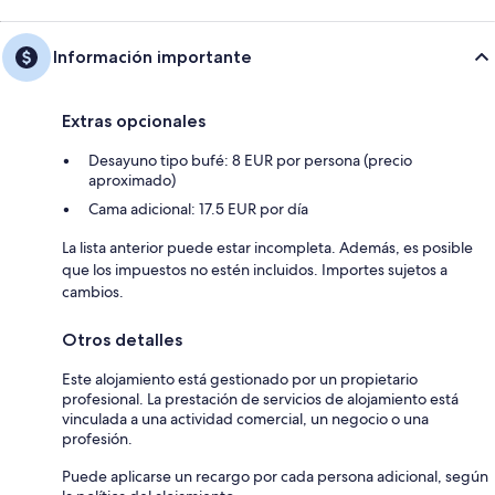
Información importante
Extras opcionales
Desayuno tipo bufé: 8 EUR por persona (precio
aproximado)
Cama adicional: 17.5 EUR por día
La lista anterior puede estar incompleta. Además, es posible
que los impuestos no estén incluidos. Importes sujetos a
cambios.
Otros detalles
Este alojamiento está gestionado por un propietario
profesional. La prestación de servicios de alojamiento está
vinculada a una actividad comercial, un negocio o una
profesión.
Puede aplicarse un recargo por cada persona adicional, según