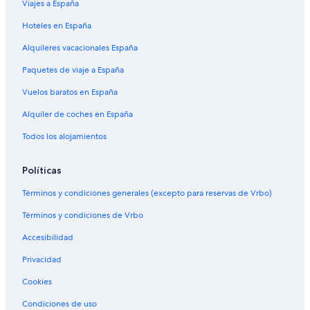
Viajes a España
Hoteles en España
Alquileres vacacionales España
Paquetes de viaje a España
Vuelos baratos en España
Alquiler de coches en España
Todos los alojamientos
Políticas
Términos y condiciones generales (excepto para reservas de Vrbo)
Términos y condiciones de Vrbo
Accesibilidad
Privacidad
Cookies
Condiciones de uso