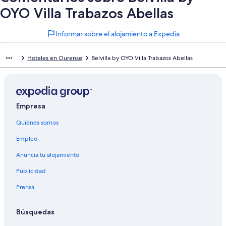
OYO Villa Trabazos Abellas
Informar sobre el alojamiento a Expedia
Hoteles en Ourense
Belvilla by OYO Villa Trabazos Abellas
Empresa
Quiénes somos
Empleo
Anuncia tu alojamiento
Publicidad
Prensa
Búsquedas