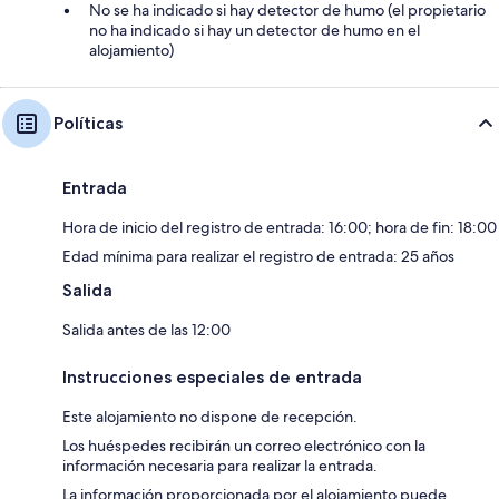
No se ha indicado si hay detector de humo (el propietario
no ha indicado si hay un detector de humo en el
alojamiento)
Políticas
Entrada
Hora de inicio del registro de entrada: 16:00; hora de fin: 18:00
Edad mínima para realizar el registro de entrada: 25 años
Salida
Salida antes de las 12:00
Instrucciones especiales de entrada
Este alojamiento no dispone de recepción.
Los huéspedes recibirán un correo electrónico con la
información necesaria para realizar la entrada.
La información proporcionada por el alojamiento puede