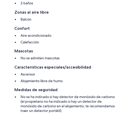
2 baños
Zonas al aire libre
Balcón
Confort
Aire acondicionado
Calefacción
Mascotas
No se admiten mascotas
Características especiales/accesibilidad
Ascensor
Alojamiento libre de humo
Medidas de seguridad
No se ha indicado si hay detector de monóxido de carbono
(el propietario no ha indicado si hay un detector de
monóxido de carbono en el alojamiento; te recomendamos
traer un detector portátil)