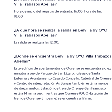
Villa Trabazos Abellas?
Hora de inicio del registro de entrada: 16:00; hora de fin:
18:00.
¿A qué hora se realiza la salida en Belvilla by OYO
Villa Trabazos Abellas?
La salida se realiza a las 12:00.
¿Dónde se encuentra Belvilla by OYO Villa Trabazos
Abellas?
Este edificio de apartamentos de Ourense se encuentra a diez
minutos a pie de Parque de San Lázaro, Iglesia de Santa
Eufemia y Ayuntamiento Casa do Concello. Catedral de Orense
y Centro de interpretación As Burgas también están a menos
de diez minutos. Estación de tren de Orense-San Francisco
está a 14 min a pie, mientras que Ourense (OUQ-Estación de
tren de Ourense-Empalme) se encuentra a 17 min.