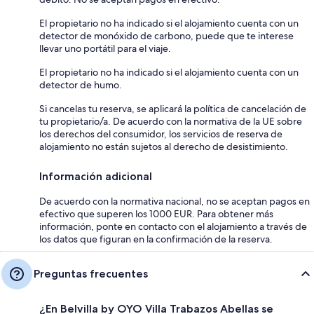
El propietario no ha indicado si el alojamiento cuenta con un
detector de monóxido de carbono, puede que te interese
llevar uno portátil para el viaje.
El propietario no ha indicado si el alojamiento cuenta con un
detector de humo.
Si cancelas tu reserva, se aplicará la política de cancelación de
tu propietario/a. De acuerdo con la normativa de la UE sobre
los derechos del consumidor, los servicios de reserva de
alojamiento no están sujetos al derecho de desistimiento.
Información adicional
De acuerdo con la normativa nacional, no se aceptan pagos en
efectivo que superen los 1000 EUR. Para obtener más
información, ponte en contacto con el alojamiento a través de
los datos que figuran en la confirmación de la reserva.
Preguntas frecuentes
¿En Belvilla by OYO Villa Trabazos Abellas se