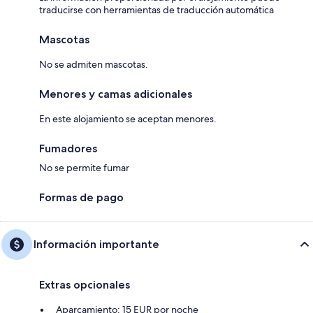
traducirse con herramientas de traducción automática
Mascotas
No se admiten mascotas.
Menores y camas adicionales
En este alojamiento se aceptan menores.
Fumadores
No se permite fumar
Formas de pago
Información importante
Extras opcionales
Aparcamiento: 15 EUR por noche