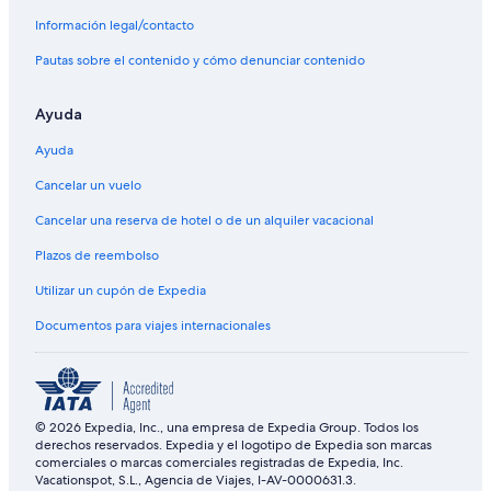
Información legal/contacto
Pautas sobre el contenido y cómo denunciar contenido
Ayuda
Ayuda
Cancelar un vuelo
Cancelar una reserva de hotel o de un alquiler vacacional
Plazos de reembolso
Utilizar un cupón de Expedia
Documentos para viajes internacionales
© 2026 Expedia, Inc., una empresa de Expedia Group. Todos los
derechos reservados. Expedia y el logotipo de Expedia son marcas
comerciales o marcas comerciales registradas de Expedia, Inc.
Vacationspot, S.L., Agencia de Viajes, I-AV-0000631.3.