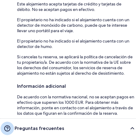
Este alojamiento acepta tarjetas de crédito y tarjetas de
débito. No se aceptan pagos en efectivo.
El propietario no ha indicado si el alojamiento cuenta con un
detector de monóxido de carbono, puede que te interese
llevar uno portátil para el viaje.
El propietario no ha indicado si el alojamiento cuenta con un
detector de humo.
Si cancelas tu reserva, se aplicará la política de cancelación de
tu propietario/a. De acuerdo con la normativa de la UE sobre
los derechos del consumidor, los servicios de reserva de
alojamiento no están sujetos al derecho de desistimiento.
Información adicional
De acuerdo con la normativa nacional, no se aceptan pagos en
efectivo que superen los 1000 EUR. Para obtener más
información, ponte en contacto con el alojamiento a través de
los datos que figuran en la confirmación de la reserva.
Preguntas frecuentes