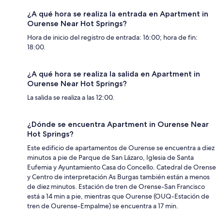
¿A qué hora se realiza la entrada en Apartment in
Ourense Near Hot Springs?
Hora de inicio del registro de entrada: 16:00; hora de fin:
18:00.
¿A qué hora se realiza la salida en Apartment in
Ourense Near Hot Springs?
La salida se realiza a las 12:00.
¿Dónde se encuentra Apartment in Ourense Near
Hot Springs?
Este edificio de apartamentos de Ourense se encuentra a diez
minutos a pie de Parque de San Lázaro, Iglesia de Santa
Eufemia y Ayuntamiento Casa do Concello. Catedral de Orense
y Centro de interpretación As Burgas también están a menos
de diez minutos. Estación de tren de Orense-San Francisco
está a 14 min a pie, mientras que Ourense (OUQ-Estación de
tren de Ourense-Empalme) se encuentra a 17 min.