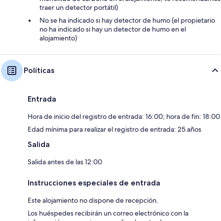
traer un detector portátil)
No se ha indicado si hay detector de humo (el propietario
no ha indicado si hay un detector de humo en el
alojamiento)
Políticas
Entrada
Hora de inicio del registro de entrada: 16:00; hora de fin: 18:00
Edad mínima para realizar el registro de entrada: 25 años
Salida
Salida antes de las 12:00
Instrucciones especiales de entrada
Este alojamiento no dispone de recepción.
Los huéspedes recibirán un correo electrónico con la