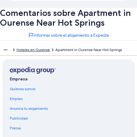
Comentarios sobre Apartment in
Ourense Near Hot Springs
Informar sobre el alojamiento a Expedia
Hoteles en Ourense
Apartment in Ourense Near Hot Springs
Empresa
Quiénes somos
Empleo
Anuncia tu alojamiento
Publicidad
Prensa