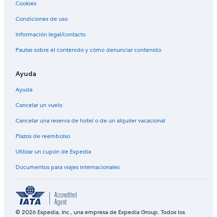
Cookies
Condiciones de uso
Información legal/contacto
Pautas sobre el contenido y cómo denunciar contenido
Ayuda
Ayuda
Cancelar un vuelo
Cancelar una reserva de hotel o de un alquiler vacacional
Plazos de reembolso
Utilizar un cupón de Expedia
Documentos para viajes internacionales
© 2026 Expedia, Inc., una empresa de Expedia Group. Todos los