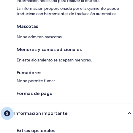
información necesaria para realizar la entrada.
La información proporcionada por el alojamiento puede
traducirse con herramientas de traducción automática
Mascotas
No se admiten mascotas.
Menores y camas adicionales
En este alojamiento se aceptan menores.
Fumadores
No se permite fumar
Formas de pago
Información importante
Extras opcionales