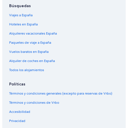
Búsquedas
Viajes a España
Hoteles en España
Alquileres vacacionales España
Paquetes de viaje a España
Vuelos baratos en España
Alquiler de coches en España
Todos los alojamientos
Políticas
Términos y condiciones generales (excepto para reservas de Vrbo)
Términos y condiciones de Vrbo
Accesibilidad
Privacidad