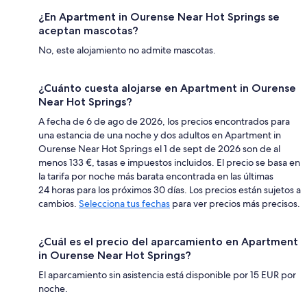
¿En Apartment in Ourense Near Hot Springs se
aceptan mascotas?
No, este alojamiento no admite mascotas.
¿Cuánto cuesta alojarse en Apartment in Ourense
Near Hot Springs?
A fecha de 6 de ago de 2026, los precios encontrados para
una estancia de una noche y dos adultos en Apartment in
Ourense Near Hot Springs el 1 de sept de 2026 son de al
menos 133 €, tasas e impuestos incluidos. El precio se basa en
la tarifa por noche más barata encontrada en las últimas
24 horas para los próximos 30 días. Los precios están sujetos a
cambios.
Selecciona tus fechas
para ver precios más precisos.
¿Cuál es el precio del aparcamiento en Apartment
in Ourense Near Hot Springs?
El aparcamiento sin asistencia está disponible por 15 EUR por
noche.