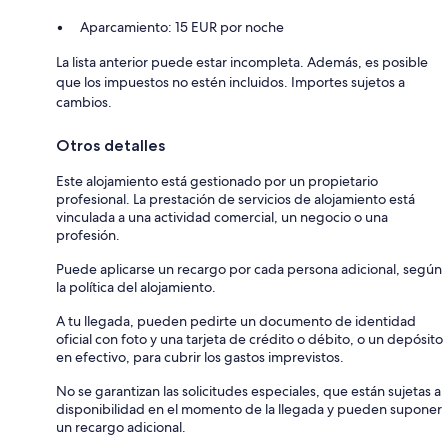
Aparcamiento: 15 EUR por noche
La lista anterior puede estar incompleta. Además, es posible
que los impuestos no estén incluidos. Importes sujetos a
cambios.
Otros detalles
Este alojamiento está gestionado por un propietario
profesional. La prestación de servicios de alojamiento está
vinculada a una actividad comercial, un negocio o una
profesión.
Puede aplicarse un recargo por cada persona adicional, según
la política del alojamiento.
A tu llegada, pueden pedirte un documento de identidad
oficial con foto y una tarjeta de crédito o débito, o un depósito
en efectivo, para cubrir los gastos imprevistos.
No se garantizan las solicitudes especiales, que están sujetas a
disponibilidad en el momento de la llegada y pueden suponer
un recargo adicional.