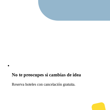
No te preocupes si cambias de idea
Reserva hoteles con cancelación gratuita.