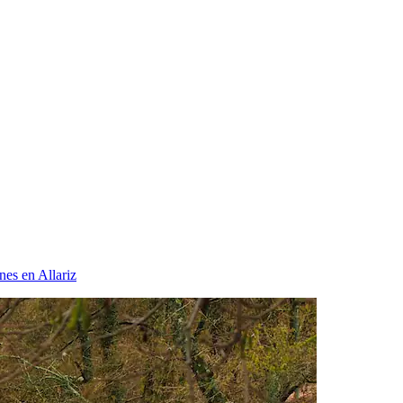
nes en Allariz