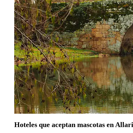
Hoteles que aceptan mascotas en Allar