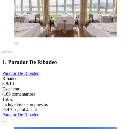
1. Parador De Ribadeo
Parador De Ribadeo
Ribadeo
8,8/10
Excelente
(166 comentarios)
156 €
incluye tasas e impuestos
Del 3 sept al 4 sept
Parador De Ribadeo