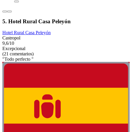
5. Hotel Rural Casa Peleyón
Hotel Rural Casa Peleyón
Castropol
9,6/10
Excepcional
(21 comentarios)
"Todo perfecto "