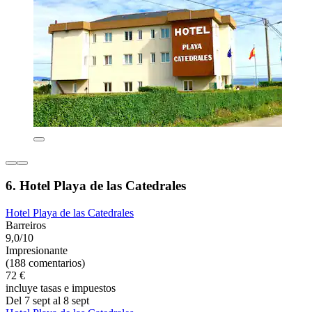
6. Hotel Playa de las Catedrales
Hotel Playa de las Catedrales
Barreiros
9,0/10
Impresionante
(188 comentarios)
72 €
incluye tasas e impuestos
Del 7 sept al 8 sept