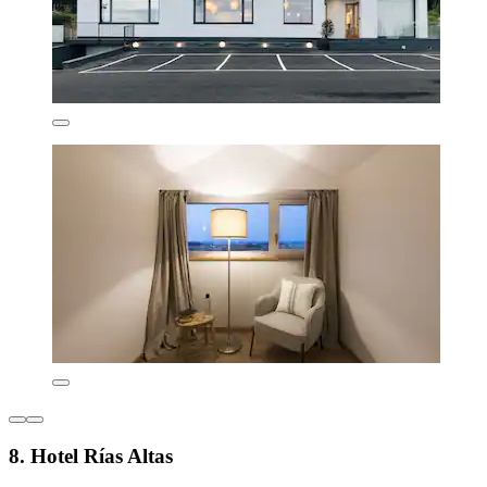
8. Hotel Rías Altas