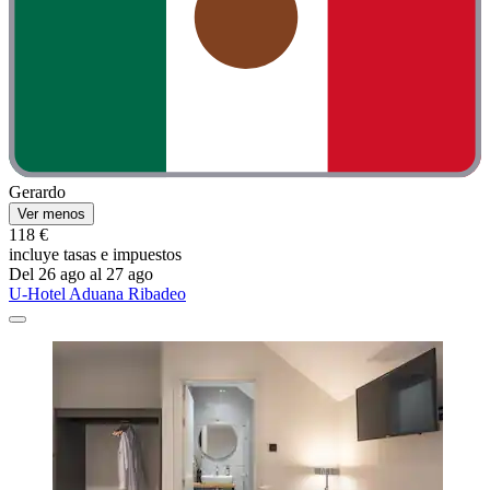
Gerardo
Ver menos
118 €
incluye tasas e impuestos
Del 26 ago al 27 ago
U-Hotel Aduana Ribadeo