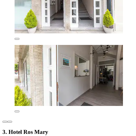
3. Hotel Ros Mary