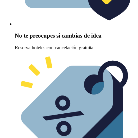
No te preocupes si cambias de idea
Reserva hoteles con cancelación gratuita.