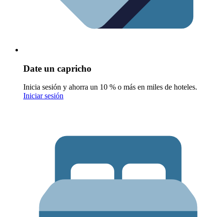
Date un capricho
Inicia sesión y ahorra un 10 % o más en miles de hoteles.
Iniciar sesión