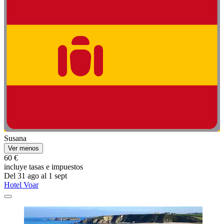
Susana
Ver menos
60 €
incluye tasas e impuestos
Del 31 ago al 1 sept
Hotel Voar