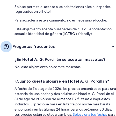
Solo se permite el acceso a las habitaciones a los huéspedes
registrados en el hotel.
Para acceder a este alojamiento, no es necesario el coche.
Este alojamiento acepta huéspedes de cualquier orientación
sexual e identidad de género (LGTBQ+ friendly).
Preguntas frecuentes
¿En Hotel A. G. Porcillán se aceptan mascotas?
No, este alojamiento no admite mascotas.
¿Cuánto cuesta alojarse en Hotel A. G. Porcillán?
A fecha de 7 de ago de 2026, los precios encontrados para una
estancia de una noche y dos adultos en Hotel A. G. Porcillán el
31 de ago de 2026 son de al menos 117 €, tasas e impuestos
incluidos. El precio se basa en la tarifa por noche más barata
encontrada en las últimas 24 horas para los próximos 30 días.
Los precios están sujetos a cambios.
Selecciona tus fechas
para