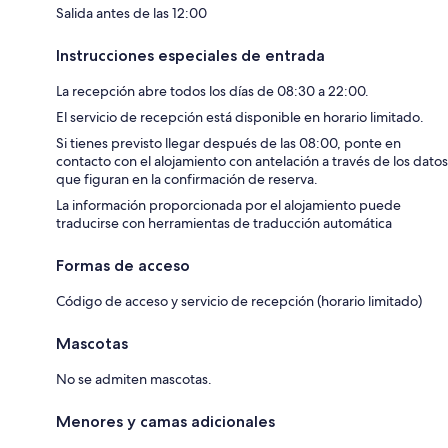
Salida antes de las 12:00
Instrucciones especiales de entrada
La recepción abre todos los días de 08:30 a 22:00.
El servicio de recepción está disponible en horario limitado.
Si tienes previsto llegar después de las 08:00, ponte en
contacto con el alojamiento con antelación a través de los datos
que figuran en la confirmación de reserva.
La información proporcionada por el alojamiento puede
traducirse con herramientas de traducción automática
Formas de acceso
Código de acceso y servicio de recepción (horario limitado)
Mascotas
No se admiten mascotas.
Menores y camas adicionales