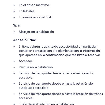
En el paseo marítimo
En la bahía
En una reserva natural
Spa
Masajes en la habitación
Accesibilidad
Si tienes algún requisito de accesibilidad en particular,
ponte en contacto con el alojamiento con la información
que aparece en la confirmación que recibiste al reservar.
Ascensor
Parqué en la habitación
Servicio de transporte desde o hasta el aeropuerto
accesible
Servicio de transporte desde o hasta la estación de
autobuses accesible
Servicio de transporte desde o hasta la estación de trenes
accesible
Suelo de acabado liso en la habitación