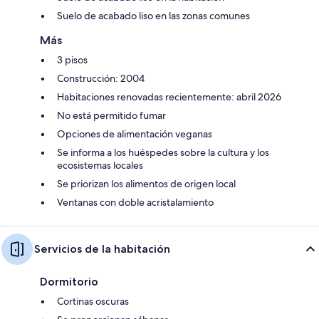
Suelo de acabado liso en las zonas comunes
Más
3 pisos
Construcción: 2004
Habitaciones renovadas recientemente: abril 2026
No está permitido fumar
Opciones de alimentación veganas
Se informa a los huéspedes sobre la cultura y los
ecosistemas locales
Se priorizan los alimentos de origen local
Ventanas con doble acristalamiento
Servicios de la habitación
Dormitorio
Cortinas oscuras