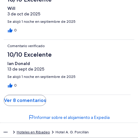
Will
3 de oct de 2025
Se alojó 1 noche en septiembre de 2025
0
Comentario verificado
10/10 Excelente
Ian Donald
13 de sept de 2025
Se alojó 1 noche en septiembre de 2025
0
Ver 8 comentarios
Informar sobre el alojamiento a Expedia
Hoteles en Ribadeo
Hotel A. G. Porcillán