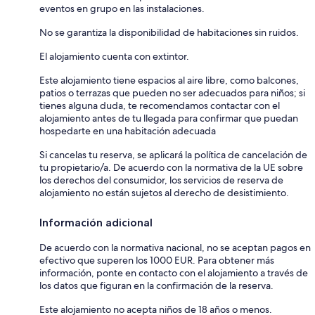
eventos en grupo en las instalaciones.
No se garantiza la disponibilidad de habitaciones sin ruidos.
El alojamiento cuenta con extintor.
Este alojamiento tiene espacios al aire libre, como balcones,
patios o terrazas que pueden no ser adecuados para niños; si
tienes alguna duda, te recomendamos contactar con el
alojamiento antes de tu llegada para confirmar que puedan
hospedarte en una habitación adecuada
Si cancelas tu reserva, se aplicará la política de cancelación de
tu propietario/a. De acuerdo con la normativa de la UE sobre
los derechos del consumidor, los servicios de reserva de
alojamiento no están sujetos al derecho de desistimiento.
Información adicional
De acuerdo con la normativa nacional, no se aceptan pagos en
efectivo que superen los 1000 EUR. Para obtener más
información, ponte en contacto con el alojamiento a través de
los datos que figuran en la confirmación de la reserva.
Este alojamiento no acepta niños de 18 años o menos.