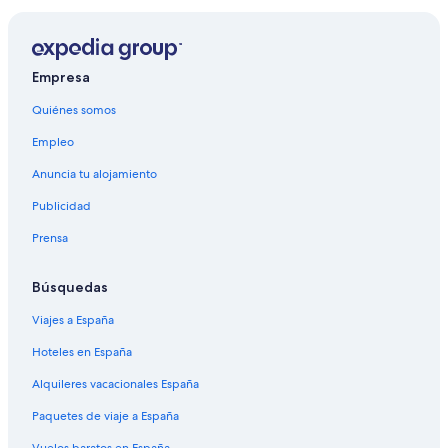
Empresa
Quiénes somos
Empleo
Anuncia tu alojamiento
Publicidad
Prensa
Búsquedas
Viajes a España
Hoteles en España
Alquileres vacacionales España
Paquetes de viaje a España
Vuelos baratos en España