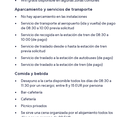
Wifi gratis disponible en algunas zonas comunes
Aparcamiento y servicios de transporte
No hay aparcamiento en las instalaciones
Servicio de transporte al aeropuerto (ida y vuelta) de pago
de 08:30 a 10:00 previa solicitud
Servicio de recogida en la estación de tren de 08:30 a
10:00 (de pago)
Servicio de traslado desde o hasta la estación de tren
previa solicitud
Servicio de traslado a la estación de autobuses (de pago)
Servicio de traslado a la estación de tren (de pago)
Comida y bebida
Desayuno a la carta disponible todos los días de 08:30 a
11:30 por un recargo; entre 8 y 15 EUR por persona
Bar-cafetería
Cafetería
Pícnics privados
Se sirve una cena organizada por el alojamiento todos los