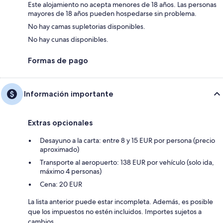
Este alojamiento no acepta menores de 18 años. Las personas
mayores de 18 años pueden hospedarse sin problema.
No hay camas supletorias disponibles.
No hay cunas disponibles.
Formas de pago
Información importante
Extras opcionales
Desayuno a la carta: entre 8 y 15 EUR por persona (precio
aproximado)
Transporte al aeropuerto: 138 EUR por vehículo (solo ida,
máximo 4 personas)
Cena: 20 EUR
La lista anterior puede estar incompleta. Además, es posible
que los impuestos no estén incluidos. Importes sujetos a
cambios.