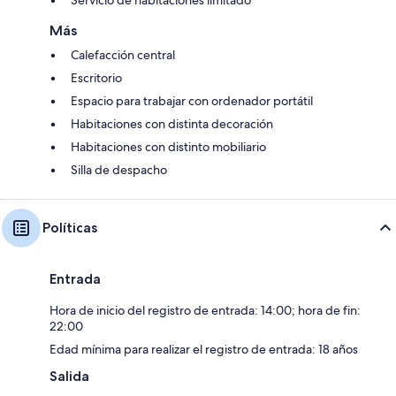
Más
Calefacción central
Escritorio
Espacio para trabajar con ordenador portátil
Habitaciones con distinta decoración
Habitaciones con distinto mobiliario
Silla de despacho
Políticas
Entrada
Hora de inicio del registro de entrada: 14:00; hora de fin:
22:00
Edad mínima para realizar el registro de entrada: 18 años
Salida