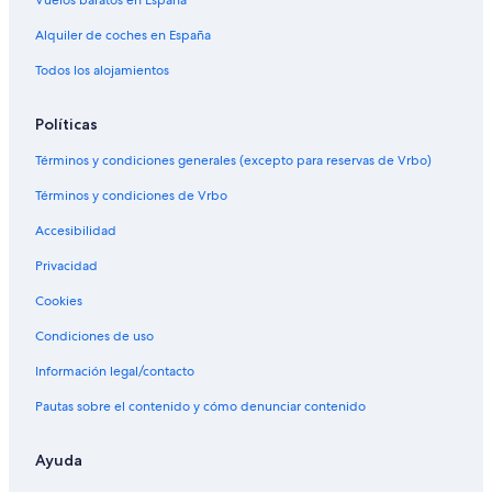
Alquiler de coches en España
Todos los alojamientos
Políticas
Términos y condiciones generales (excepto para reservas de Vrbo)
Términos y condiciones de Vrbo
Accesibilidad
Privacidad
Cookies
Condiciones de uso
Información legal/contacto
Pautas sobre el contenido y cómo denunciar contenido
Ayuda