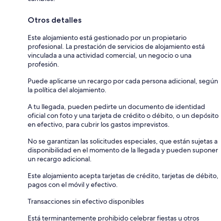
Otros detalles
Este alojamiento está gestionado por un propietario
profesional. La prestación de servicios de alojamiento está
vinculada a una actividad comercial, un negocio o una
profesión.
Puede aplicarse un recargo por cada persona adicional, según
la política del alojamiento.
A tu llegada, pueden pedirte un documento de identidad
oficial con foto y una tarjeta de crédito o débito, o un depósito
en efectivo, para cubrir los gastos imprevistos.
No se garantizan las solicitudes especiales, que están sujetas a
disponibilidad en el momento de la llegada y pueden suponer
un recargo adicional.
Este alojamiento acepta tarjetas de crédito, tarjetas de débito,
pagos con el móvil y efectivo.
Transacciones sin efectivo disponibles
Está terminantemente prohibido celebrar fiestas u otros