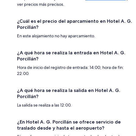
ver precios más precisos.
¿Cuál es el precio del aparcamiento en Hotel A. G.
Porcillán?
En este alojamiento no hay aparcamiento.
¿A qué hora se realiza la entrada en Hotel A. G.
Porcillán?
Hora de inicio del registro de entrada: 14:00; hora de fin:
22:00.
¿A qué hora se realiza la salida en Hotel A. G.
Porcillán?
La salida se realiza a las 12:00.
¿En Hotel A. G. Porcillán se ofrece servicio de
traslado desde y hasta el aeropuerto?