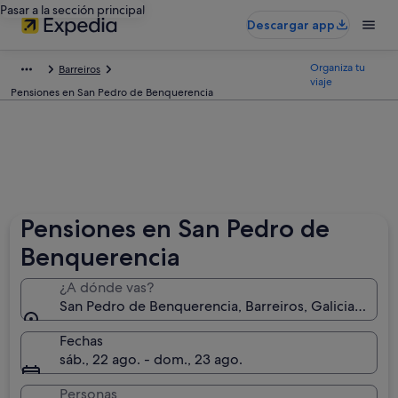
Pasar a la sección principal
Descargar app
Organiza tu
Barreiros
viaje
Pensiones en San Pedro de Benquerencia
Pensiones en San Pedro de
Benquerencia
¿A dónde vas?
San Pedro de Benquerencia, Barreiros, Galicia, Espa
Fechas
sáb., 22 ago. - dom., 23 ago.
Personas