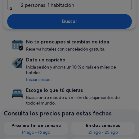
2 personas, 1 habitación
Buscar
No te preocupes si cambias de idea
Reserva hoteles con cancelación gratuita.
Date un capricho
Inicia sesión y ahorra un 10 % o más en miles de
hoteles.
Iniciar sesión
Escoge lo que tú quieras
Busca entre más de un millón de alojamientos de
todo el mundo.
Consulta los precios para estas fechas
Próximo fin de semana
En dos semanas
14 ago - 16 ago
21 ago - 23 ago