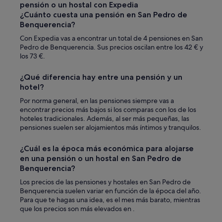
pensión o un hostal con Expedia
¿Cuánto cuesta una pensión en San Pedro de
Benquerencia?
Con Expedia vas a encontrar un total de 4 pensiones en San
Pedro de Benquerencia. Sus precios oscilan entre los 42 € y
los 73 €.
¿Qué diferencia hay entre una pensión y un
hotel?
Por norma general, en las pensiones siempre vas a
encontrar precios más bajos si los comparas con los de los
hoteles tradicionales. Además, al ser más pequeñas, las
pensiones suelen ser alojamientos más íntimos y tranquilos.
¿Cuál es la época más económica para alojarse
en una pensión o un hostal en San Pedro de
Benquerencia?
Los precios de las pensiones y hostales en San Pedro de
Benquerencia suelen variar en función de la época del año.
Para que te hagas una idea, es el mes más barato, mientras
que los precios son más elevados en .