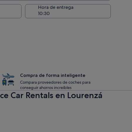
recogida
Hora de entrega
Compra de forma inteligente
Compara proveedores de coches para
conseguir ahorros increíbles
ice Car Rentals en Lourenzá