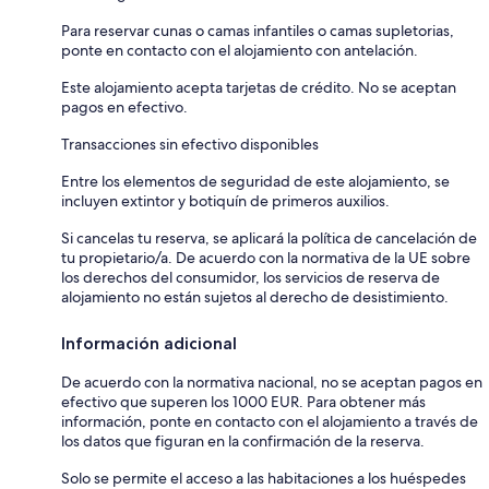
Para reservar cunas o camas infantiles o camas supletorias,
ponte en contacto con el alojamiento con antelación.
Este alojamiento acepta tarjetas de crédito. No se aceptan
pagos en efectivo.
Transacciones sin efectivo disponibles
Entre los elementos de seguridad de este alojamiento, se
incluyen extintor y botiquín de primeros auxilios.
Si cancelas tu reserva, se aplicará la política de cancelación de
tu propietario/a. De acuerdo con la normativa de la UE sobre
los derechos del consumidor, los servicios de reserva de
alojamiento no están sujetos al derecho de desistimiento.
Información adicional
De acuerdo con la normativa nacional, no se aceptan pagos en
efectivo que superen los 1000 EUR. Para obtener más
información, ponte en contacto con el alojamiento a través de
los datos que figuran en la confirmación de la reserva.
Solo se permite el acceso a las habitaciones a los huéspedes