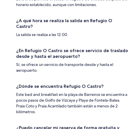
horario establecido, aunque con limitaciones.
¿A qué hora se realiza la salida en Refugio O
Castro?
La salida se realiza a las 12:00.
¿En Refugio O Castro se ofrece servicio de traslado
desde y hasta el aeropuerto?
Sí, se ofrece un servicio de transporte desde y hasta el
aeropuerto.
¿Dónde se encuentra Refugio O Castro?
Este bed and breakfast en la playa de Barreiros se encuentra a
pocos pasos de Golfo de Vizcaya y Playa de Fontela-Balea.
Praia Coto y Praia Acantilado también están a menos de 2
kilómetros.
¿Puedo cancelar mi reserva de forma gratuita y