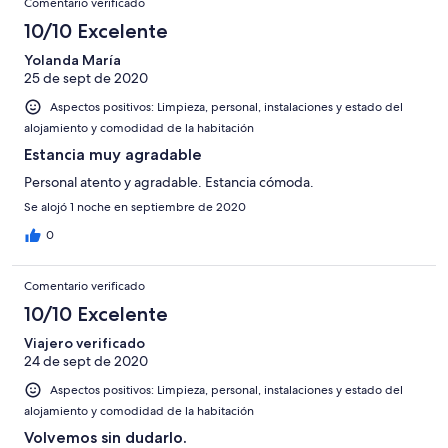
Comentario verificado
10/10 Excelente
Yolanda María
25 de sept de 2020
Aspectos positivos: Limpieza, personal, instalaciones y estado del
alojamiento y comodidad de la habitación
Estancia muy agradable
Personal atento y agradable. Estancia cómoda.
Se alojó 1 noche en septiembre de 2020
0
Comentario verificado
10/10 Excelente
Viajero verificado
24 de sept de 2020
Aspectos positivos: Limpieza, personal, instalaciones y estado del
alojamiento y comodidad de la habitación
Volvemos sin dudarlo.