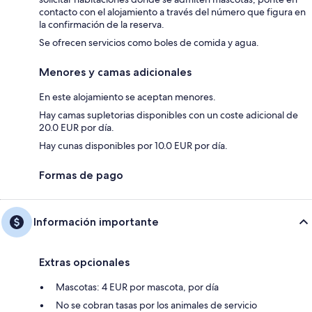
contacto con el alojamiento a través del número que figura en
la confirmación de la reserva.
Se ofrecen servicios como boles de comida y agua.
Menores y camas adicionales
En este alojamiento se aceptan menores.
Hay camas supletorias disponibles con un coste adicional de
20.0 EUR por día.
Hay cunas disponibles por 10.0 EUR por día.
Formas de pago
Información importante
Extras opcionales
Mascotas: 4 EUR por mascota, por día
No se cobran tasas por los animales de servicio