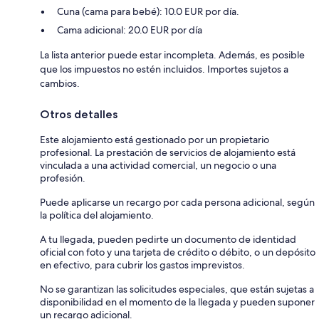
Cuna (cama para bebé): 10.0 EUR por día.
Cama adicional: 20.0 EUR por día
La lista anterior puede estar incompleta. Además, es posible
que los impuestos no estén incluidos. Importes sujetos a
cambios.
Otros detalles
Este alojamiento está gestionado por un propietario
profesional. La prestación de servicios de alojamiento está
vinculada a una actividad comercial, un negocio o una
profesión.
Puede aplicarse un recargo por cada persona adicional, según
la política del alojamiento.
A tu llegada, pueden pedirte un documento de identidad
oficial con foto y una tarjeta de crédito o débito, o un depósito
en efectivo, para cubrir los gastos imprevistos.
No se garantizan las solicitudes especiales, que están sujetas a
disponibilidad en el momento de la llegada y pueden suponer
un recargo adicional.