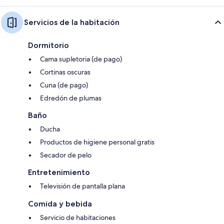
Servicios de la habitación
Dormitorio
Cama supletoria (de pago)
Cortinas oscuras
Cuna (de pago)
Edredón de plumas
Baño
Ducha
Productos de higiene personal gratis
Secador de pelo
Entretenimiento
Televisión de pantalla plana
Comida y bebida
Servicio de habitaciones