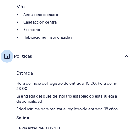
Más
Aire acondicionado
Calefacción central
Escritorio
Habitaciones insonorizadas
Políticas
Entrada
Hora de inicio del registro de entrada: 15:00; hora de fin:
23:00
La entrada después del horario establecido está sujeta a
disponibilidad
Edad mínima para realizar el registro de entrada: 18 años
Salida
Salida antes de las 12:00