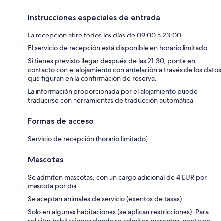
Instrucciones especiales de entrada
La recepción abre todos los días de 09:00 a 23:00.
El servicio de recepción está disponible en horario limitado.
Si tienes previsto llegar después de las 21:30, ponte en
contacto con el alojamiento con antelación a través de los datos
que figuran en la confirmación de reserva.
La información proporcionada por el alojamiento puede
traducirse con herramientas de traducción automática
Formas de acceso
Servicio de recepción (horario limitado)
Mascotas
Se admiten mascotas, con un cargo adicional de 4 EUR por
mascota por día.
Se aceptan animales de servicio (exentos de tasas).
Solo en algunas habitaciones (se aplican restricciones). Para
solicitar habitaciones donde se admiten mascotas, ponte en