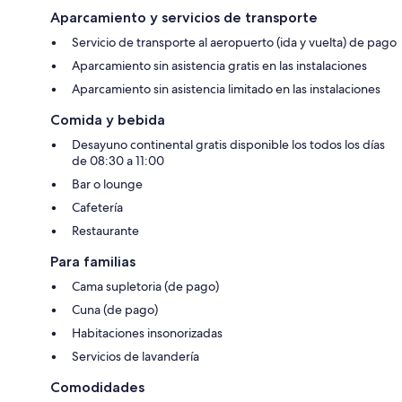
Aparcamiento y servicios de transporte
Servicio de transporte al aeropuerto (ida y vuelta) de pago
Aparcamiento sin asistencia gratis en las instalaciones
Aparcamiento sin asistencia limitado en las instalaciones
Comida y bebida
Desayuno continental gratis disponible los todos los días
de 08:30 a 11:00
Bar o lounge
Cafetería
Restaurante
Para familias
Cama supletoria (de pago)
Cuna (de pago)
Habitaciones insonorizadas
Servicios de lavandería
Comodidades