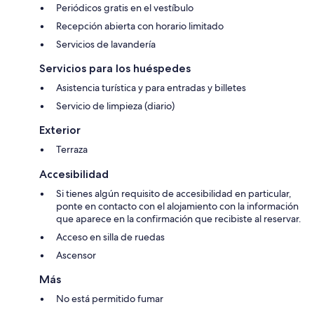
Periódicos gratis en el vestíbulo
Recepción abierta con horario limitado
Servicios de lavandería
Servicios para los huéspedes
Asistencia turística y para entradas y billetes
Servicio de limpieza (diario)
Exterior
Terraza
Accesibilidad
Si tienes algún requisito de accesibilidad en particular,
ponte en contacto con el alojamiento con la información
que aparece en la confirmación que recibiste al reservar.
Acceso en silla de ruedas
Ascensor
Más
No está permitido fumar