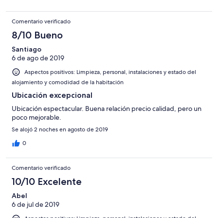
Comentario verificado
8/10 Bueno
Santiago
6 de ago de 2019
Aspectos positivos: Limpieza, personal, instalaciones y estado del
alojamiento y comodidad de la habitación
Ubicación excepcional
Ubicación espectacular. Buena relación precio calidad, pero un
poco mejorable.
Se alojó 2 noches en agosto de 2019
0
Comentario verificado
10/10 Excelente
Abel
6 de jul de 2019