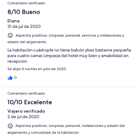
Comentario verificado
8/10 Bueno
Diana
31 de jul de 2020
Aspectos positivos: Limpieza, personal, servicios y instalaciones y
estado del alojamiento
La habitación cuádruple no tiene balcón ybes bastanre pequeña
para cuatro camas Limpieza del hotel muy bien y amabilidad en
recepcion
Se alojó 3 noches en julio de 2020
0
Comentario verificado
10/10 Excelente
Viajero verificado
2 de jul de 2020
Aspectos positivos: Limpieza, personal, instalaciones y estado del
alojamiento y comodidad de la habitación