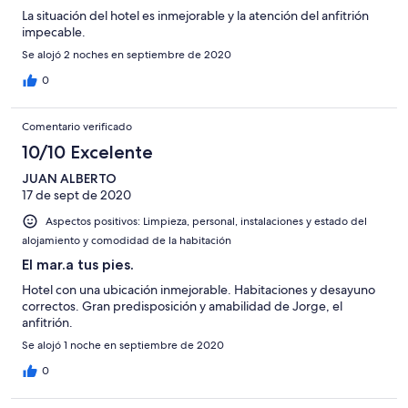
La situación del hotel es inmejorable y la atención del anfitrión
impecable.
Se alojó 2 noches en septiembre de 2020
0
Comentario verificado
10/10 Excelente
JUAN ALBERTO
17 de sept de 2020
Aspectos positivos: Limpieza, personal, instalaciones y estado del
alojamiento y comodidad de la habitación
El mar.a tus pies.
Hotel con una ubicación inmejorable. Habitaciones y desayuno
correctos. Gran predisposición y amabilidad de Jorge, el
anfitrión.
Se alojó 1 noche en septiembre de 2020
0