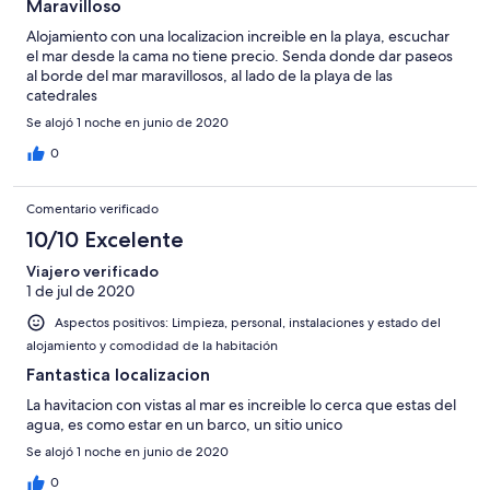
Maravilloso
Alojamiento con una localizacion increible en la playa, escuchar
el mar desde la cama no tiene precio. Senda donde dar paseos
al borde del mar maravillosos, al lado de la playa de las
catedrales
Se alojó 1 noche en junio de 2020
0
Comentario verificado
10/10 Excelente
Viajero verificado
1 de jul de 2020
Aspectos positivos: Limpieza, personal, instalaciones y estado del
alojamiento y comodidad de la habitación
Fantastica localizacion
La havitacion con vistas al mar es increible lo cerca que estas del
agua, es como estar en un barco, un sitio unico
Se alojó 1 noche en junio de 2020
0