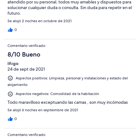
atendido por su personal, todos muy amables y dispuestos para
solucionar cualquier duda o consulta. Sin duda para repetir en el
futuro.
Se alojó 2 noches en octubre de 2021
0
Comentario verificado
8/10 Bueno
Iñigo
24 de sept de 2021
Aspectos positivos: Limpieza, personal y instalaciones y estado del
alojamiento
Aspectos negativos: Comodidad de la habitación
Todo maravilloso exceptuando las camas , son muy incómodas
Se alojó 6 noches en septiembre de 2021
0
Comentario verificado