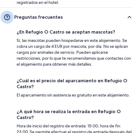
registrados en el hotel.
Preguntas frecuentes
¿En Refugio O Castro se aceptan mascotas?
Sí, las mascotas pueden hospedarse en este alojamiento. Se
cobra un cargo de 4 EUR por mascota, por día. No se aplican
cargos por animales de servicio. Pueden aplicarse
restricciones, por lo que te recomendamos que contactes con
el alojamiento para obtener más detalles.
¿Cuál es el precio del aparcamiento en Refugio O
Castro?
El aparcamiento sin asistencia es gratuito en este alojamiento.
¿A qué hora se realiza la entrada en Refugio O
Castro?
Hora de inicio del registro de entrada: 15:00; hora de fin:
23:00. Se permite efectuar el registro de entrada después del