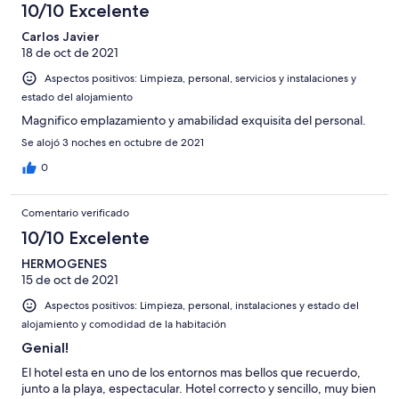
10/10 Excelente
Carlos Javier
18 de oct de 2021
Aspectos positivos: Limpieza, personal, servicios y instalaciones y
estado del alojamiento
Magnifico emplazamiento y amabilidad exquisita del personal.
Se alojó 3 noches en octubre de 2021
0
Comentario verificado
10/10 Excelente
HERMOGENES
15 de oct de 2021
Aspectos positivos: Limpieza, personal, instalaciones y estado del
alojamiento y comodidad de la habitación
Genial!
El hotel esta en uno de los entornos mas bellos que recuerdo,
junto a la playa, espectacular. Hotel correcto y sencillo, muy bien