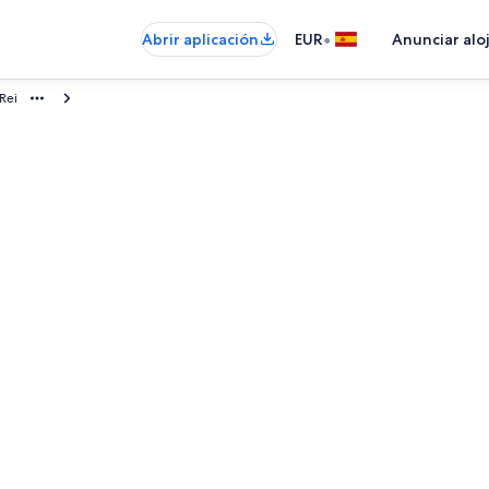
•
Abrir aplicación
EUR
Anunciar alo
Rei