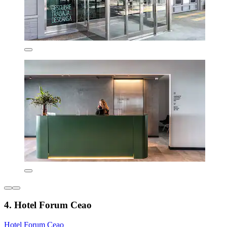
4. Hotel Forum Ceao
Hotel Forum Ceao