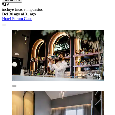
54 €
incluye tasas e impuestos
Del 30 ago al 31 ago
Hotel Forum Ceao