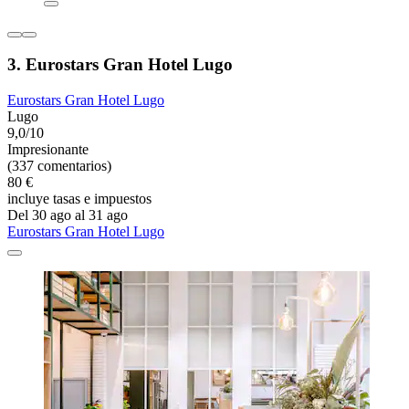
3. Eurostars Gran Hotel Lugo
Eurostars Gran Hotel Lugo
Lugo
9,0/10
Impresionante
(337 comentarios)
80 €
incluye tasas e impuestos
Del 30 ago al 31 ago
Eurostars Gran Hotel Lugo