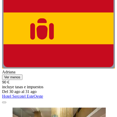
Adriana
Ver menos
90 €
incluye tasas e impuestos
Del 30 ago al 31 ago
Hotel Sercotel EsteOeste