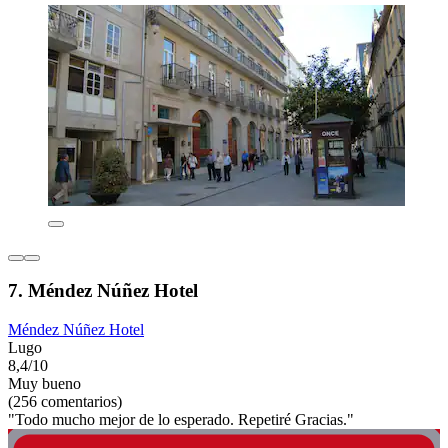
7. Méndez Núñez Hotel
Méndez Núñez Hotel
Lugo
8,4/10
Muy bueno
(256 comentarios)
"Todo mucho mejor de lo esperado. Repetiré Gracias."