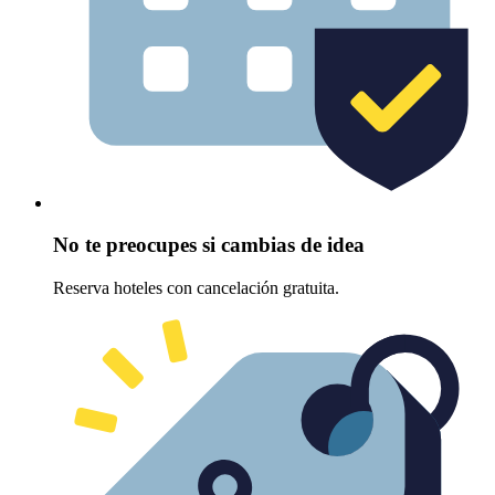
No te preocupes si cambias de idea
Reserva hoteles con cancelación gratuita.