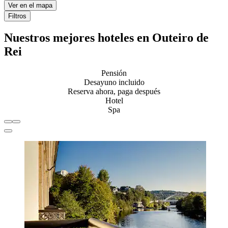
Ver en el mapa
Filtros
Nuestros mejores hoteles en Outeiro de
Rei
Pensión
Desayuno incluido
Reserva ahora, paga después
Hotel
Spa