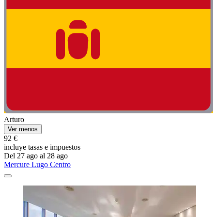
Arturo
Ver menos
92 €
incluye tasas e impuestos
Del 27 ago al 28 ago
Mercure Lugo Centro