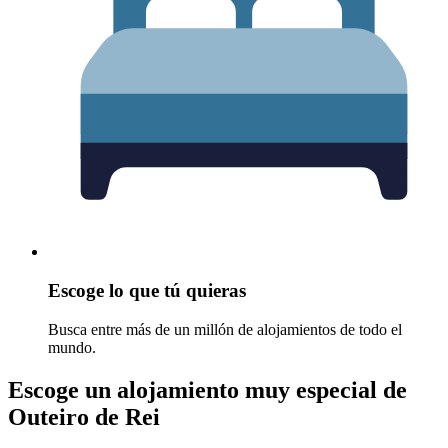
Escoge lo que tú quieras
Busca entre más de un millón de alojamientos de todo el
mundo.
Escoge un alojamiento muy especial de
Outeiro de Rei