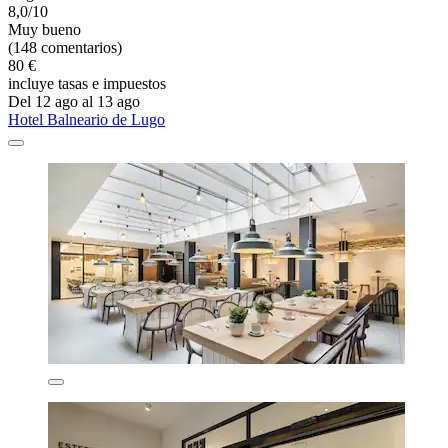
8,0/10
Muy bueno
(148 comentarios)
80 €
incluye tasas e impuestos
Del 12 ago al 13 ago
Hotel Balneario de Lugo