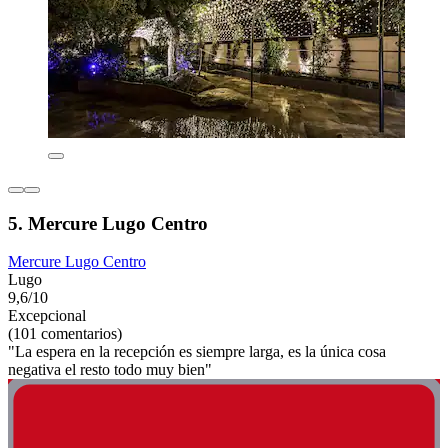
5. Mercure Lugo Centro
Mercure Lugo Centro
Lugo
9,6/10
Excepcional
(101 comentarios)
"La espera en la recepción es siempre larga, es la única cosa
negativa el resto todo muy bien"