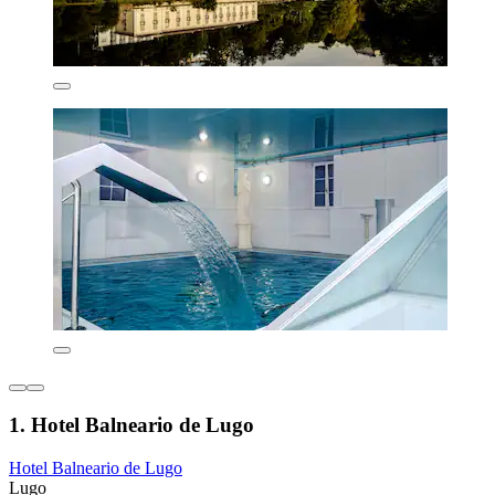
1. Hotel Balneario de Lugo
Hotel Balneario de Lugo
Lugo