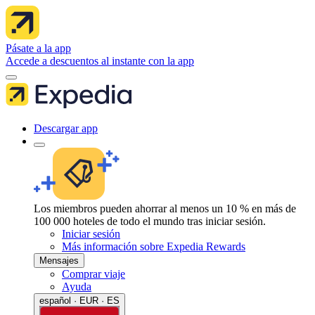
Pásate a la app
Accede a descuentos al instante con la app
Descargar app
Los miembros pueden ahorrar al menos un 10 % en más de
100 000 hoteles de todo el mundo tras iniciar sesión.
Iniciar sesión
Más información sobre Expedia Rewards
Mensajes
Comprar viaje
Ayuda
español · EUR · ES