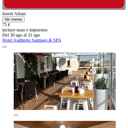
Iusein Alisan
Ver menos
75 €
incluye tasas e impuestos
Del 30 ago al 31 ago
Hotel Auditorio Santiago & SPA