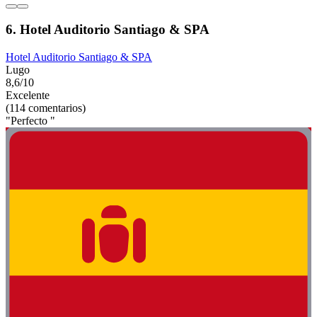
6. Hotel Auditorio Santiago & SPA
Hotel Auditorio Santiago & SPA
Lugo
8,6/10
Excelente
(114 comentarios)
"Perfecto "