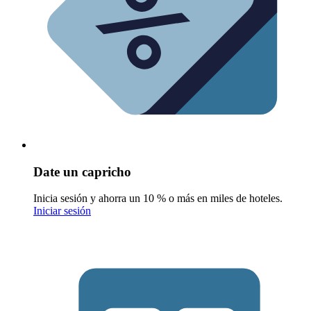
Date un capricho
Inicia sesión y ahorra un 10 % o más en miles de hoteles.
Iniciar sesión