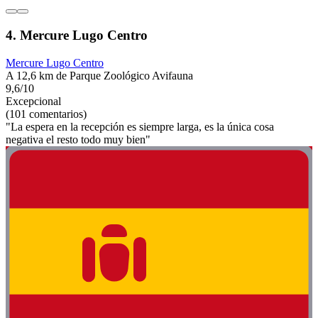
4. Mercure Lugo Centro
Mercure Lugo Centro
A 12,6 km de Parque Zoológico Avifauna
9,6/10
Excepcional
(101 comentarios)
"La espera en la recepción es siempre larga, es la única cosa
negativa el resto todo muy bien"