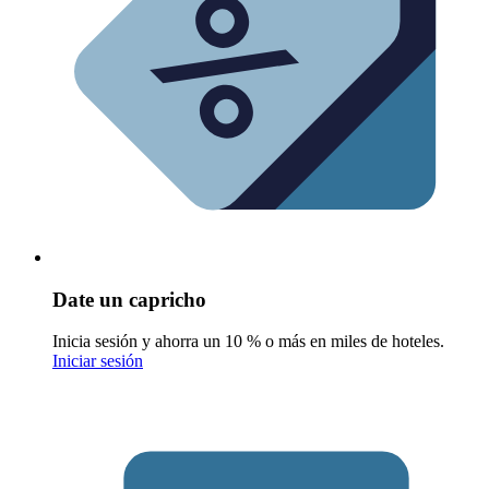
Date un capricho
Inicia sesión y ahorra un 10 % o más en miles de hoteles.
Iniciar sesión