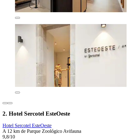
2. Hotel Sercotel EsteOeste
Hotel Sercotel EsteOeste
A 12 km de Parque Zoológico Avifauna
9,8/10