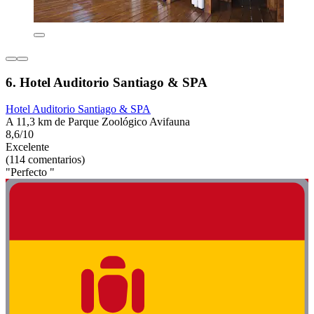
6. Hotel Auditorio Santiago & SPA
Hotel Auditorio Santiago & SPA
A 11,3 km de Parque Zoológico Avifauna
8,6/10
Excelente
(114 comentarios)
"Perfecto "