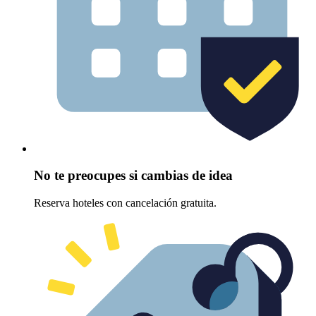
No te preocupes si cambias de idea
Reserva hoteles con cancelación gratuita.