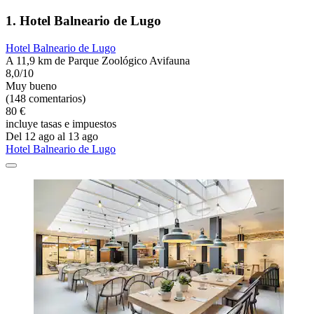
1. Hotel Balneario de Lugo
Hotel Balneario de Lugo
A 11,9 km de Parque Zoológico Avifauna
8,0/10
Muy bueno
(148 comentarios)
80 €
incluye tasas e impuestos
Del 12 ago al 13 ago
Hotel Balneario de Lugo