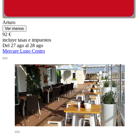
Arturo
Ver menos
92 €
incluye tasas e impuestos
Del 27 ago al 28 ago
Mercure Lugo Centro