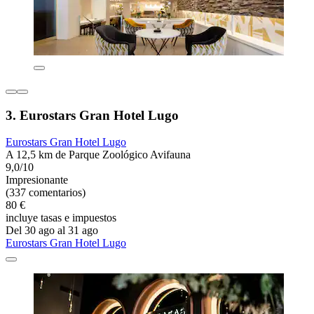
3. Eurostars Gran Hotel Lugo
Eurostars Gran Hotel Lugo
A 12,5 km de Parque Zoológico Avifauna
9,0/10
Impresionante
(337 comentarios)
80 €
incluye tasas e impuestos
Del 30 ago al 31 ago
Eurostars Gran Hotel Lugo