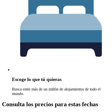
Escoge lo que tú quieras
Busca entre más de un millón de alojamientos de todo el
mundo.
Consulta los precios para estas fechas