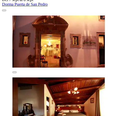
Dorma Puerta de San Pedro