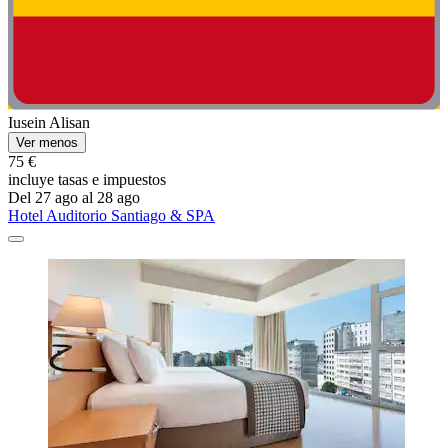
Iusein Alisan
Ver menos
75 €
incluye tasas e impuestos
Del 27 ago al 28 ago
Hotel Auditorio Santiago & SPA