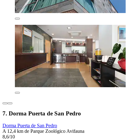
7. Dorma Puerta de San Pedro
Dorma Puerta de San Pedro
A 12,4 km de Parque Zoológico Avifauna
8,6/10