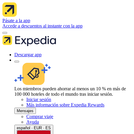
Pásate a la app
Accede a descuentos al instante con la app
Descargar app
Los miembros pueden ahorrar al menos un 10 % en más de
100 000 hoteles de todo el mundo tras iniciar sesión.
Iniciar sesión
Más información sobre Expedia Rewards
Mensajes
Comprar viaje
Ayuda
español · EUR · ES