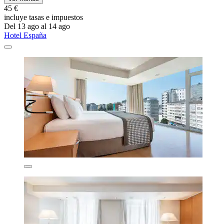
45 €
incluye tasas e impuestos
Del 13 ago al 14 ago
Hotel España