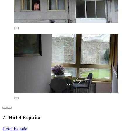
7. Hotel España
Hotel España