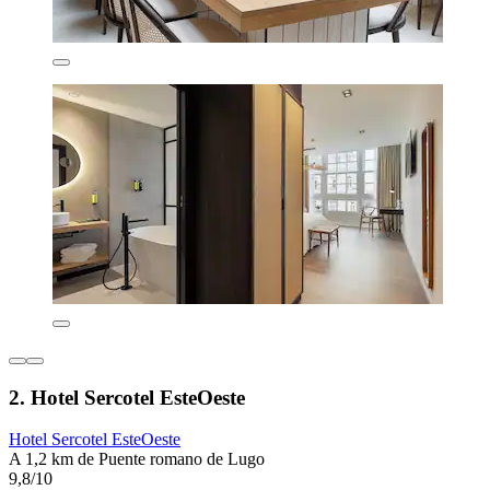
2. Hotel Sercotel EsteOeste
Hotel Sercotel EsteOeste
A 1,2 km de Puente romano de Lugo
9,8/10