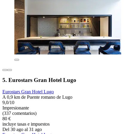
5. Eurostars Gran Hotel Lugo
Eurostars Gran Hotel Lugo
A 0,9 km de Puente romano de Lugo
9,0/10
Impresionante
(337 comentarios)
80 €
incluye tasas e impuestos
Del 30 ago al 31 ago