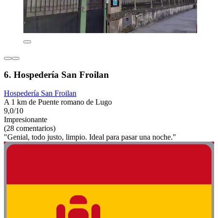
6. Hospedería San Froilan
Hospedería San Froilan
A 1 km de Puente romano de Lugo
9,0/10
Impresionante
(28 comentarios)
"Genial, todo justo, limpio. Ideal para pasar una noche."