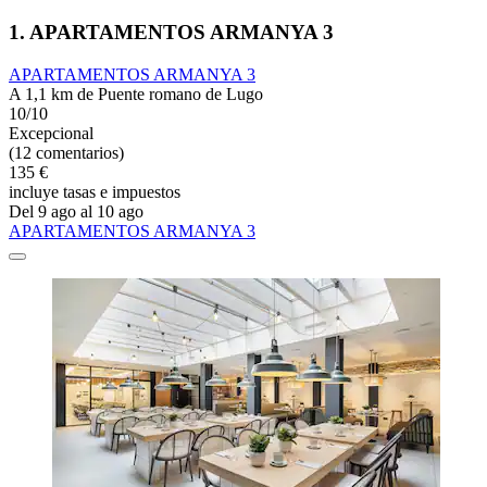
1. APARTAMENTOS ARMANYA 3
APARTAMENTOS ARMANYA 3
A 1,1 km de Puente romano de Lugo
10/10
Excepcional
(12 comentarios)
135 €
incluye tasas e impuestos
Del 9 ago al 10 ago
APARTAMENTOS ARMANYA 3