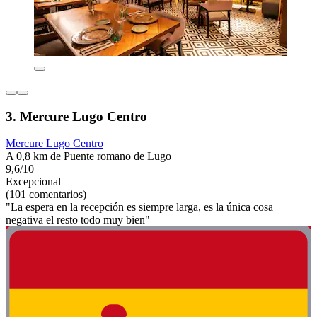
3. Mercure Lugo Centro
Mercure Lugo Centro
A 0,8 km de Puente romano de Lugo
9,6/10
Excepcional
(101 comentarios)
"La espera en la recepción es siempre larga, es la única cosa
negativa el resto todo muy bien"