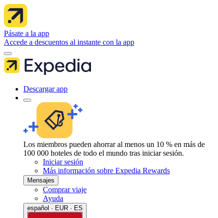
Pásate a la app
Accede a descuentos al instante con la app
Descargar app
Los miembros pueden ahorrar al menos un 10 % en más de
100 000 hoteles de todo el mundo tras iniciar sesión.
Iniciar sesión
Más información sobre Expedia Rewards
Mensajes
Comprar viaje
Ayuda
español · EUR · ES