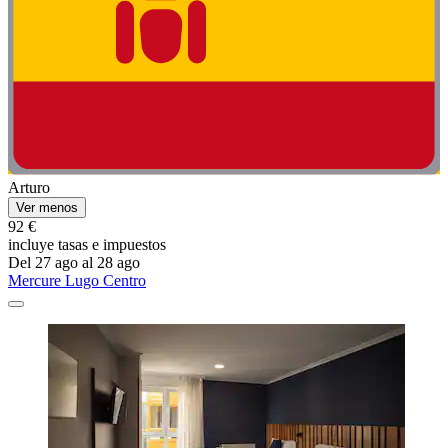
Arturo
Ver menos
92 €
incluye tasas e impuestos
Del 27 ago al 28 ago
Mercure Lugo Centro