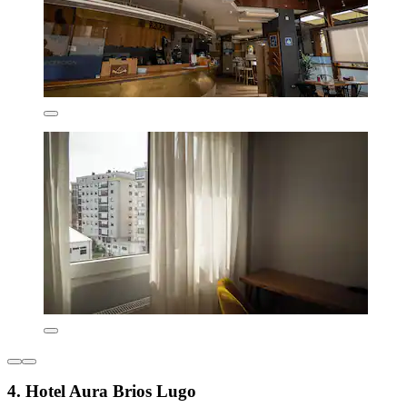
4. Hotel Aura Brios Lugo