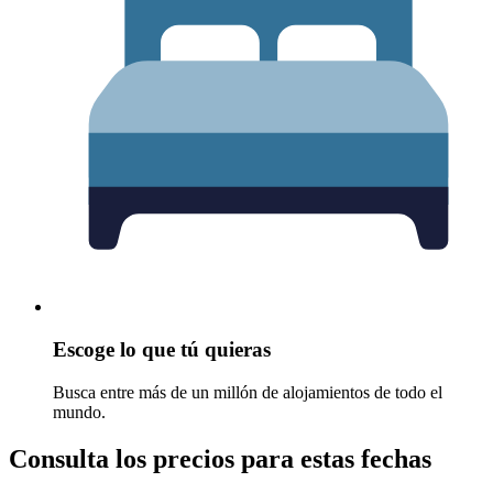
Escoge lo que tú quieras
Busca entre más de un millón de alojamientos de todo el
mundo.
Consulta los precios para estas fechas