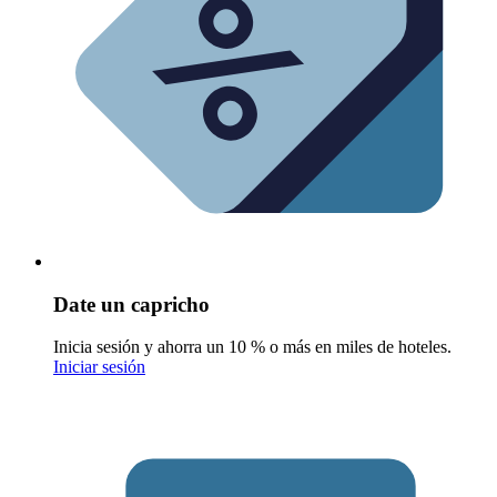
Date un capricho
Inicia sesión y ahorra un 10 % o más en miles de hoteles.
Iniciar sesión