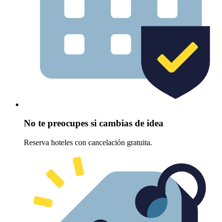
No te preocupes si cambias de idea
Reserva hoteles con cancelación gratuita.