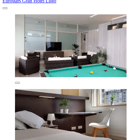
Eurostars Gran Hotel Lugo