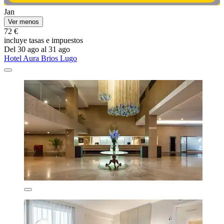
Jan
Ver menos
72 €
incluye tasas e impuestos
Del 30 ago al 31 ago
Hotel Aura Brios Lugo