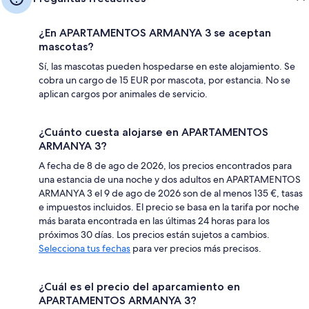
¿En APARTAMENTOS ARMANYA 3 se aceptan
mascotas?
Sí, las mascotas pueden hospedarse en este alojamiento. Se
cobra un cargo de 15 EUR por mascota, por estancia. No se
aplican cargos por animales de servicio.
¿Cuánto cuesta alojarse en APARTAMENTOS
ARMANYA 3?
A fecha de 8 de ago de 2026, los precios encontrados para
una estancia de una noche y dos adultos en APARTAMENTOS
ARMANYA 3 el 9 de ago de 2026 son de al menos 135 €, tasas
e impuestos incluidos. El precio se basa en la tarifa por noche
más barata encontrada en las últimas 24 horas para los
próximos 30 días. Los precios están sujetos a cambios.
Selecciona tus fechas
para ver precios más precisos.
¿Cuál es el precio del aparcamiento en
APARTAMENTOS ARMANYA 3?