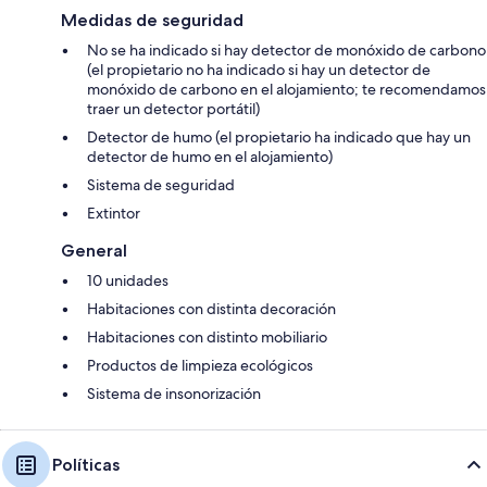
Medidas de seguridad
No se ha indicado si hay detector de monóxido de carbono
(el propietario no ha indicado si hay un detector de
monóxido de carbono en el alojamiento; te recomendamos
traer un detector portátil)
Detector de humo (el propietario ha indicado que hay un
detector de humo en el alojamiento)
Sistema de seguridad
Extintor
General
10 unidades
Habitaciones con distinta decoración
Habitaciones con distinto mobiliario
Productos de limpieza ecológicos
Sistema de insonorización
Políticas