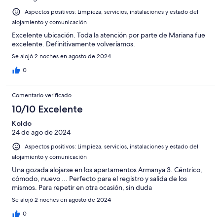
Aspectos positivos: Limpieza, servicios, instalaciones y estado del
alojamiento y comunicación
Excelente ubicación. Toda la atención por parte de Mariana fue
excelente. Definitivamente volveríamos.
Se alojó 2 noches en agosto de 2024
0
Comentario verificado
10/10 Excelente
Koldo
24 de ago de 2024
Aspectos positivos: Limpieza, servicios, instalaciones y estado del
alojamiento y comunicación
Una gozada alojarse en los apartamentos Armanya 3. Céntrico,
cómodo, nuevo ... Perfecto para el registro y salida de los
mismos. Para repetir en otra ocasión, sin duda
Se alojó 2 noches en agosto de 2024
0