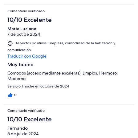
Comentario verificado
10/10 Excelente
Maria Luciana
7 de oct de 2024
Aspectos positivos: Limpieza, comodidad de la habitación y
comunicación
Traducir con Google
Muy bueno
Comodos (acceso mediante escaleras). Limpios. Hermoso.
Moderno.
Se alojó 1 noche en octubre de 2024
0
Comentario verificado
10/10 Excelente
Fernando
5 de jul de 2024