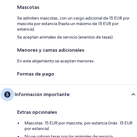
Mascotas
Se admiten mascotas, con un cargo adicional de 15 EUR por
mascota por estancia (hasta un máximo de 15 EUR por
estancia).
Se aceptan animales de servicio (exentos de tasas).
Menores y camas adicionales
En este alojamiento se aceptan menores.
Formas de pago
Información importante
Extras opcionales
Mascotas: 15 EUR por mascota, por estancia (máx. 15 EUR
por estancia)
No se cobran tasas por los animales de servicio