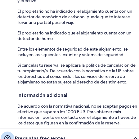
y efectivo.
El propietario no ha indicado si el alojamiento cuenta con un
detector de monóxido de carbono, puede que te interese
llevar uno portátil para el viaje.
El propietario ha indicado que el alojamiento cuenta con un
detector de humo.
Entre los elementos de seguridad de este alojamiento, se
incluyen los siguientes: extintor y sistema de seguridad.
Si cancelas tu reserva, se aplicará la política de cancelación de
tu propietario/a. De acuerdo con la normativa de la UE sobre
los derechos del consumidor, los servicios de reserva de
alojamiento no están sujetos al derecho de desistimiento.
Información adicional
De acuerdo con la normativa nacional, no se aceptan pagos en
efectivo que superen los 1000 EUR. Para obtener más
información, ponte en contacto con el alojamiento a través de
los datos que figuran en la confirmación de la reserva.
Preguntas frecuentes