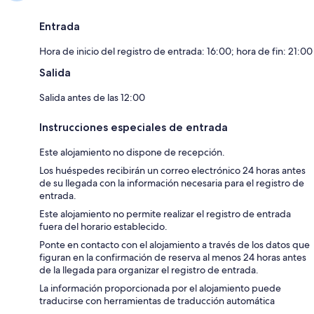
Entrada
Hora de inicio del registro de entrada: 16:00; hora de fin: 21:00
Salida
Salida antes de las 12:00
Instrucciones especiales de entrada
Este alojamiento no dispone de recepción.
Los huéspedes recibirán un correo electrónico 24 horas antes
de su llegada con la información necesaria para el registro de
entrada.
Este alojamiento no permite realizar el registro de entrada
fuera del horario establecido.
Ponte en contacto con el alojamiento a través de los datos que
figuran en la confirmación de reserva al menos 24 horas antes
de la llegada para organizar el registro de entrada.
La información proporcionada por el alojamiento puede
traducirse con herramientas de traducción automática