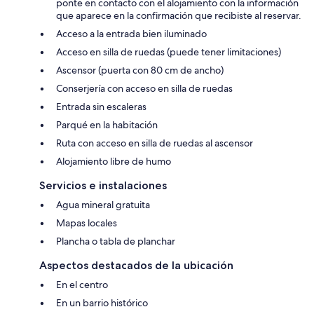
ponte en contacto con el alojamiento con la información
que aparece en la confirmación que recibiste al reservar.
Acceso a la entrada bien iluminado
Acceso en silla de ruedas (puede tener limitaciones)
Ascensor (puerta con 80 cm de ancho)
Conserjería con acceso en silla de ruedas
Entrada sin escaleras
Parqué en la habitación
Ruta con acceso en silla de ruedas al ascensor
Alojamiento libre de humo
Servicios e instalaciones
Agua mineral gratuita
Mapas locales
Plancha o tabla de planchar
Aspectos destacados de la ubicación
En el centro
En un barrio histórico