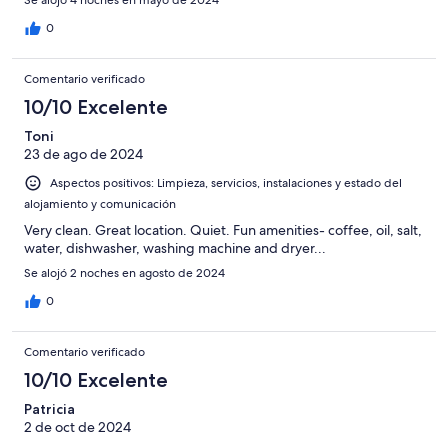
0
Comentario verificado
10/10 Excelente
Toni
23 de ago de 2024
Aspectos positivos: Limpieza, servicios, instalaciones y estado del
alojamiento y comunicación
Very clean. Great location. Quiet. Fun amenities- coffee, oil, salt,
water, dishwasher, washing machine and dryer...
Se alojó 2 noches en agosto de 2024
0
Comentario verificado
10/10 Excelente
Patricia
2 de oct de 2024