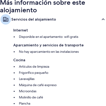
Más información sobre este
alojamiento
Servicios del alojamiento
Internet
Disponible en el apartamento: wifi gratis
Aparcamiento y servicios de transporte
No hay aparcamiento en las instalaciones
Cocina
Artículos de limpieza
Frigorífico pequeño
Lavavajillas
Máquina de café expreso
Microondas
Molinillo de café
Plancha