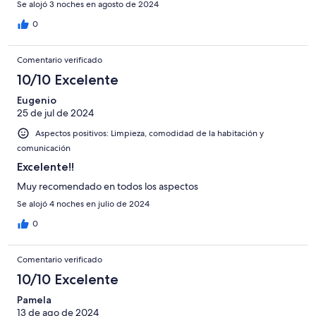
Se alojó 3 noches en agosto de 2024
0
Comentario verificado
10/10 Excelente
Eugenio
25 de jul de 2024
Aspectos positivos: Limpieza, comodidad de la habitación y
comunicación
Excelente!!
Muy recomendado en todos los aspectos
Se alojó 4 noches en julio de 2024
0
Comentario verificado
10/10 Excelente
Pamela
13 de ago de 2024