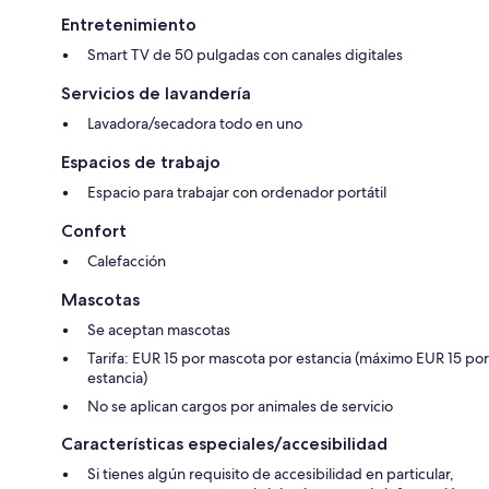
Entretenimiento
Smart TV de 50 pulgadas con canales digitales
Servicios de lavandería
Lavadora/secadora todo en uno
Espacios de trabajo
Espacio para trabajar con ordenador portátil
Confort
Calefacción
Mascotas
Se aceptan mascotas
Tarifa: EUR 15 por mascota por estancia (máximo EUR 15 por
estancia)
No se aplican cargos por animales de servicio
Características especiales/accesibilidad
Si tienes algún requisito de accesibilidad en particular,