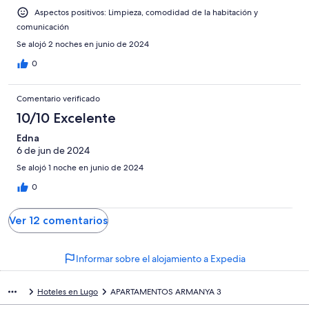
Aspectos positivos: Limpieza, comodidad de la habitación y
comunicación
Se alojó 2 noches en junio de 2024
0
Comentario verificado
10/10 Excelente
Edna
6 de jun de 2024
Se alojó 1 noche en junio de 2024
0
Ver 12 comentarios
Informar sobre el alojamiento a Expedia
Hoteles en Lugo
APARTAMENTOS ARMANYA 3