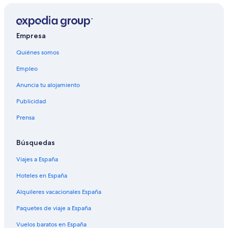
Empresa
Quiénes somos
Empleo
Anuncia tu alojamiento
Publicidad
Prensa
Búsquedas
Viajes a España
Hoteles en España
Alquileres vacacionales España
Paquetes de viaje a España
Vuelos baratos en España