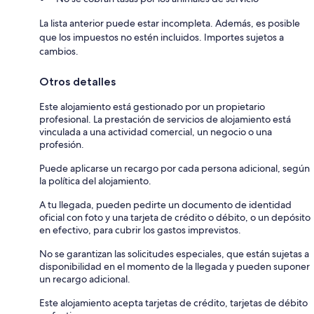
La lista anterior puede estar incompleta. Además, es posible
que los impuestos no estén incluidos. Importes sujetos a
cambios.
Otros detalles
Este alojamiento está gestionado por un propietario
profesional. La prestación de servicios de alojamiento está
vinculada a una actividad comercial, un negocio o una
profesión.
Puede aplicarse un recargo por cada persona adicional, según
la política del alojamiento.
A tu llegada, pueden pedirte un documento de identidad
oficial con foto y una tarjeta de crédito o débito, o un depósito
en efectivo, para cubrir los gastos imprevistos.
No se garantizan las solicitudes especiales, que están sujetas a
disponibilidad en el momento de la llegada y pueden suponer
un recargo adicional.
Este alojamiento acepta tarjetas de crédito, tarjetas de débito