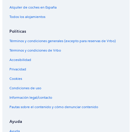
Alquiler de coches en España
Todos los alojamientos
Políticas
Términos y condiciones generales (excepto para reservas de Vrbo)
Términos y condiciones de Vrbo
Accesibilidad
Privacidad
Cookies
Condiciones de uso
Información legal/contacto
Pautas sobre el contenido y cómo denunciar contenido
Ayuda
Ayuda