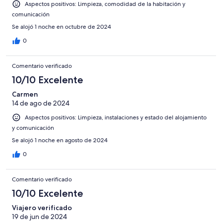
Aspectos positivos: Limpieza, comodidad de la habitación y
comunicación
Se alojó 1 noche en octubre de 2024
0
Comentario verificado
10/10 Excelente
Carmen
14 de ago de 2024
Aspectos positivos: Limpieza, instalaciones y estado del alojamiento
y comunicación
Se alojó 1 noche en agosto de 2024
0
Comentario verificado
10/10 Excelente
Viajero verificado
19 de jun de 2024