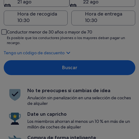
21 ago
22 ago
Hora de recogida
Hora de entrega
Conductor menor de 30 años o mayor de 70
Es posible que los conductores jóvenes o los mayores deban pagar un
recargo.
Tengo un código de descuento
Buscar
No te preocupes si cambias de idea
Anulación sin penalización en una selección de coches
de alquiler
Date un capricho
Los miembros ahorran al menos un 10 % en más de un
millón de coches de alquiler
Compra de forma inteligente