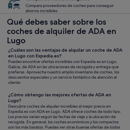
Compara proveedores de coches para conseguir
ahorros increíbles
Qué debes saber sobre los
coches de alquiler de ADA en
Lugo
¿Cuáles son las ventajas de alquilar un coche de ADA
en Lugo con Expedia.es?
Puedes encontrar ofertas increíbles con Expedia.es en Lugo,
Galicia, de ADA en las ubicaciones de recogida y entrega que
prefieras. Aprovecha nuestro amplio inventario de coches, los
descuentos especiales y un servicio fantástico de atención al
cliente.
¿Cómo obtengo las mejores ofertas de ADA en
Lugo?
Descubre coches de alquiler increíbles al mejor precio en
Expedia.es con ADA en Lugo. ADA ofrece coches de todo tipo.
Los precios varían según las fechas de viaje y la ubicación de
recogida. En general, los coches económicos y los compactos
son los más baratos. Puedes ver otras buenas ofertas de todos