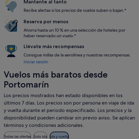
Mantente al tanto
Recibe alertas si los precios de vuelos suben o bajan.*
Reserva por menos
Ahorra hasta un 10 % en una selección de hoteles por
haber reservado un vuelo.*
Llévate más recompensas
Consigue millas de la aerolínea y nuestras recompensas.
Iniciar sesión
Vuelos más baratos desde
Portomarín
Los precios mostrados han estado disponibles en los
últimos 7 días. Los precios son por persona en viaje de ida
y vuelta durante el periodo especificado. Los precios y la
disponibilidad pueden cambiar sin previo aviso. Se aplican
términos y condiciones adicionales.
Todas las ofertas
Solo ida
Ida y vuelta