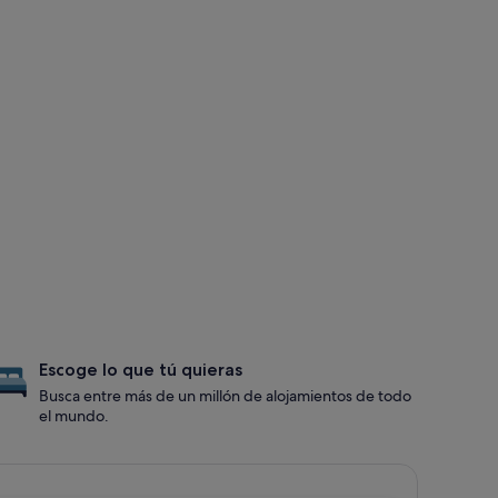
Escoge lo que tú quieras
Busca entre más de un millón de alojamientos de todo
el mundo.