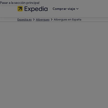
Pasar a la sección principal
Comprar viaje
Expedia.es
Albergues
Albergues en España