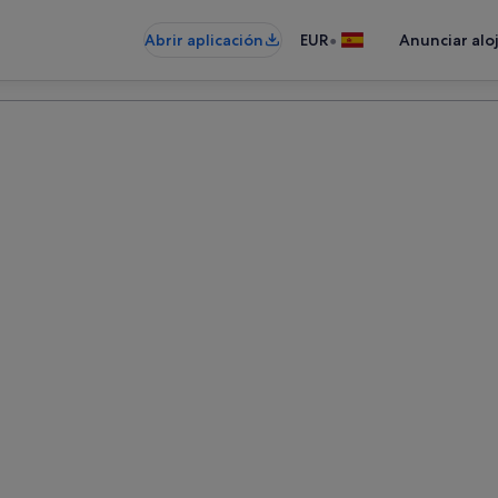
•
Abrir aplicación
EUR
Anunciar alo