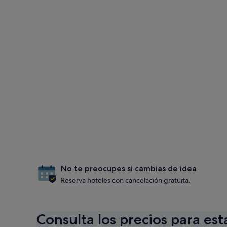
No te preocupes si cambias de idea
Reserva hoteles con cancelación gratuita.
Consulta los precios para est