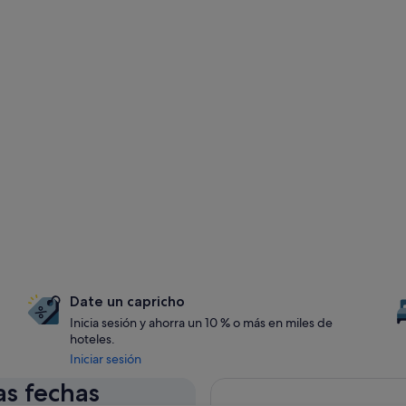
Date un capricho
Inicia sesión y ahorra un 10 % o más en miles de
hoteles.
Iniciar sesión
as fechas