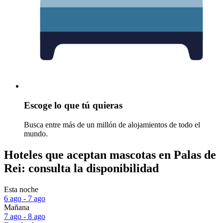
Escoge lo que tú quieras
Busca entre más de un millón de alojamientos de todo el
mundo.
Hoteles que aceptan mascotas en Palas de
Rei: consulta la disponibilidad
Esta noche
6 ago - 7 ago
Mañana
7 ago - 8 ago