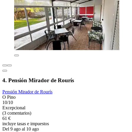
4. Pensión Mirador de Rourís
Pensión Mirador de Rourís
O Pino
10/10
Excepcional
(3 comentarios)
61 €
incluye tasas e impuestos
Del 9 ago al 10 ago