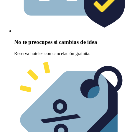
No te preocupes si cambias de idea
Reserva hoteles con cancelación gratuita.