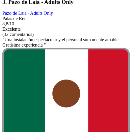
3. Pazo de Laia - Adults Only
Pazo de Laia - Adults Only
Palas de Rei
8,8/10
Excelente
(32 comentarios)
"Una instalación espectacular y el personal sumamente amable.
Gratisima experiencia "