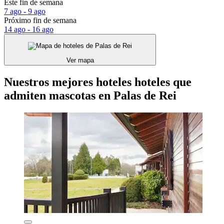
Este fin de semana
7 ago - 9 ago
Próximo fin de semana
14 ago - 16 ago
Ver mapa
Nuestros mejores hoteles hoteles que
admiten mascotas en Palas de Rei