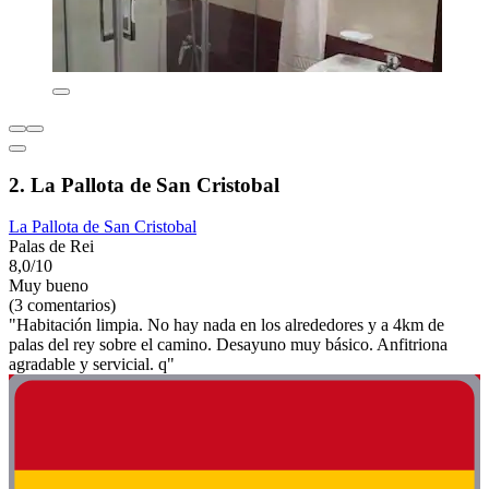
2. La Pallota de San Cristobal
La Pallota de San Cristobal
Palas de Rei
8,0/10
Muy bueno
(3 comentarios)
"Habitación limpia. No hay nada en los alrededores y a 4km de
palas del rey sobre el camino. Desayuno muy básico. Anfitriona
agradable y servicial. q"