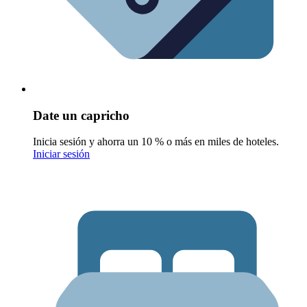
Date un capricho
Inicia sesión y ahorra un 10 % o más en miles de hoteles.
Iniciar sesión