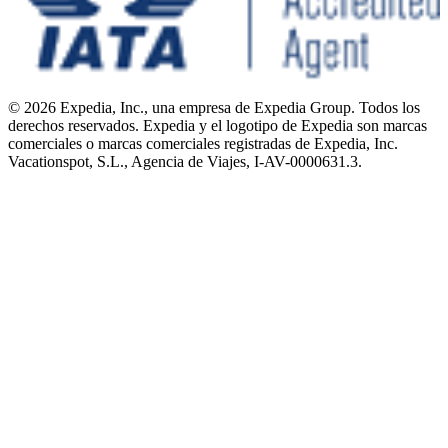
© 2026 Expedia, Inc., una empresa de Expedia Group. Todos los
derechos reservados. Expedia y el logotipo de Expedia son marcas
comerciales o marcas comerciales registradas de Expedia, Inc.
Vacationspot, S.L., Agencia de Viajes, I-AV-0000631.3.