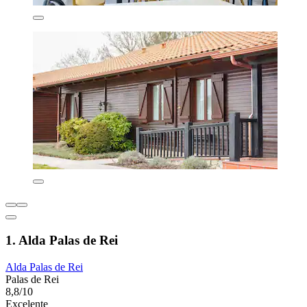
1. Alda Palas de Rei
Alda Palas de Rei
Palas de Rei
8,8/10
Excelente