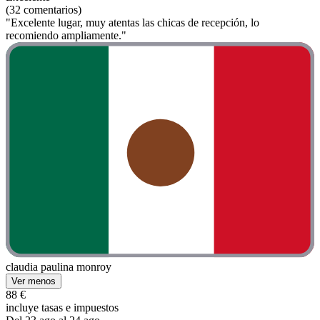
(32 comentarios)
"Excelente lugar, muy atentas las chicas de recepción, lo
recomiendo ampliamente."
claudia paulina monroy
Ver menos
88 €
incluye tasas e impuestos