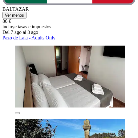
BALTAZAR
Ver menos
86 €
incluye tasas e impuestos
Del 7 ago al 8 ago
Pazo de Laia - Adults Only