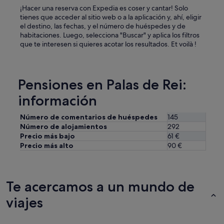
¡Hacer una reserva con Expedia es coser y cantar! Solo
tienes que acceder al sitio web o a la aplicación y, ahí, eligir
el destino, las fechas, y el número de huéspedes y de
habitaciones. Luego, selecciona "Buscar" y aplica los filtros
que te interesen si quieres acotar los resultados. Et voilà !
Pensiones en Palas de Rei:
información
Número de comentarios de huéspedes
145
Número de alojamientos
292
Precio más bajo
61 €
Precio más alto
90 €
Te acercamos a un mundo de
viajes