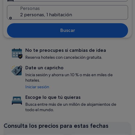
Personas
2 personas, 1 habitación
Buscar
No te preocupes si cambias de idea
Reserva hoteles con cancelación gratuita.
Date un capricho
Inicia sesión y ahorra un 10 % o más en miles de
hoteles.
Iniciar sesión
Escoge lo que tú quieras
Busca entre más de un millón de alojamientos de
todo el mundo.
Consulta los precios para estas fechas