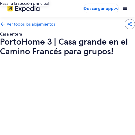
Pasar a la sección principal
Descargar app
Ver todos los alojamientos
Casa entera
PortoHome 3 | Casa grande en el
Camino Francés para grupos!
Galería