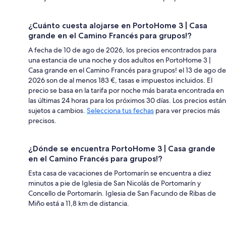
¿Cuánto cuesta alojarse en PortoHome 3 | Casa
grande en el Camino Francés para grupos!?
A fecha de 10 de ago de 2026, los precios encontrados para
una estancia de una noche y dos adultos en PortoHome 3 |
Casa grande en el Camino Francés para grupos! el 13 de ago de
2026 son de al menos 183 €, tasas e impuestos incluidos. El
precio se basa en la tarifa por noche más barata encontrada en
las últimas 24 horas para los próximos 30 días. Los precios están
sujetos a cambios.
Selecciona tus fechas
para ver precios más
precisos.
¿Dónde se encuentra PortoHome 3 | Casa grande
en el Camino Francés para grupos!?
Esta casa de vacaciones de Portomarín se encuentra a diez
minutos a pie de Iglesia de San Nicolás de Portomarín y
Concello de Portomarín. Iglesia de San Facundo de Ribas de
Miño está a 11,8 km de distancia.