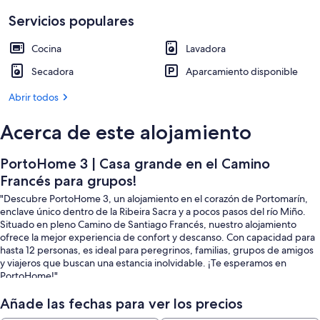
Servicios populares
Cocina
Lavadora
Secadora
Aparcamiento disponible
Abrir todos
Acerca de este alojamiento
PortoHome 3 | Casa grande en el Camino
Francés para grupos!
"Descubre PortoHome 3, un alojamiento en el corazón de Portomarín,
enclave único dentro de la Ribeira Sacra y a pocos pasos del río Miño.
Situado en pleno Camino de Santiago Francés, nuestro alojamiento
ofrece la mejor experiencia de confort y descanso. Con capacidad para
hasta 12 personas, es ideal para peregrinos, familias, grupos de amigos
y viajeros que buscan una estancia inolvidable. ¡Te esperamos en
PortoHome!"
Añade las fechas para ver los precios