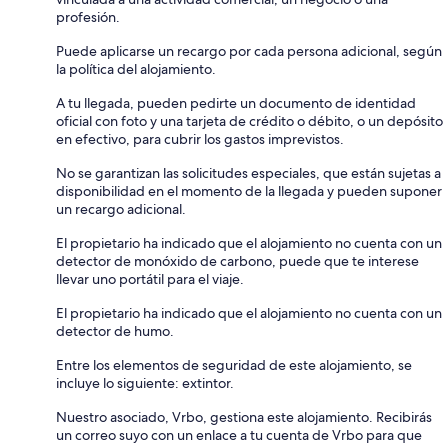
profesión.
Puede aplicarse un recargo por cada persona adicional, según
la política del alojamiento.
A tu llegada, pueden pedirte un documento de identidad
oficial con foto y una tarjeta de crédito o débito, o un depósito
en efectivo, para cubrir los gastos imprevistos.
No se garantizan las solicitudes especiales, que están sujetas a
disponibilidad en el momento de la llegada y pueden suponer
un recargo adicional.
El propietario ha indicado que el alojamiento no cuenta con un
detector de monóxido de carbono, puede que te interese
llevar uno portátil para el viaje.
El propietario ha indicado que el alojamiento no cuenta con un
detector de humo.
Entre los elementos de seguridad de este alojamiento, se
incluye lo siguiente: extintor.
Nuestro asociado, Vrbo, gestiona este alojamiento. Recibirás
un correo suyo con un enlace a tu cuenta de Vrbo para que