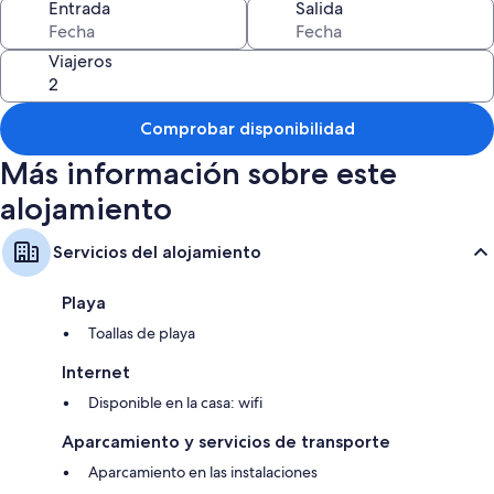
Entrada
Salida
Viajeros
Comprobar disponibilidad
Más información sobre este
alojamiento
Servicios del alojamiento
Playa
Toallas de playa
Internet
Disponible en la casa: wifi
Aparcamiento y servicios de transporte
Aparcamiento en las instalaciones