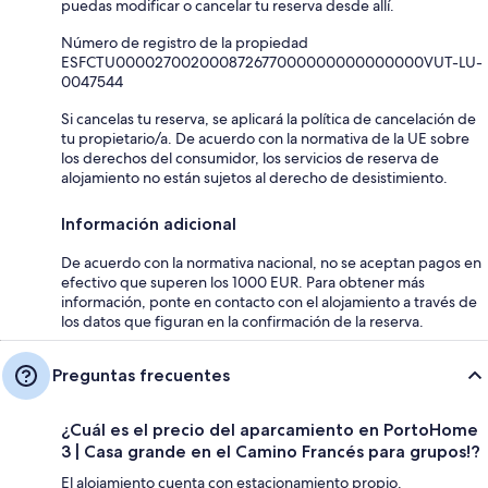
puedas modificar o cancelar tu reserva desde allí.
Número de registro de la propiedad
ESFCTU000027002000872677000000000000000VUT-LU-
0047544
Si cancelas tu reserva, se aplicará la política de cancelación de
tu propietario/a. De acuerdo con la normativa de la UE sobre
los derechos del consumidor, los servicios de reserva de
alojamiento no están sujetos al derecho de desistimiento.
Información adicional
De acuerdo con la normativa nacional, no se aceptan pagos en
efectivo que superen los 1000 EUR. Para obtener más
información, ponte en contacto con el alojamiento a través de
los datos que figuran en la confirmación de la reserva.
Preguntas frecuentes
¿Cuál es el precio del aparcamiento en PortoHome
3 | Casa grande en el Camino Francés para grupos!?
El alojamiento cuenta con estacionamiento propio.