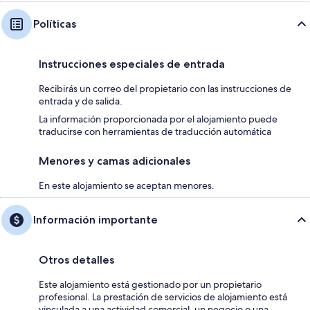
Políticas
Instrucciones especiales de entrada
Recibirás un correo del propietario con las instrucciones de
entrada y de salida.
La información proporcionada por el alojamiento puede
traducirse con herramientas de traducción automática
Menores y camas adicionales
En este alojamiento se aceptan menores.
Información importante
Otros detalles
Este alojamiento está gestionado por un propietario
profesional. La prestación de servicios de alojamiento está
vinculada a una actividad comercial, un negocio o una