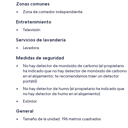
Zonas comunes
Zona de comedor independiente
Entretenimiento
Televisión
Servicios de lavandería
Lavadora
Medidas de seguridad
No hay detector de monóxido de carbono (el propietario
ha indicado que no hay detector de monóxido de carbono
en el alojamiento; te recomendamos traer un detector
portátil)
No hay detector de humo (el propietario ha indicado que
no hay detector de humo en el alojamiento)
Extintor
General
Tamaño de la unidad: 196 metros cuadrados