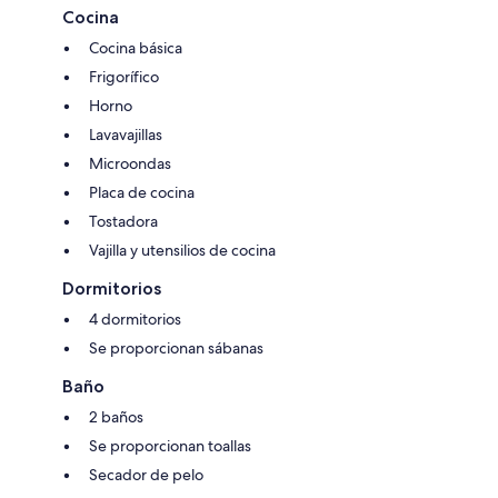
Cocina
Cocina básica
Frigorífico
Horno
Lavavajillas
Microondas
Placa de cocina
Tostadora
Vajilla y utensilios de cocina
Dormitorios
4 dormitorios
Se proporcionan sábanas
Baño
2 baños
Se proporcionan toallas
Secador de pelo