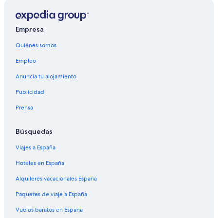
Empresa
Quiénes somos
Empleo
Anuncia tu alojamiento
Publicidad
Prensa
Búsquedas
Viajes a España
Hoteles en España
Alquileres vacacionales España
Paquetes de viaje a España
Vuelos baratos en España