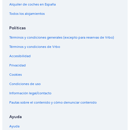
Alquiler de coches en España
Todos los alojamientos
Políticas
Términos y condiciones generales (excepto para reservas de Vrbo)
Términos y condiciones de Vrbo
Accesibilidad
Privacidad
Cookies
Condiciones de uso
Información legal/contacto
Pautas sobre el contenido y cómo denunciar contenido
Ayuda
Ayuda