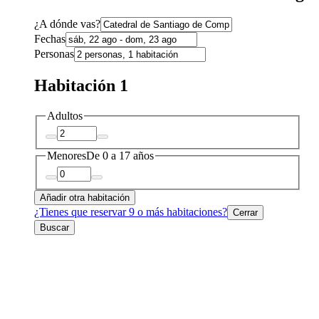
¿A dónde vas?
Fechas
Personas
Habitación 1
Adultos
Menores
De 0 a 17 años
Añadir otra habitación
¿Tienes que reservar 9 o más habitaciones?
Cerrar
Buscar