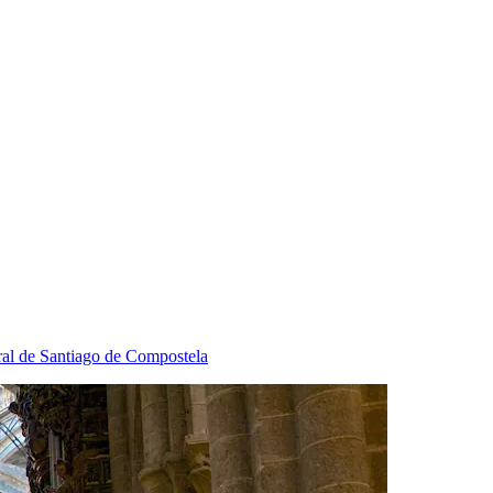
ral de Santiago de Compostela