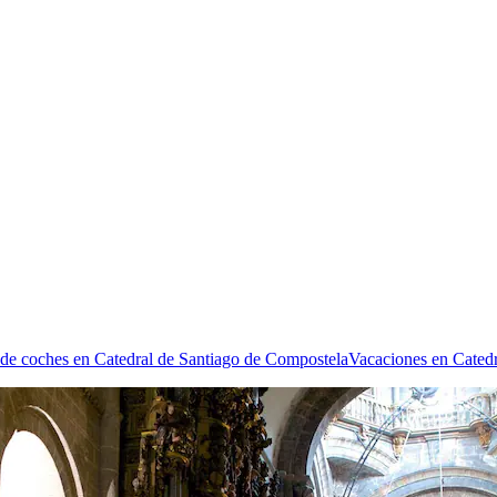
 de coches en Catedral de Santiago de Compostela
Vacaciones en Cated