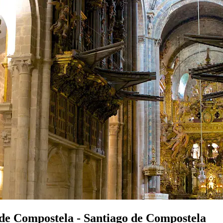
 de Compostela - Santiago de Compostela