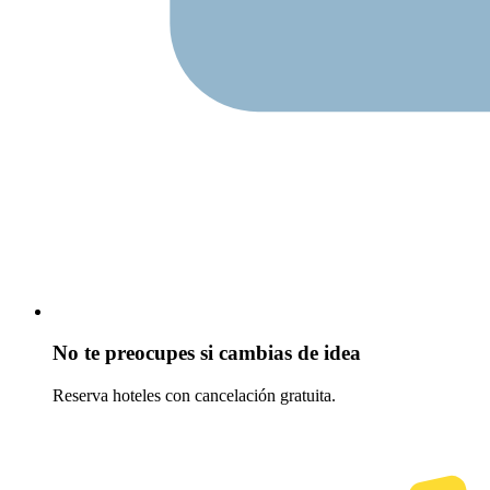
No te preocupes si cambias de idea
Reserva hoteles con cancelación gratuita.