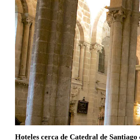
Hoteles cerca de Catedral de Santiago