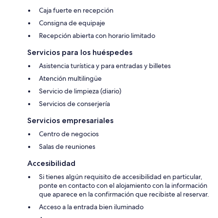
Caja fuerte en recepción
Consigna de equipaje
Recepción abierta con horario limitado
Servicios para los huéspedes
Asistencia turística y para entradas y billetes
Atención multilingüe
Servicio de limpieza (diario)
Servicios de conserjería
Servicios empresariales
Centro de negocios
Salas de reuniones
Accesibilidad
Si tienes algún requisito de accesibilidad en particular,
ponte en contacto con el alojamiento con la información
que aparece en la confirmación que recibiste al reservar.
Acceso a la entrada bien iluminado