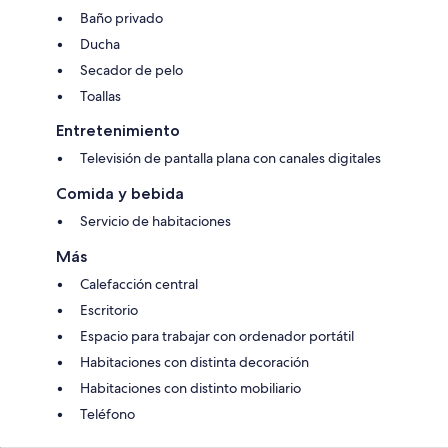
Baño privado
Ducha
Secador de pelo
Toallas
Entretenimiento
Televisión de pantalla plana con canales digitales
Comida y bebida
Servicio de habitaciones
Más
Calefacción central
Escritorio
Espacio para trabajar con ordenador portátil
Habitaciones con distinta decoración
Habitaciones con distinto mobiliario
Teléfono