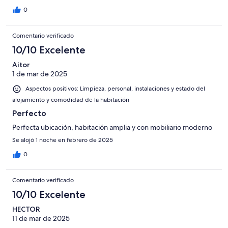
0
Comentario verificado
10/10 Excelente
Aitor
1 de mar de 2025
Aspectos positivos: Limpieza, personal, instalaciones y estado del
alojamiento y comodidad de la habitación
Perfecto
Perfecta ubicación, habitación amplia y con mobiliario moderno
Se alojó 1 noche en febrero de 2025
0
Comentario verificado
10/10 Excelente
HECTOR
11 de mar de 2025