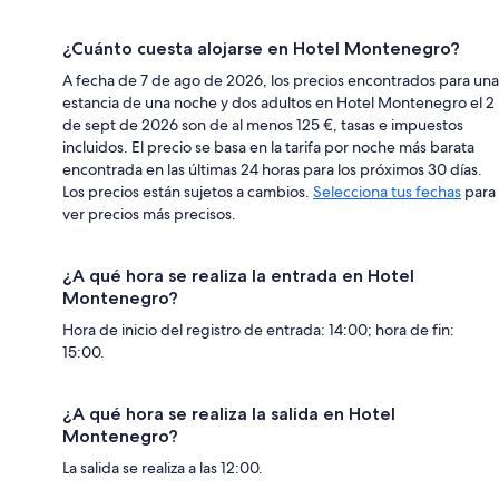
¿Cuánto cuesta alojarse en Hotel Montenegro?
A fecha de 7 de ago de 2026, los precios encontrados para una
estancia de una noche y dos adultos en Hotel Montenegro el 2
de sept de 2026 son de al menos 125 €, tasas e impuestos
incluidos. El precio se basa en la tarifa por noche más barata
encontrada en las últimas 24 horas para los próximos 30 días.
Los precios están sujetos a cambios.
Selecciona tus fechas
para
ver precios más precisos.
¿A qué hora se realiza la entrada en Hotel
Montenegro?
Hora de inicio del registro de entrada: 14:00; hora de fin:
15:00.
¿A qué hora se realiza la salida en Hotel
Montenegro?
La salida se realiza a las 12:00.