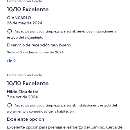
Comentario verificado
10/10 Excelente
GIANCARLO
26 de may de 2024
Aspectos positivos: Limpieza, personal, servicios y instalaciones y
estado del alojamiento
El servicio de recepción muy bueno
Se alojó 2 noches en mayo de 2024
0
Comentario verificado
10/10 Excelente
Hilde Cloudette
7 de oct de 2024
Aspectos positivos: Limpieza, personal, instalaciones y estado del
alojamiento y comodidad de la habitación
Excelente opcion
Excelente opción para premiar el esfuerzo del Camino. Cerca de