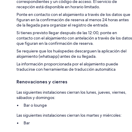
correspondientes y un código de acceso. El servicio de
recepción está disponible en horario limitado.
Ponte en contacto con el alojamiento a través de los datos que
figuran en la confirmación de reserva al menos 24 horas antes
de la llegada para organizar el registro de entrada.
Si tienes previsto llegar después de las 12:00, ponte en
contacto con el alojamiento con antelación a través de los datos
que figuran en la confirmación de reserva.
Se requiere que los huéspedes descarguen la aplicación del
alojamiento (whatsapp) antes de su llegada.
La información proporcionada por el alojamiento puede
traducirse con herramientas de traducción automática
Renovaciones y cierres
Las siguientes instalaciones cierran los lunes, jueves, viernes,
sábados y domingos:
Bar o lounge
Las siguientes instalaciones cierran los martes y miércoles:
Bar