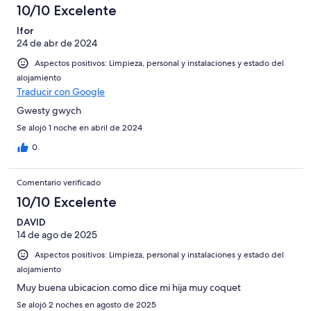
10/10 Excelente
Ifor
24 de abr de 2024
Aspectos positivos: Limpieza, personal y instalaciones y estado del
alojamiento
Traducir con Google
Gwesty gwych
Se alojó 1 noche en abril de 2024
0
Comentario verificado
10/10 Excelente
DAVID
14 de ago de 2025
Aspectos positivos: Limpieza, personal y instalaciones y estado del
alojamiento
Muy buena ubicacion.como dice mi hija muy coquet
Se alojó 2 noches en agosto de 2025