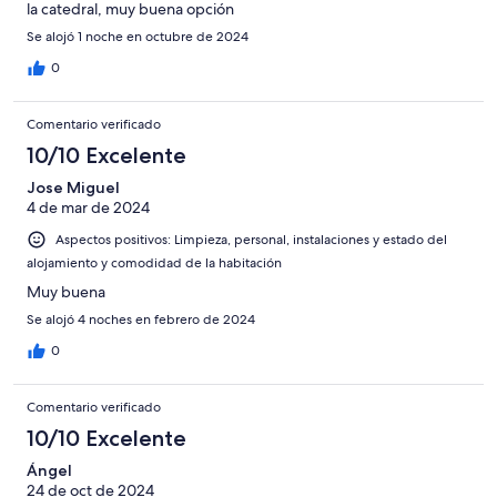
la catedral, muy buena opción
Se alojó 1 noche en octubre de 2024
0
Comentario verificado
10/10 Excelente
Jose Miguel
4 de mar de 2024
Aspectos positivos: Limpieza, personal, instalaciones y estado del
alojamiento y comodidad de la habitación
Muy buena
Se alojó 4 noches en febrero de 2024
0
Comentario verificado
10/10 Excelente
Ángel
24 de oct de 2024