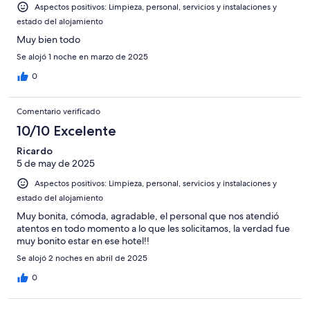
Aspectos positivos: Limpieza, personal, servicios y instalaciones y
estado del alojamiento
Muy bien todo
Se alojó 1 noche en marzo de 2025
0
Comentario verificado
10/10 Excelente
Ricardo
5 de may de 2025
Aspectos positivos: Limpieza, personal, servicios y instalaciones y
estado del alojamiento
Muy bonita, cómoda, agradable, el personal que nos atendió
atentos en todo momento a lo que les solicitamos, la verdad fue
muy bonito estar en ese hotel!!
Se alojó 2 noches en abril de 2025
0