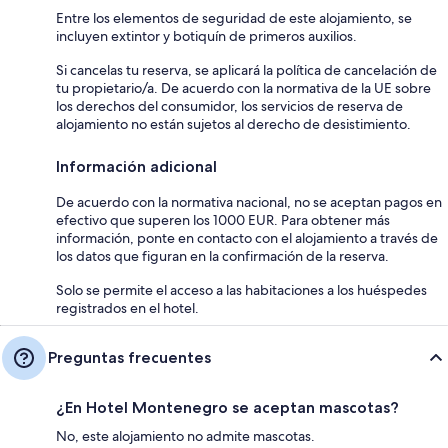
Entre los elementos de seguridad de este alojamiento, se
incluyen extintor y botiquín de primeros auxilios.
Si cancelas tu reserva, se aplicará la política de cancelación de
tu propietario/a. De acuerdo con la normativa de la UE sobre
los derechos del consumidor, los servicios de reserva de
alojamiento no están sujetos al derecho de desistimiento.
Información adicional
De acuerdo con la normativa nacional, no se aceptan pagos en
efectivo que superen los 1000 EUR. Para obtener más
información, ponte en contacto con el alojamiento a través de
los datos que figuran en la confirmación de la reserva.
Solo se permite el acceso a las habitaciones a los huéspedes
registrados en el hotel.
Preguntas frecuentes
¿En Hotel Montenegro se aceptan mascotas?
No, este alojamiento no admite mascotas.