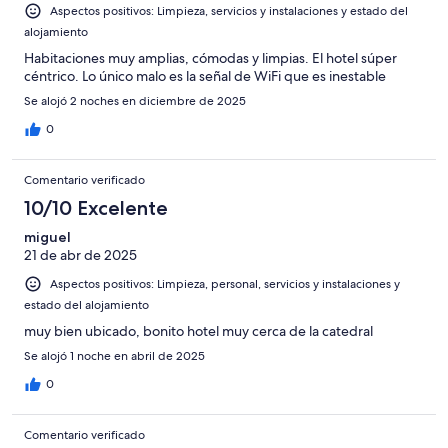
Aspectos positivos: Limpieza, servicios y instalaciones y estado del
alojamiento
Habitaciones muy amplias, cómodas y limpias. El hotel súper
céntrico. Lo único malo es la señal de WiFi que es inestable
Se alojó 2 noches en diciembre de 2025
0
Comentario verificado
10/10 Excelente
miguel
21 de abr de 2025
Aspectos positivos: Limpieza, personal, servicios y instalaciones y
estado del alojamiento
muy bien ubicado, bonito hotel muy cerca de la catedral
Se alojó 1 noche en abril de 2025
0
Comentario verificado