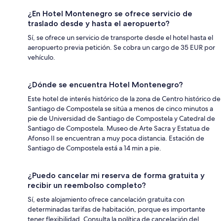
¿En Hotel Montenegro se ofrece servicio de
traslado desde y hasta el aeropuerto?
Sí, se ofrece un servicio de transporte desde el hotel hasta el
aeropuerto previa petición. Se cobra un cargo de 35 EUR por
vehículo.
¿Dónde se encuentra Hotel Montenegro?
Este hotel de interés histórico de la zona de Centro histórico de
Santiago de Compostela se sitúa a menos de cinco minutos a
pie de Universidad de Santiago de Compostela y Catedral de
Santiago de Compostela. Museo de Arte Sacra y Estatua de
Afonso II se encuentran a muy poca distancia. Estación de
Santiago de Compostela está a 14 min a pie.
¿Puedo cancelar mi reserva de forma gratuita y
recibir un reembolso completo?
Sí, este alojamiento ofrece cancelación gratuita con
determinadas tarifas de habitación, porque es importante
tener flexibilidad. Consulta la política de cancelación del