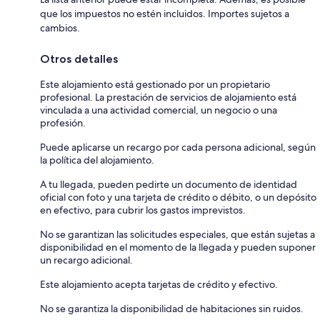
que los impuestos no estén incluidos. Importes sujetos a
cambios.
Otros detalles
Este alojamiento está gestionado por un propietario
profesional. La prestación de servicios de alojamiento está
vinculada a una actividad comercial, un negocio o una
profesión.
Puede aplicarse un recargo por cada persona adicional, según
la política del alojamiento.
A tu llegada, pueden pedirte un documento de identidad
oficial con foto y una tarjeta de crédito o débito, o un depósito
en efectivo, para cubrir los gastos imprevistos.
No se garantizan las solicitudes especiales, que están sujetas a
disponibilidad en el momento de la llegada y pueden suponer
un recargo adicional.
Este alojamiento acepta tarjetas de crédito y efectivo.
No se garantiza la disponibilidad de habitaciones sin ruidos.