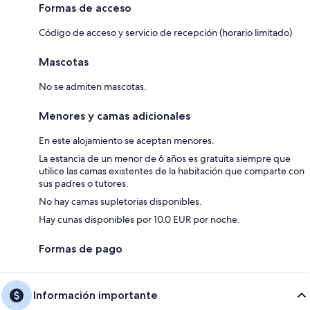
Formas de acceso
Código de acceso y servicio de recepción (horario limitado)
Mascotas
No se admiten mascotas.
Menores y camas adicionales
En este alojamiento se aceptan menores.
La estancia de un menor de 6 años es gratuita siempre que
utilice las camas existentes de la habitación que comparte con
sus padres o tutores.
No hay camas supletorias disponibles.
Hay cunas disponibles por 10.0 EUR por noche.
Formas de pago
Información importante