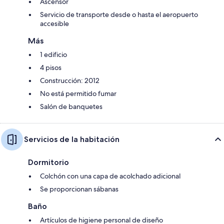
Ascensor
Servicio de transporte desde o hasta el aeropuerto
accesible
Más
1 edificio
4 pisos
Construcción: 2012
No está permitido fumar
Salón de banquetes
Servicios de la habitación
Dormitorio
Colchón con una capa de acolchado adicional
Se proporcionan sábanas
Baño
Artículos de higiene personal de diseño