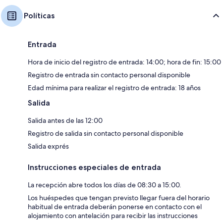
Políticas
Entrada
Hora de inicio del registro de entrada: 14:00; hora de fin: 15:00
Registro de entrada sin contacto personal disponible
Edad mínima para realizar el registro de entrada: 18 años
Salida
Salida antes de las 12:00
Registro de salida sin contacto personal disponible
Salida exprés
Instrucciones especiales de entrada
La recepción abre todos los días de 08:30 a 15:00.
Los huéspedes que tengan previsto llegar fuera del horario
habitual de entrada deberán ponerse en contacto con el
alojamiento con antelación para recibir las instrucciones