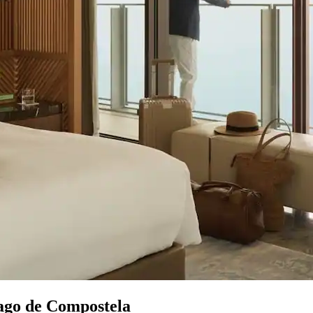
iago de Compostela