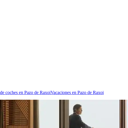
 de coches en Pazo de Raxoi
Vacaciones en Pazo de Raxoi