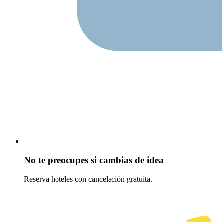
No te preocupes si cambias de idea
Reserva hoteles con cancelación gratuita.