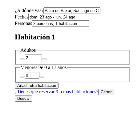
¿A dónde vas?
Fechas
Personas
Habitación 1
Adultos
Menores
De 0 a 17 años
Añadir otra habitación
¿Tienes que reservar 9 o más habitaciones?
Cerrar
Buscar