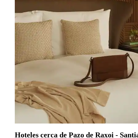
Hoteles cerca de Pazo de Raxoi - Sant