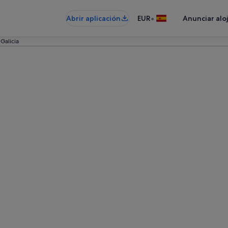
•
Abrir aplicación
EUR
Anunciar alo
Galicia