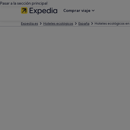
Pasar a la sección principal
Comprar viaje
Expedia.es
Hoteles ecológicos
España
Hoteles ecológicos en 