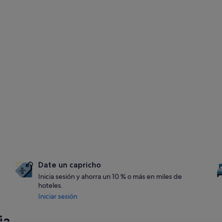
Date un capricho
Inicia sesión y ahorra un 10 % o más en miles de
hoteles.
Iniciar sesión
ia