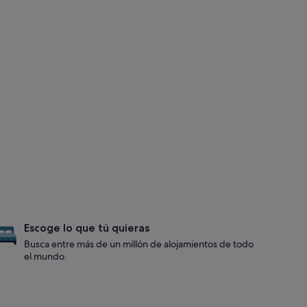
Escoge lo que tú quieras
Busca entre más de un millón de alojamientos de todo
el mundo.